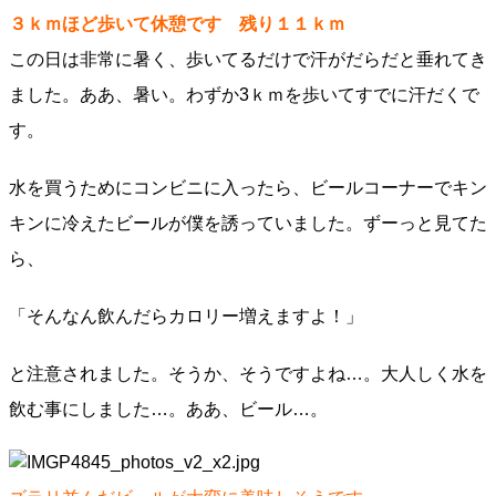
３ｋｍほど歩いて休憩です 残り１１ｋｍ
この日は非常に暑く、歩いてるだけで汗がだらだと垂れてき
ました。ああ、暑い。わずか3ｋｍを歩いてすでに汗だくで
す。
水を買うためにコンビニに入ったら、ビールコーナーでキン
キンに冷えたビールが僕を誘っていました。ずーっと見てた
ら、
「そんなん飲んだらカロリー増えますよ！」
と注意されました。そうか、そうですよね…。大人しく水を
飲む事にしました…。ああ、ビール…。