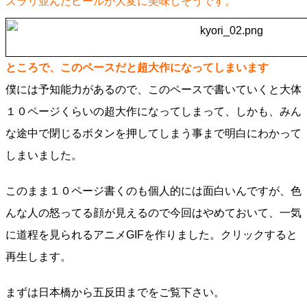
ズラリ並んだビールが大変に美味しそうです。
ところで、このペースだと超大作になってしまいます
僕には予知能力があるので、このペースで書いていくと大体
１０ページくらいの超大作になってしまって、しかも、みん
な途中で閉じるボタンを押してしまう事まで明白にわかって
しまいました。
このまま１０ページ書くのも個人的には面白いんですが、色
んな人の怒ってる顔が見えるので今回はやめておいて、一気
に道程を見られるアニメGIFを作りました。クリックすると
再生します。
まずは日本橋から五反田までをご覧下さい。