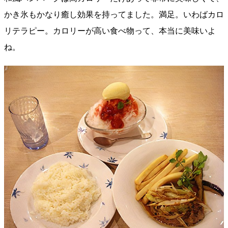
かき氷もかなり癒し効果を持ってました。満足。いわばカロ
リテラピー。カロリーが高い食べ物って、本当に美味いよ
ね。