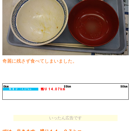
奇麗に残さず食べてしまいました。
いったん広告です