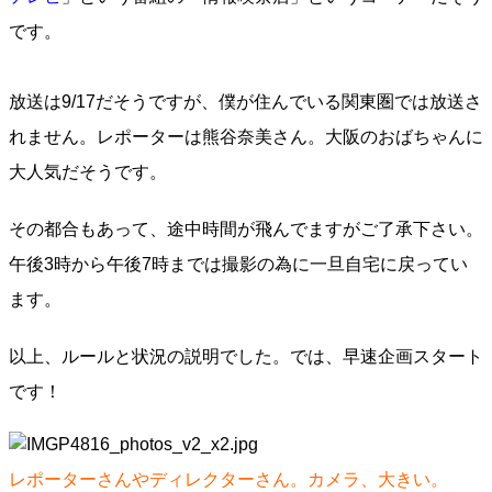
です。
放送は9/17だそうですが、僕が住んでいる関東圏では放送さ
れません。レポーターは熊谷奈美さん。大阪のおばちゃんに
大人気だそうです。
その都合もあって、途中時間が飛んでますがご了承下さい。
午後3時から午後7時までは撮影の為に一旦自宅に戻ってい
ます。
以上、ルールと状況の説明でした。では、早速企画スタート
です！
レポーターさんやディレクターさん。カメラ、大きい。