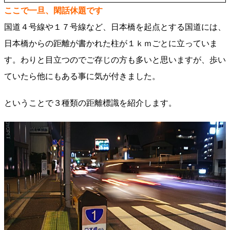
ここで一旦、閑話休題です
国道４号線や１７号線など、日本橋を起点とする国道には、
日本橋からの距離が書かれた柱が１ｋｍごとに立っていま
す。わりと目立つのでご存じの方も多いと思いますが、歩い
ていたら他にもある事に気が付きました。
ということで３種類の距離標識を紹介します。