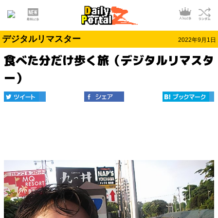
デジタルリマスター
2022年9月1日
食べた分だけ歩く旅（デジタルリマスタ
ー）