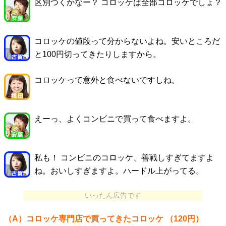
区別つくかなー？ コロッケは全部コロッケでしょ？
コロッケの値段って分からないよね。安いところだ
と100円切ってきたりしますから。
コロッケって意外と食べないですしね。
えーっ、よくコンビニで買って食べますよ。
私も！ コンビニのコロッケ、善戦しすぎてますよ
ね。おいしすぎますよ。ハードル上がってる。
いったん広告です
（A）コロッケ専門店で買ってきたコロッケ （120円）