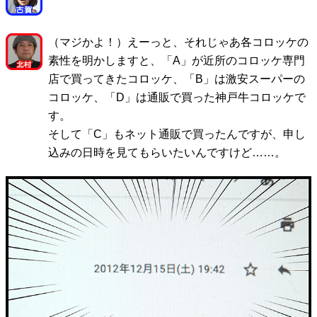
（マジかよ！）えーっと、それじゃあ各コロッケの
素性を明かしますと、「A」が近所のコロッケ専門
店で買ってきたコロッケ、「B」は激安スーパーの
コロッケ、「D」は通販で買った神戸牛コロッケで
す。
そして「C」もネット通販で買ったんですが、申し
込みの日時を見てもらいたいんですけど……。