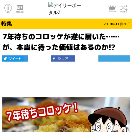
特集
2019年11月20日
7年待ちのコロッケが遂に届いた……
が、本当に待った価値はあるのか!?