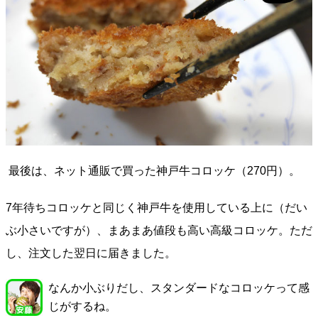
最後は、ネット通販で買った神戸牛コロッケ（270円）。
7年待ちコロッケと同じく神戸牛を使用している上に（だい
ぶ小さいですが）、まあまあ値段も高い高級コロッケ。ただ
し、注文した翌日に届きました。
なんか小ぶりだし、スタンダードなコロッケって感
じがするね。