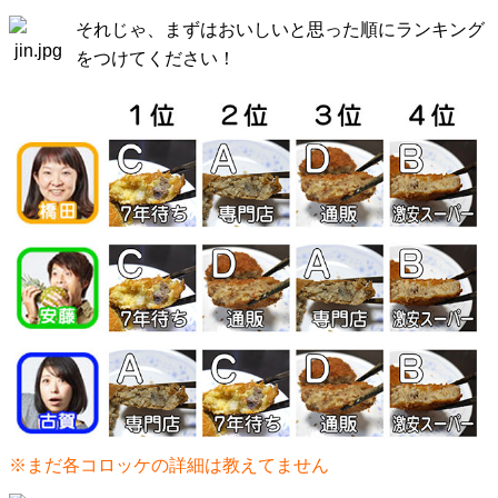
それじゃ、まずはおいしいと思った順にランキング
をつけてください！
※まだ各コロッケの詳細は教えてません