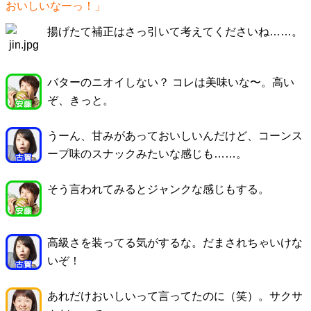
おいしいなーっ！」
揚げたて補正はさっ引いて考えてくださいね……。
バターのニオイしない？ コレは美味いな〜。高い
ぞ、きっと。
うーん、甘みがあっておいしいんだけど、コーンス
ープ味のスナックみたいな感じも……。
そう言われてみるとジャンクな感じもする。
高級さを装ってる気がするな。だまされちゃいけな
いぞ！
あれだけおいしいって言ってたのに（笑）。サクサ