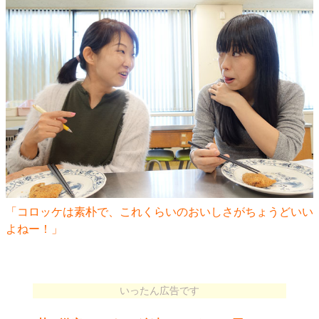
「コロッケは素朴で、これくらいのおいしさがちょうどいい
よねー！」
いったん広告です