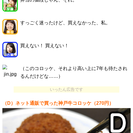
すっごく迷ったけど、買えなかった、私。
買えない！ 買えない！
（このコロッケ、それより高い上に7年も待たされ
るんだけどな……）
いったん広告です
（D）ネット通販で買った神戸牛コロッケ（270円）