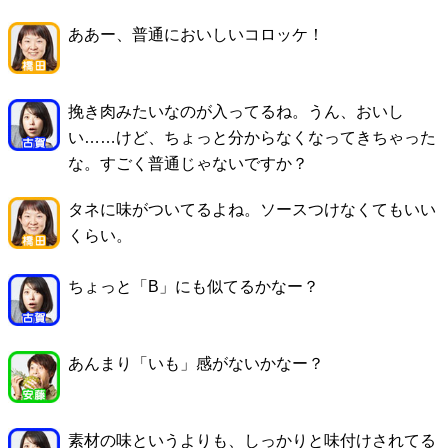
ああー、普通においしいコロッケ！
挽き肉みたいなのが入ってるね。うん、おいし
い……けど、ちょっと分からなくなってきちゃった
な。すごく普通じゃないですか？
タネに味がついてるよね。ソースつけなくてもいい
くらい。
ちょっと「B」にも似てるかなー？
あんまり「いも」感がないかなー？
素材の味というよりも、しっかりと味付けされてる