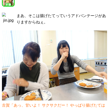
まあ、そこは揚げたてっていうアドバンテージがあ
りますからねぇ。
古賀「あっ、甘いよ！ サクサクだー！ やっぱり揚げたては