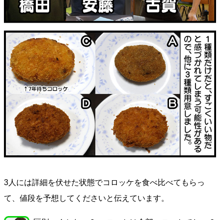
3人には詳細を伏せた状態でコロッケを食べ比べてもらっ
て、値段を予想してくださいと伝えています。