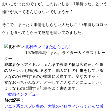
おいしかったのですが、このおいしさ「7年待った」という
補正が入ってるんじゃないでしょうか？
そこで、まったく事情をしらない人たちに「7年待ちコロッ
ケ」を食べてもらって感想を聞いてみました。
北村ヂン
（きたむらじん）
1975年群馬生まれ。ライター＆イラストレー
ター。
犯罪者からアイドルちゃんまで興味の幅は広範囲。仕事
のジャンルも幅が広過ぎて、他人に何の仕事をしている
人なのか説明するのが非常に苦痛です。変なスポット、
変なおっちゃんなど、どーしてこんなことに……という
ようなものに関する記事をよく書きます。
（動画インタビュー）
前の記事：
アニメ系コスプレ多め。大阪のハロウィンってどんな感