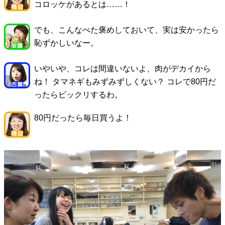
コロッケがあるとは……！
でも、こんなべた褒めしておいて、実は安かったら
恥ずかしいなー。
いやいや、コレは間違いないよ、肉がデカイから
ね！ タマネギもみずみずしくない？ コレで80円だ
ったらビックリするわ。
80円だったら毎日買うよ！