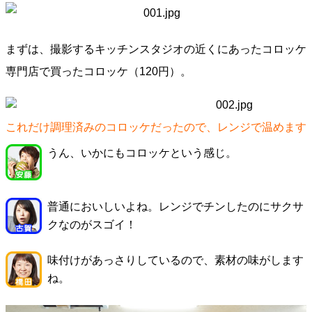
まずは、撮影するキッチンスタジオの近くにあったコロッケ
専門店で買ったコロッケ（120円）。
これだけ調理済みのコロッケだったので、レンジで温めます
うん、いかにもコロッケという感じ。
普通においしいよね。レンジでチンしたのにサクサ
クなのがスゴイ！
味付けがあっさりしているので、素材の味がします
ね。