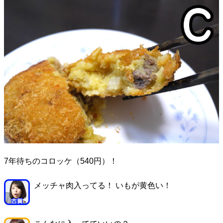
7年待ちのコロッケ（540円）！
メッチャ肉入ってる！ いもが黄色い！