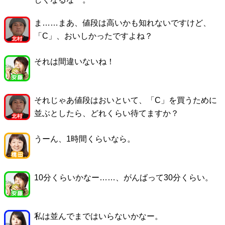
ま……まあ、値段は高いかも知れないですけど、
「C」、おいしかったですよね？
それは間違いないね！
それじゃあ値段はおいといて、「C」を買うために
並ぶとしたら、どれくらい待てますか？
うーん、1時間くらいなら。
10分くらいかなー……、がんばって30分くらい。
私は並んでまではいらないかなー。