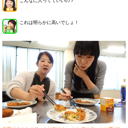
こんなに入ってていいの？
これは明らかに高いでしょ！