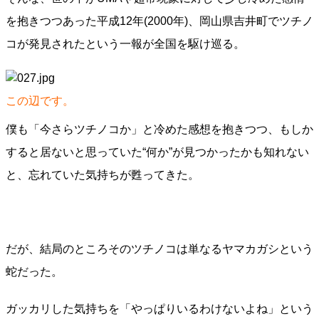
を抱きつつあった平成12年(2000年)、岡山県吉井町でツチノ
コが発見されたという一報が全国を駆け巡る。
この辺です。
僕も「今さらツチノコか」と冷めた感想を抱きつつ、もしか
すると居ないと思っていた“何か”が見つかったかも知れない
と、忘れていた気持ちが甦ってきた。
だが、結局のところそのツチノコは単なるヤマカガシという
蛇だった。
ガッカリした気持ちを「やっぱりいるわけないよね」という