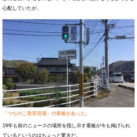
心配していたが、
「つちのこ発見現場」の看板があった。
19年も前のニュースの場所を指し示す看板が今も掲げられ
ているというのはちょっと驚きだ。