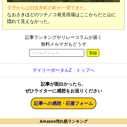
天守からは旧吉井町の町が一望できた。
なおさきほどのツチノコ発見現場はここからだと山に
隠れて見えなかった。
記事ランキングやリレーコラムが届く
無料メルマガもどうぞ
登録
デイリーポータルZ トップへ
記事が面白かったら、
ぜひライターに感想をお送りください
記事への感想・応援フォーム
Amazon売れ筋ランキング