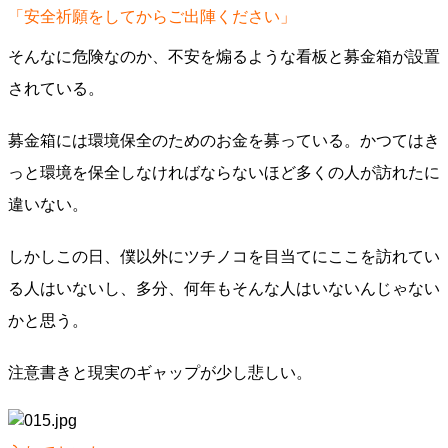
「安全祈願をしてからご出陣ください」
そんなに危険なのか、不安を煽るような看板と募金箱が設置
されている。
募金箱には環境保全のためのお金を募っている。かつてはき
っと環境を保全しなければならないほど多くの人が訪れたに
違いない。
しかしこの日、僕以外にツチノコを目当てにここを訪れてい
る人はいないし、多分、何年もそんな人はいないんじゃない
かと思う。
注意書きと現実のギャップが少し悲しい。