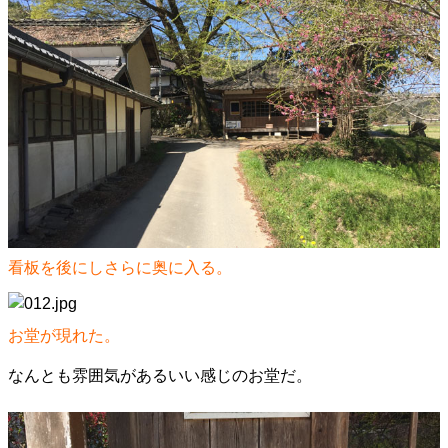
看板を後にしさらに奥に入る。
お堂が現れた。
なんとも雰囲気があるいい感じのお堂だ。