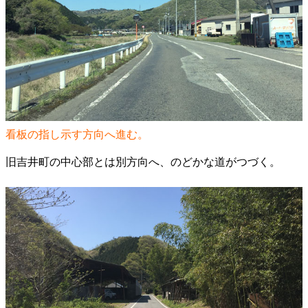
看板の指し示す方向へ進む。
旧吉井町の中心部とは別方向へ、のどかな道がつづく。