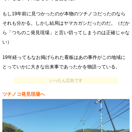
もし19年前に見つかったのが本物のツチノコだったのなら
それも分かる。しかし結局はヤマカガシだったのだ。（だか
ら「つちのこ発見現場」と言い切ってしまうのは正確じゃな
い）
19年経ってもなお掲げられた看板はあの事件がこの地域に
とっていかに大きな出来事であったかを物語っている。
いったん広告です
ツチノコ発見現場へ