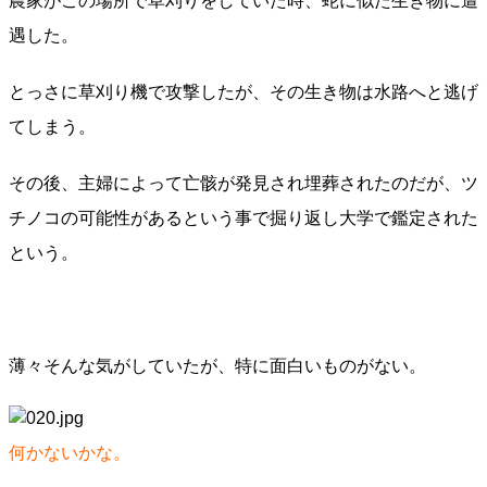
農家がこの場所で草刈りをしていた時、蛇に似た生き物に遭
遇した。
とっさに草刈り機で攻撃したが、その生き物は水路へと逃げ
てしまう。
その後、主婦によって亡骸が発見され埋葬されたのだが、ツ
チノコの可能性があるという事で掘り返し大学で鑑定された
という。
薄々そんな気がしていたが、特に面白いものがない。
何かないかな。