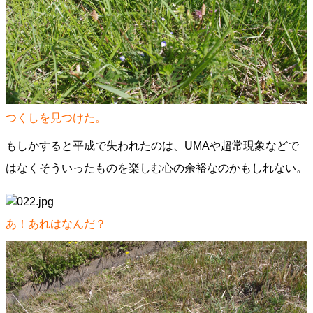
つくしを見つけた。
もしかすると平成で失われたのは、UMAや超常現象などで
はなくそういったものを楽しむ心の余裕なのかもしれない。
あ！あれはなんだ？