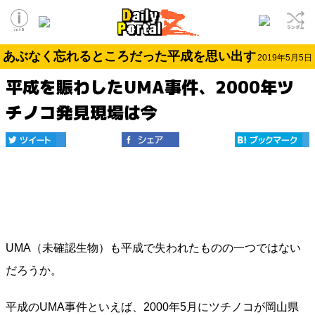
あぶなく忘れるところだった平成を思い出す
2019年5月5日
平成を賑わしたUMA事件、2000年ツ
チノコ発見現場は今
UMA（未確認生物）も平成で失われたものの一つではない
だろうか。
平成のUMA事件といえば、2000年5月にツチノコが岡山県