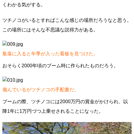
くわかる気がする。
ツチノコがいるとすればこんな感じの場所だろうなと思う。
この場所にはそんな不思議な説得力がある。
集落に入ると年季が入った看板を見つけた。
おそらく2000年頃のブーム時に作られたものだろう。
傷んでいるがツチノコの手配書だ。
ブームの際、ツチノコには2000万円の賞金がかけられ、以
降1年に1万円づつ上乗せされることになった。