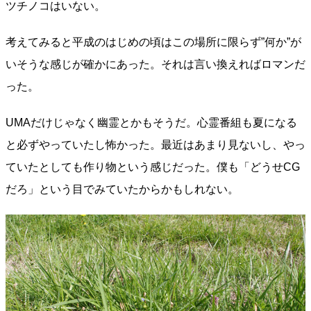
ツチノコはいない。
考えてみると平成のはじめの頃はこの場所に限らず”何か”が
いそうな感じが確かにあった。それは言い換えればロマンだ
った。
UMAだけじゃなく幽霊とかもそうだ。心霊番組も夏になる
と必ずやっていたし怖かった。最近はあまり見ないし、やっ
ていたとしても作り物という感じだった。僕も「どうせCG
だろ」という目でみていたからかもしれない。