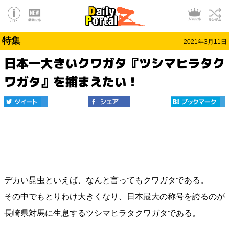
特集
2021年3月11日
日本一大きいクワガタ『ツシマヒラタク
ワガタ』を捕まえたい！
デカい昆虫といえば、なんと言ってもクワガタである。
その中でもとりわけ大きくなり、日本最大の称号を誇るのが
長崎県対馬に生息するツシマヒラタクワガタである。