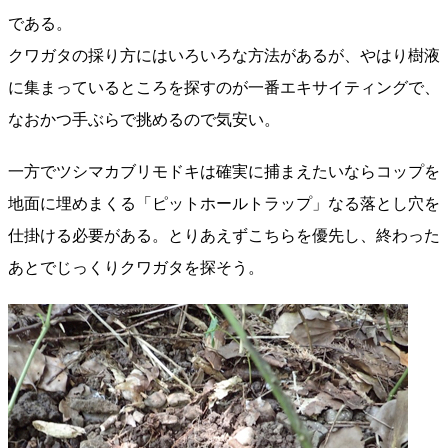
である。
クワガタの採り方にはいろいろな方法があるが、やはり樹液
に集まっているところを探すのが一番エキサイティングで、
なおかつ手ぶらで挑めるので気安い。
一方でツシマカブリモドキは確実に捕まえたいならコップを
地面に埋めまくる「ピットホールトラップ」なる落とし穴を
仕掛ける必要がある。とりあえずこちらを優先し、終わった
あとでじっくりクワガタを探そう。