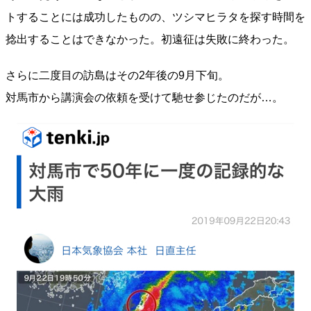
トすることには成功したものの、ツシマヒラタを探す時間を
捻出することはできなかった。初遠征は失敗に終わった。
さらに二度目の訪島はその2年後の9月下旬。
対馬市から講演会の依頼を受けて馳せ参じたのだが…。