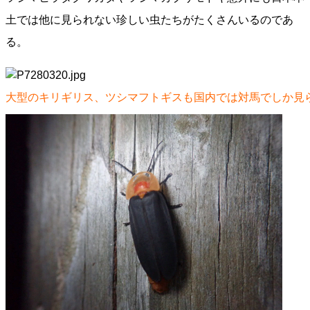
土では他に見られない珍しい虫たちがたくさんいるのであ
る。
大型のキリギリス、ツシマフトギスも国内では対馬でしか見