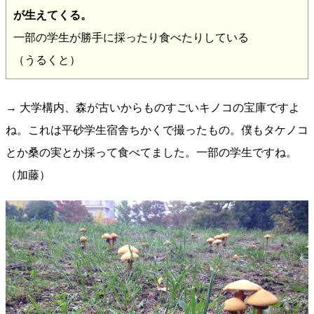
が生えてくる。
一部の学生が勝手に採ったり食べたりしている
（うるくと）
→ 大学構内、森が古いからものすごいキノコの宝庫ですよ
ね。これは平砂学生宿舎ちかくで撮ったもの。僕もタケノコ
とか桑の実とか採って食べてました。一部の学生ですね。
（加藤）