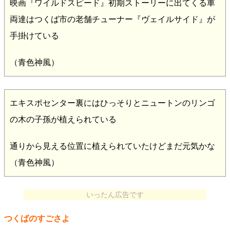
映画『ワイルドスピード』初期ストーリーに出てくる車
両達はつくば市の老舗チューナー『ヴェイルサイド』が
手掛けている
（青色神風）
エキスポセンター裏にはひっそりとニュートンのリンゴ
の木の子孫が植えられている
通りから見える位置に植えられていたけどまだ元気かな
（青色神風）
いったん広告です
つくばのすごさよ