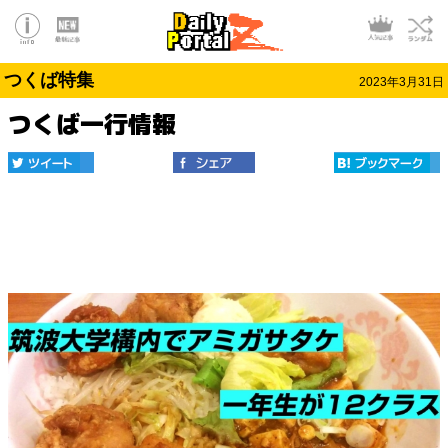
つくば特集
2023年3月31日
つくば一行情報