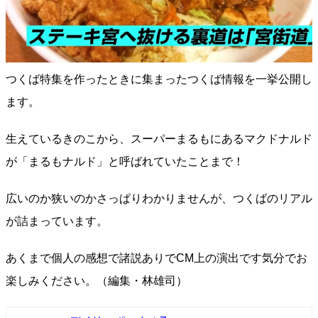
つくば特集を作ったときに集まったつくば情報を一挙公開し
ます。
生えているきのこから、スーパーまるもにあるマクドナルド
が「まるもナルド」と呼ばれていたことまで！
広いのか狭いのかさっぱりわかりませんが、つくばのリアル
が詰まっています。
あくまで個人の感想で諸説ありでCM上の演出です気分でお
楽しみください。（編集・林雄司）