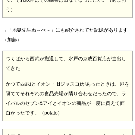
う）
→「地獄先生ぬ～べ～」にも紹介されてた記憶があります
（加藤）
つくばから西武が撤退して、水戸の京成百貨店が進出し
てきた
かつて西武(とイオン・旧ジャスコ)があったときは、扉を
隔ててそれぞれの食品売場が隣り合わせだったので、ラ
イバルのセブン&アイとイオンの商品が一度に買えて面
白かったです。（potato）