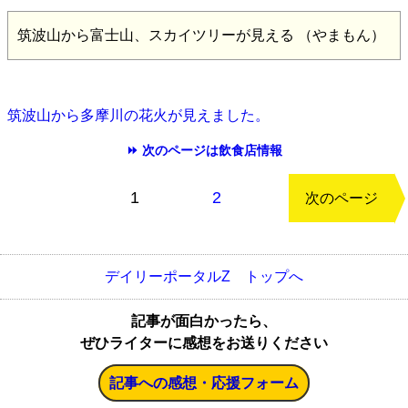
筑波山から富士山、スカイツリーが見える （やまもん）
筑波山から多摩川の花火が見えました。
⏩ 次のページは飲食店情報
もどる
1
2
次のページ
デイリーポータルZ トップへ
記事が面白かったら、
ぜひライターに感想をお送りください
記事への感想・応援フォーム