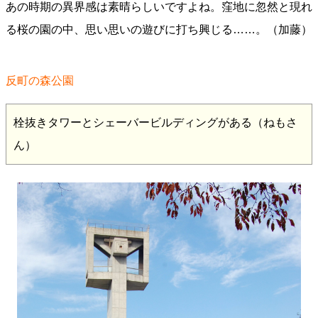
あの時期の異界感は素晴らしいですよね。窪地に忽然と現れ
る桜の園の中、思い思いの遊びに打ち興じる……。（加藤）
反町の森公園
栓抜きタワーとシェーバービルディングがある（ねもさ
ん）