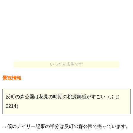
いったん広告です
景観情報
反町の森公園は花見の時期の桃源郷感がすごい（ふじ
0214）
→僕のデイリー記事の半分は反町の森公園で撮っています。