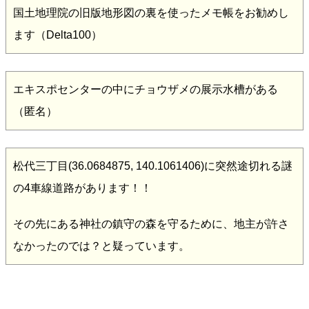
国土地理院の旧版地形図の裏を使ったメモ帳をお勧めし
ます（Delta100）
エキスポセンターの中にチョウザメの展示水槽がある
（匿名）
松代三丁目(36.0684875, 140.1061406)に突然途切れる謎
の4車線道路があります！！
その先にある神社の鎮守の森を守るために、地主が許さ
なかったのでは？と疑っています。