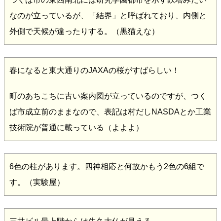
なのが立っているが、「結界」と呼ばれており、内側と
外側で天候が違ったりする。（黒猫えな）
春になると東大通りのJAXAの桜がすばらしい！
町のあちこちに古い案内図が立っているのですが、つく
ば市成立前のままなので、表記は村だしNASDAとか工業
技術院が普通に載っている（よよよ）
6色の柱があります。四神相応と何故かもう2色の6組で
す。（実験屋）