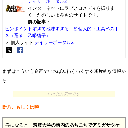
デイリーポータルZ
インターネットにラブとコメディを振りま
く、たのしいよみものサイトです。
前の記事：
ピンポイントすぎて地味すぎる！超個人的・工具ベスト
３（選者：乙幡啓子）
＞ 個人サイト
デイリーポータルZ
まずはこういう企画でいちばんわくわくする断片的な情報か
ら！
いったん広告です
断片、もしくは噂
春になると、
筑波大学の構内のあちこちでアミガサタケ