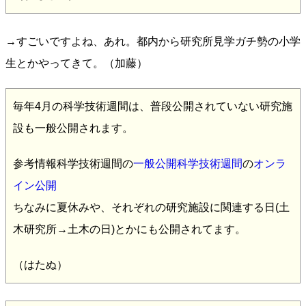
→すごいですよね、あれ。都内から研究所見学ガチ勢の小学
生とかやってきて。（加藤）
毎年4月の科学技術週間は、普段公開されていない研究施
設も一般公開されます。
参考情報科学技術週間の
一般公開科学技術週間
の
オンラ
イン公開
ちなみに夏休みや、それぞれの研究施設に関連する日(土
木研究所→土木の日)とかにも公開されてます。
（はたぬ）