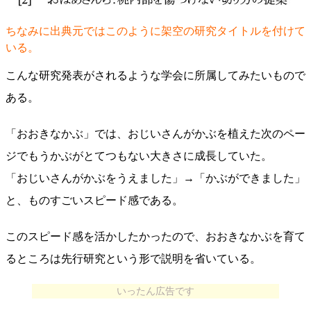
ちなみに出典元ではこのように架空の研究タイトルを付けて
いる。
こんな研究発表がされるような学会に所属してみたいもので
ある。
「おおきなかぶ」では、おじいさんがかぶを植えた次のペー
ジでもうかぶがとてつもない大きさに成長していた。
「おじいさんがかぶをうえました」→「かぶができました」
と、ものすごいスピード感である。
このスピード感を活かしたかったので、おおきなかぶを育て
るところは先行研究という形で説明を省いている。
いったん広告です