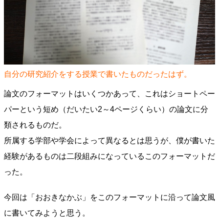
自分の研究紹介をする授業で書いたものだったはず。
論文のフォーマットはいくつかあって、これはショートペー
パーという短め（だいたい2～4ページくらい）の論文に分
類されるものだ。
所属する学部や学会によって異なるとは思うが、僕が書いた
経験があるものは二段組みになっているこのフォーマットだ
った。
今回は「おおきなかぶ」をこのフォーマットに沿って論文風
に書いてみようと思う。