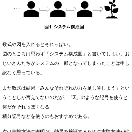
数式や図を入れるとそれっぽい。
図のところは思わず「システム構成図」と書いてしまい、お
じいさんたちがシステムの一部となってしまったことは申し
訳なく思っている。
また数式は結局「みんなそれぞれの力を足し算しよう」とい
うことしか言えてないのだが、「Σ」のような記号を使うと
何だかそれっぽくなる。
積分記号などを使うのもおすすめである。
次は実験方法の説明だ。効果を検証するための実験方法が他