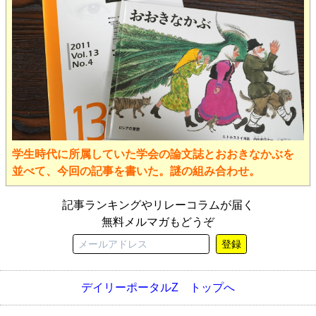
学生時代に所属していた学会の論文誌とおおきなかぶを
並べて、今回の記事を書いた。謎の組み合わせ。
記事ランキングやリレーコラムが届く
無料メルマガもどうぞ
登録
デイリーポータルZ トップへ