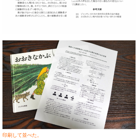
印刷して並べた。