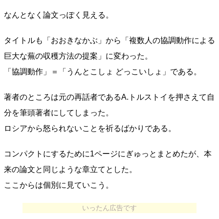
なんとなく論文っぽく見える。
タイトルも「おおきなかぶ」から「複数人の協調動作による
巨大な蕪の収穫方法の提案」に変わった。
「協調動作」＝「うんとこしょ どっこいしょ」である。
著者のところは元の再話者であるA.トルストイを押さえて自
分を筆頭著者にしてしまった。
ロシアから怒られないことを祈るばかりである。
コンパクトにするために1ページにぎゅっとまとめたが、本
来の論文と同じような章立てとした。
ここからは個別に見ていこう。
いったん広告です