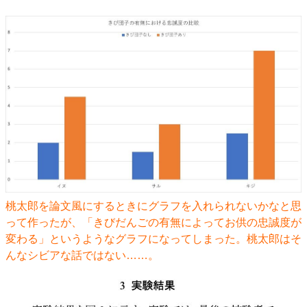
桃太郎を論文風にするときにグラフを入れられないかなと思
って作ったが、「きびだんごの有無によってお供の忠誠度が
変わる」というようなグラフになってしまった。桃太郎はそ
んなシビアな話ではない……。