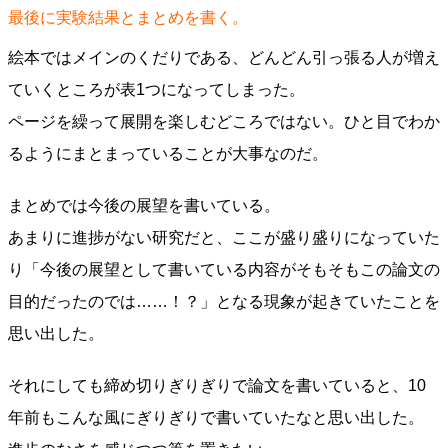
最後に実験結果とまとめを書く。
絵本ではメインのくだりである、どんどん引っ張る人が増え
ていくところが表1つになってしまった。
ページを繰って展開を楽しむどころではない。ひと目でわか
るようにまとまっていることが大事なのだ。
まとめでは今後の展望を書いている。
あまりに進捗がない研究だと、ここが盛り盛りになっていた
り「今後の展望として書いている内容がそもそもこの論文の
目的だったのでは……！？」となる現象が起きていたことを
思い出した。
それにしても締め切りぎりぎりで論文を書いていると、10
年前もこんな風にぎりぎりで書いていたなと思い出した。