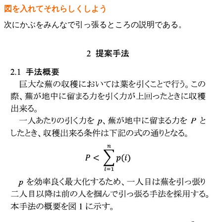
図を入れてそれらしくしよう
次にかぶをみんなで引っ張るところの説明である。