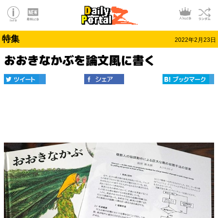
特集
2022年2月23日
おおきなかぶを論文風に書く