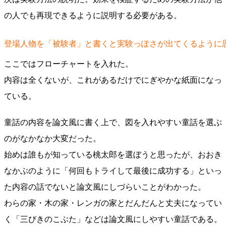
の人でも再現できるように説明する必要がある。
登場人物を「被験者」と書くと実験っぽさが出てくるように
ここではフローチャートを入れた。
内容は全くないが、これがあるだけでにぎやかな紙面になっ
ている。
童話の内容を論文風に書く上で、図を入れやすい童話を選ぶ
のがなかなか大変だった。
始めは誰もが知っている桃太郎を選ぼうと思ったが、おおき
なかぶのように「何回もトライして最後に成功する」といっ
た内容の話でないと論文風にしづらいことがわかった。
わらの家・木の家・レンガの家とだんだんと丈夫になってい
く「三びきのこぶた」などは論文風にしやすい童話である。