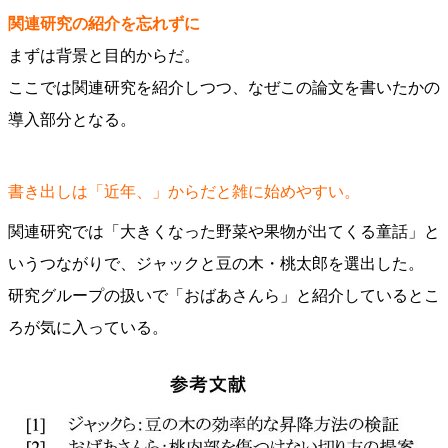
関連研究の紹介を忘れずに
まずは背景と目的からだ。
ここでは関連研究を紹介しつつ、なぜこの論文を書いたかの
導入部分となる。
書き出しは「近年、」からだと雑に始めやすい。
関連研究では「大きくなった野菜や果物が出てくる童話」と
いうつながりで、ジャックと豆の木・桃太郎を選出した。
研究グループの扱いで「おばあさんら」と紹介しているとこ
ろが気に入っている。