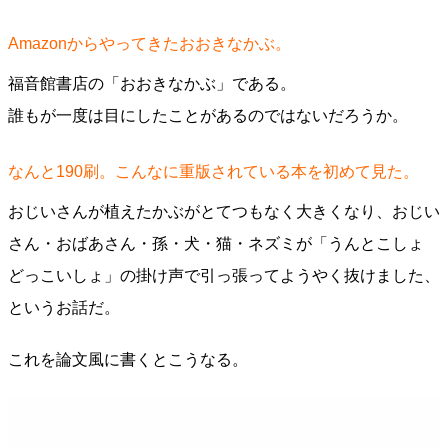
Amazonからやってきたおおきなかぶ。
福音館書店の「おおきなかぶ」である。
誰もが一度は目にしたことがあるのではないだろうか。
なんと190刷。こんなに重版されている本を初めて見た。
おじいさんが植えたかぶがとてつもなく大きくなり、おじい
さん・おばあさん・孫・犬・猫・ネズミが「うんとこしょ
どっこいしょ」の掛け声で引っ張ってようやく抜けました、
というお話だ。
これを論文風に書くとこうなる。