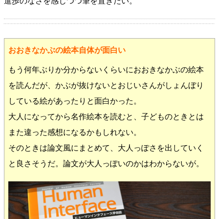
進歩のなさを感じつつ筆を置きたい。
おおきなかぶの絵本自体が面白い
もう何年ぶりか分からないくらいにおおきなかぶの絵本
を読んだが、かぶが抜けないとおじいさんがしょんぼり
している絵があったりと面白かった。
大人になってから名作絵本を読むと、子どものときとは
また違った感想になるかもしれない。
そのときは論文風にまとめて、大人っぽさを出していく
と良さそうだ。論文が大人っぽいのかはわからないが。