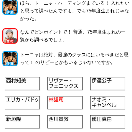
ほら、トーニャ・ハーディングまでいる！ 入れたい
と思って調べたんですよ、でも75年度生まれじゃな
かった。
なんでピンポイントで！ 普通、75年度生まれの一
覧から調べるでしょ。
トーニャは絶対、最強のクラスにはいるべきだと思
って！ のりピーとかもいるじゃないですか。