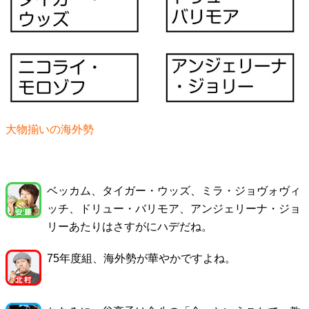
大物揃いの海外勢
ベッカム、タイガー・ウッズ、ミラ・ジョヴォヴィ
ッチ、ドリュー・バリモア、アンジェリーナ・ジョ
リーあたりはさすがにハデだね。
75年度組、海外勢が華やかですよね。