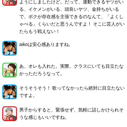
ようにしましたけど。だって、運動できるヤツがい
る、イケメンがいる、頭良いヤツ、金持ちがいる
で、ボクが存在感を主張できるのなんて、「よくし
ゃべる」くらいだと思うんですよ！ そこに芸人がい
たらもう戦えない！
aikoは安心感ありますね。
あ、オレも入れた。実際、クラスにいても目立たな
かっただろうなって。
そうそうそう！ 歌ってなかったら絶対に目立たない
ですよ。
男子からすると、緊張せず、気軽に話しかけられそ
うな感じもいいですね。