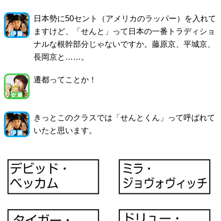
日本勢に50セント（アメリカのラッパー）を入れて
ますけど、「せんと」って日本の一番トラディショ
ナルな根幹部分じゃないですか。藤原京、平城京、
長岡京と……。
遷都ってことか！
きっとこのクラスでは「せんとくん」って呼ばれて
いたと思います。