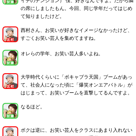
イチのテンション） 僕、好きなんですよ。だから隣
の席にしましたもん。今回、同じ学年だってはじめ
て知りましたけど。
西村さん、お笑いが好きなイメージなかったけど、
すごくお笑い芸人を集めてますね。
オレらの学年、お笑い芸人多いよね。
大学時代くらいに「ボキャブラ天国」ブームがあっ
て、社会人になった頃に「爆笑オンエアバトル」が
はじまって、お笑いブームを直撃してるんですよ。
なるほど。
ボクは逆に、お笑い芸人をクラスにあまり入れない