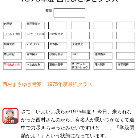
西村まさゆき考案、1975年度最強クラス
さて、いよいよ我らが1975年度！ 今日、来られな
かった西村さんのから。有名人が思いつかなくて途
中で力尽きちゃったみたいですけど……。「学級閉
鎖かよ！」という状態になっています。