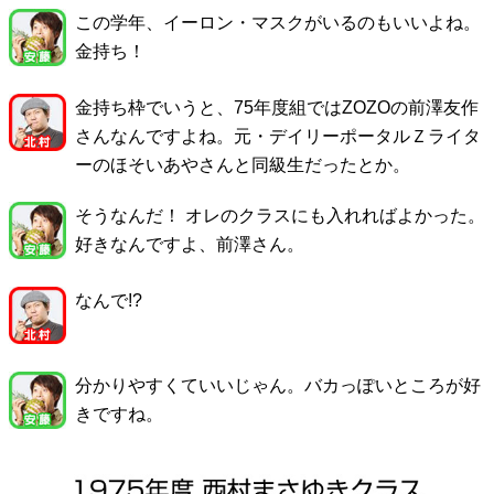
この学年、イーロン・マスクがいるのもいいよね。
金持ち！
金持ち枠でいうと、75年度組ではZOZOの前澤友作
さんなんですよね。元・デイリーポータルＺライタ
ーのほそいあやさんと同級生だったとか。
そうなんだ！ オレのクラスにも入れればよかった。
好きなんですよ、前澤さん。
なんで!?
分かりやすくていいじゃん。バカっぽいところが好
きですね。