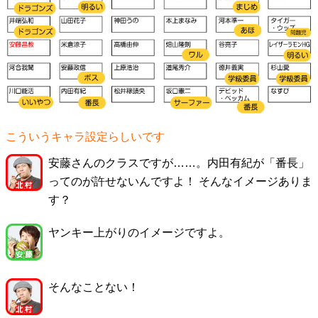
こういうキャラ設定らしいです
安藤さんのクラスですが……。内田有紀が「番長」
ってのが許せないんですよ！ そんなイメージありま
す？
ヤンキー上がりのイメージですよ。
そんなことない！