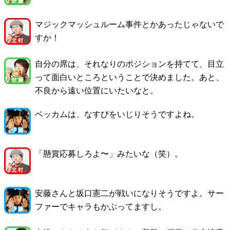
マジックマッシュルーム事件とかあったじゃないで
すか！
自分の席は、それなりのポジションを持てて、目立
って面白いところということで決めました。あと、
不良から遠い位置にいたいなと。
ベッカムは、なすびをいじりそうですよね。
「懸賞応募しろよ〜」みたいな（笑）。
安藤さんと坂口憲二が戦いになりそうですよ。サー
ファーでキャラもかぶってますし。