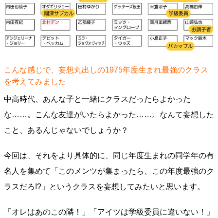
こんな感じで、妄想丸出しの1975年度生まれ最強のクラス
を考えてみました
中高時代、あんな子と一緒にクラスだったらよかった
な……。こんな友達がいたらよかった……。なんて妄想した
こと、あるんじゃないでしょうか？
今回は、それをより具体的に、同じ年度生まれの同学年の有
名人を集めて「このメンツが集まったら、この年度最強のク
ラスだろ!?」というクラスを妄想してみたいと思います。
「オレはあのこの隣！」「アイツは学級委員に違いない！」