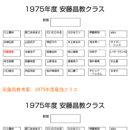
安藤昌教考案、1975年度最強クラス