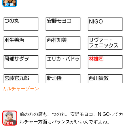
カルチャーゾーン
前の方の席も、つの丸、安野モヨコ、NIGOってカ
ルチャー方面もバランスがいいんですよね。