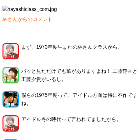
林さんからのコメント
まず、1970年度生まれの林さんクラスから。
パッと見ただけでも華がありますよね！ 工藤静香と
工藤夕貴がいるし。
僕らの1975年度って、アイドル方面は特に不作です
ね。
アイドル冬の時代って言われてましたから。