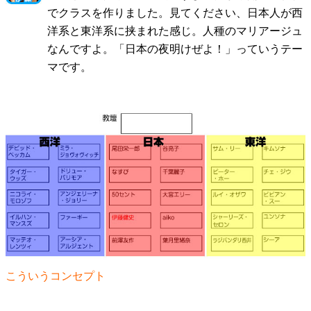
でクラスを作りました。見てください、日本人が西
洋系と東洋系に挟まれた感じ。人種のマリアージュ
なんですよ。「日本の夜明けぜよ！」っていうテー
マです。
こういうコンセプト