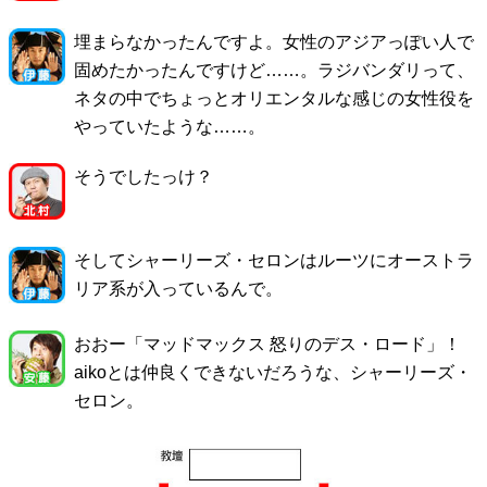
埋まらなかったんですよ。女性のアジアっぽい人で
固めたかったんですけど……。ラジバンダリって、
ネタの中でちょっとオリエンタルな感じの女性役を
やっていたような……。
そうでしたっけ？
そしてシャーリーズ・セロンはルーツにオーストラ
リア系が入っているんで。
おおー「マッドマックス 怒りのデス・ロード」！
aikoとは仲良くできないだろうな、シャーリーズ・
セロン。