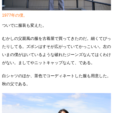
1977年の僕。
ついでに服装も変えた。
むかしの父親風の服を古着屋で買ってきたのだ。細くてぴっ
たりしてる。ズボンはすそが広がっていてかっこいい。左の
いまの僕がはいているような破れたジーンズなんてはくわけ
がない。ましてやニットキャップなんて、である。
白シャツのほか、茶色でコーディネートした服も用意した。
秋の父である。