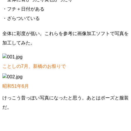
・フチ＋日付がある
・ざらついている
全体に彩度が低い。これらを参考に画像加工ソフトで写真を
加工してみた。
ことしの7月、新橋のお祭りで
昭和51年6月
けっこう昔っぽい写真になったと思う。あとはポーズと服装
だ。