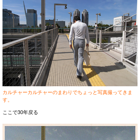
カルチャーカルチャーのまわりでちょっと写真撮ってきま
す。
ここで30年戻る