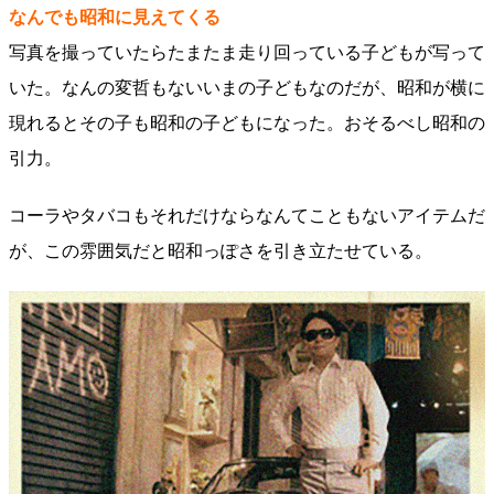
なんでも昭和に見えてくる
写真を撮っていたらたまたま走り回っている子どもが写って
いた。なんの変哲もないいまの子どもなのだが、昭和が横に
現れるとその子も昭和の子どもになった。おそるべし昭和の
引力。
コーラやタバコもそれだけならなんてこともないアイテムだ
が、この雰囲気だと昭和っぽさを引き立たせている。