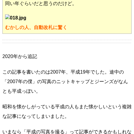
同い年ぐらいだと思うのだけど。
むかしの人、自動改札に驚く
2020年から追記
この記事を書いたのは2007年、平成19年でした。途中の
「2007年の僕」の写真のニットキャップとジーンズがなん
とも平成っぽい。
昭和を懐かしがっている平成の人もまた懐かしいという複雑
な記事になってしまいました。
いまなら「平成の写真を撮る」って記事ができるかもしれな