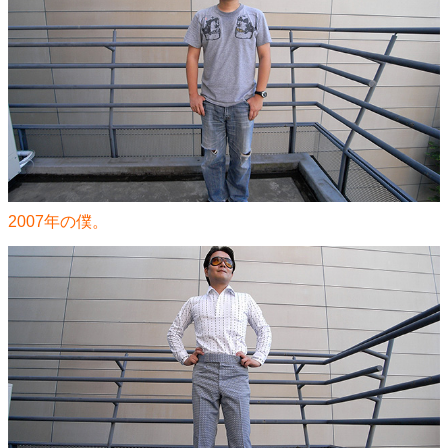
2007年の僕。