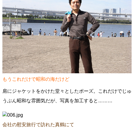
もうこれだけで昭和の海だけど
肩にジャケットをかけた堂々としたポーズ。これだけでじゅ
うぶん昭和な雰囲気だが、写真を加工すると………
会社の慰安旅行で訪れた真鶴にて