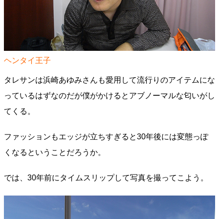
ヘンタイ王子
タレサンは浜崎あゆみさんも愛用して流行りのアイテムにな
っているはずなのだが僕がかけるとアブノーマルな匂いがし
てくる。
ファッションもエッジが立ちすぎると30年後には変態っぽ
くなるということだろうか。
では、30年前にタイムスリップして写真を撮ってこよう。