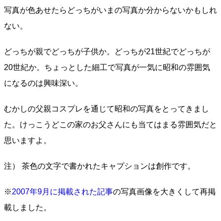
写真が色あせたらどっちがいまの写真か分からないかもしれ
ない。
どっちが親でどっちが子供か。どっちが21世紀でどっちが
20世紀か。ちょっとした細工で写真が一気に昭和の雰囲気
になるのは興味深い。
むかしの父親コスプレを通じて昭和の写真をとってきまし
た。けっこうどこの家のお父さんにも当てはまる雰囲気だと
思いますよ。
注） 茶色の文字で書かれたキャプションは創作です。
※
2007年9月に掲載された記事
の写真画像を大きくして再掲
載しました。