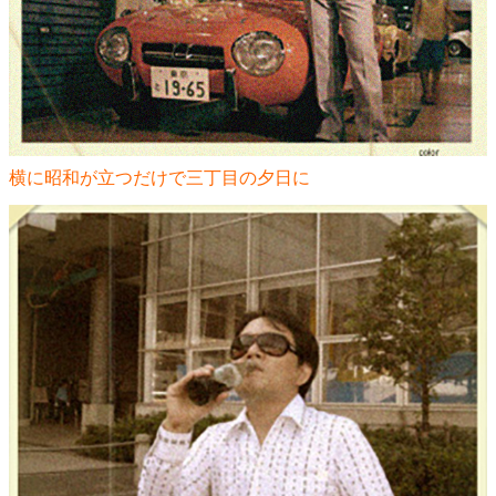
横に昭和が立つだけで三丁目の夕日に