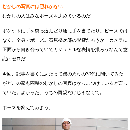
むかしの写真には照れがない
むかしの人はみなポーズを決めているのだ。
ポケットに手を突っ込んだり腰に手を当てたり。ピースでは
なく、全身でポーズ。石原裕次郎の影響だろうか。カメラに
正面から向き合っていてカジュアルな表情を撮ろうなんて意
識はゼロだ。
今回、記事を書くにあたって僕の周りの30代に聞いてみた
がどこの家も両親のむかしの写真はかっこつけていると言っ
ていた。よかった、うちの両親だけじゃなくて。
ポーズを変えてみよう。