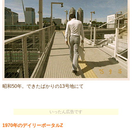
昭和50年。できたばかりの13号地にて
いったん広告です
1970年のデイリーポータルZ