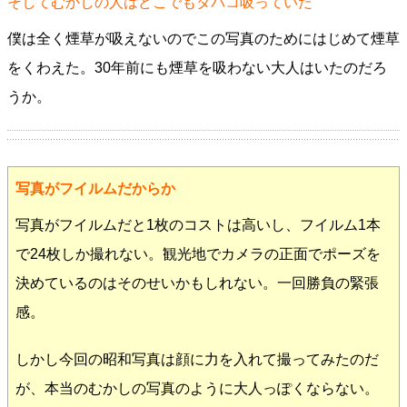
そしてむかしの人はどこでもタバコ吸っていた
僕は全く煙草が吸えないのでこの写真のためにはじめて煙草
をくわえた。30年前にも煙草を吸わない大人はいたのだろ
うか。
写真がフイルムだからか
写真がフイルムだと1枚のコストは高いし、フイルム1本
で24枚しか撮れない。観光地でカメラの正面でポーズを
決めているのはそのせいかもしれない。一回勝負の緊張
感。
しかし今回の昭和写真は顔に力を入れて撮ってみたのだ
が、本当のむかしの写真のように大人っぽくならない。