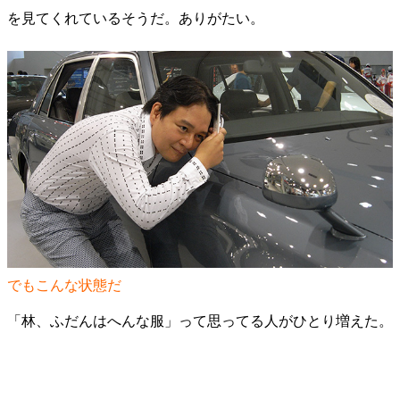
を見てくれているそうだ。ありがたい。
でもこんな状態だ
「林、ふだんはへんな服」って思ってる人がひとり増えた。