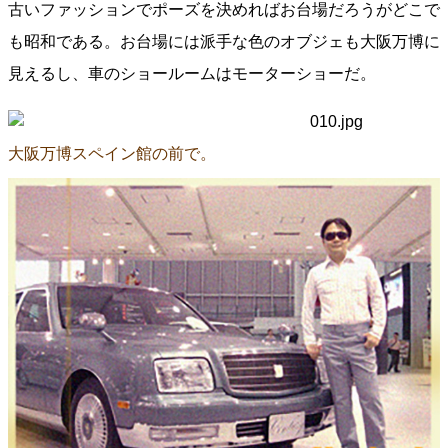
古いファッションでポーズを決めればお台場だろうがどこで
も昭和である。お台場には派手な色のオブジェも大阪万博に
見えるし、車のショールームはモーターショーだ。
大阪万博スペイン館の前で。