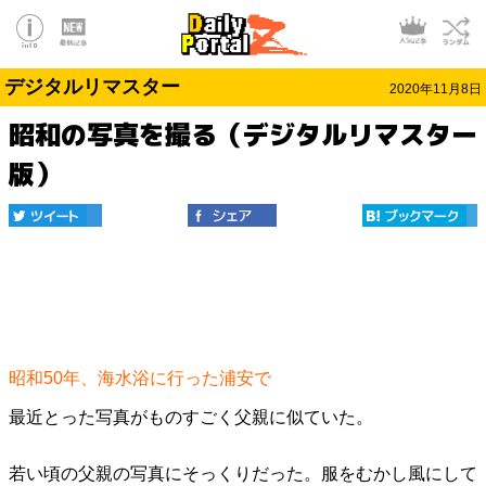
デジタルリマスター
2020年11月8日
昭和の写真を撮る（デジタルリマスター
版）
昭和50年、海水浴に行った浦安で
最近とった写真がものすごく父親に似ていた。
若い頃の父親の写真にそっくりだった。服をむかし風にして