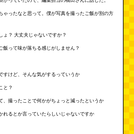
掛かっていたので、編集担当の橋田さんに話した。
ちゃったなと思って。僕が写真を撮ったご飯が別の方
しょ？ 大丈夫じゃないですか？
ご飯って味が落ちる感じがしません？
ですけど、そんな気がするっていうか
こと？
て、撮ったことで何かがちょっと減ったというか
かれるとか言っていたらしいじゃないですか