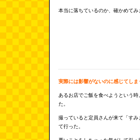
本当に落ちているのか、確かめてみ
実際には影響がないのに感じてしま
あるお店でご飯を食べようという時
た。
撮っていると定員さんが来て「すみ
て行った。