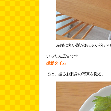
左端に丸い影があるのが分か
いったん広告です
撮影タイム
では、撮るお刺身の写真を撮る。