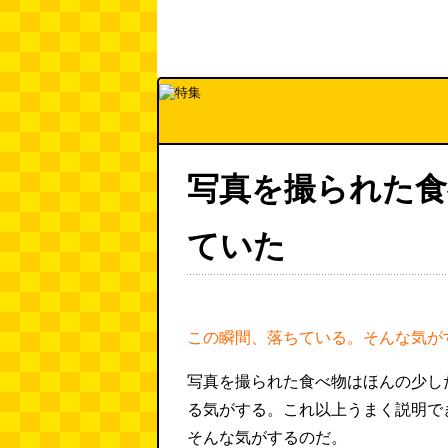
写真を撮られた食
ていた
この瞬間、落ちている。そんな気が
写真を撮られた食べ物はほんの少し
る気がする。これ以上うまく説明で
そんな気がするのだ。