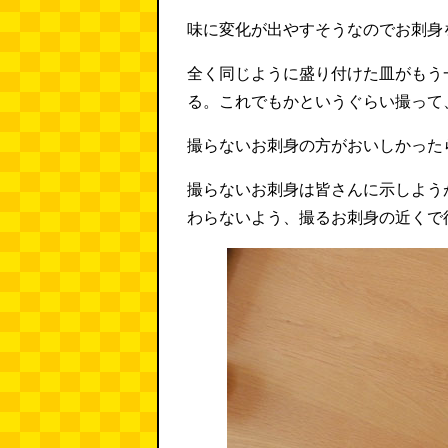
味に変化が出やすそうなのでお刺身
全く同じように盛り付けた皿がもう
る。これでもかというぐらい撮って
撮らないお刺身の方がおいしかった
撮らないお刺身は皆さんに示しよう
わらないよう、撮るお刺身の近くで