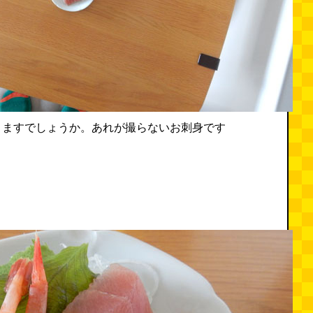
りますでしょうか。あれが撮らないお刺身です