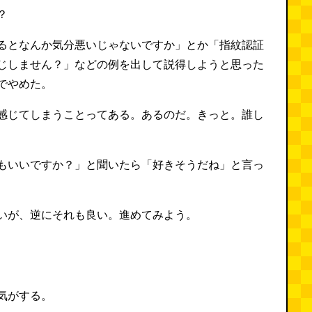
？
るとなんか気分悪いじゃないですか」とか「指紋認証
じしません？」などの例を出して説得しようと思った
でやめた。
感じてしまうことってある。あるのだ。きっと。誰し
もいいですか？」と聞いたら「好きそうだね」と言っ
いが、逆にそれも良い。進めてみよう。
気がする。