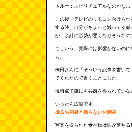
トルー：
スピリチュアルなのかな…
この後「テレビのリモコン向けられ
する時、自分がちょっと減ってる感
が、余計に形勢が悪くなりそうなの
こういう、実際には影響がないのに
も。
橋田さんに「そういう記事を書いて
てくれたので書くことにした。
現時点で誰にも共感を得られていな
いったん広告です
撮るお刺身と撮らないお刺身
写真を撮られた食べ物は味が落ちる