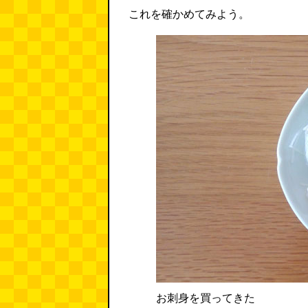
これを確かめてみよう。
お刺身を買ってきた