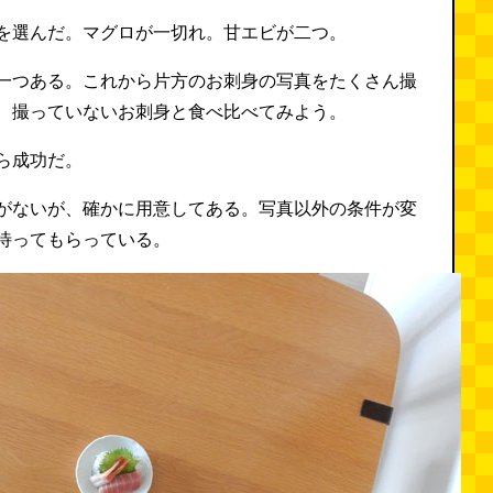
を選んだ。マグロが一切れ。甘エビが二つ。
一つある。これから片方のお刺身の写真をたくさん撮
、撮っていないお刺身と食べ比べてみよう。
ら成功だ。
がないが、確かに用意してある。写真以外の条件が変
待ってもらっている。