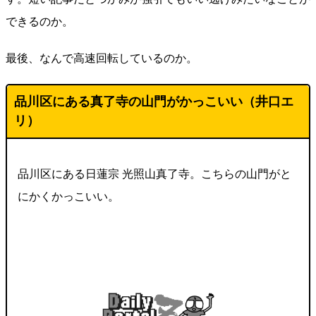
できるのか。
最後、なんで高速回転しているのか。
品川区にある真了寺の山門がかっこいい（井口エ
リ）
品川区にある日蓮宗 光照山真了寺。こちらの山門がと
にかくかっこいい。