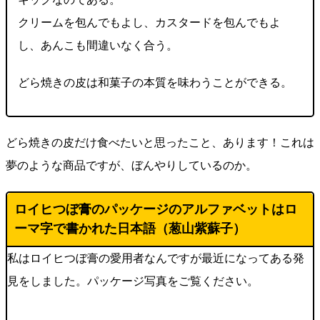
クリームを包んでもよし、カスタードを包んでもよ
し、あんこも間違いなく合う。
どら焼きの皮は和菓子の本質を味わうことができる。
どら焼きの皮だけ食べたいと思ったこと、あります！これは
夢のような商品ですが、ぼんやりしているのか。
ロイヒつぼ膏のパッケージのアルファベットはロ
ーマ字で書かれた日本語（
葱山紫蘇子
）
私はロイヒつぼ膏の愛用者なんですが最近になってある発
見をしました。パッケージ写真をご覧ください。