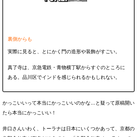
裏側からも
実際に見ると、とにかく門の造形や装飾がすごい。
真了寺は、京急電鉄・青物横丁駅からすぐのところに
ある。品川区でインドを感じられるかもしれない。
かっこいいって本当にかっこいいのかな…と疑って原稿開い
たら本当にかっこいい！
井口さんいわく、トーラナは日本にいくつかあって、京都の