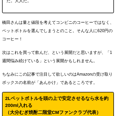
た。大人だ。
橋田さんは量と値段を考えてコンビニのコーヒーではなく、
ペットボトルを選んでしまうとのこと。そんな人に620円の
コーヒー！
次はこれを買って飲んだ、という展開だと思いますが、「1
週間悩み続けている」という展開かもしれません。
ちなみにこの記事で注目して欲しいのはAmazonの受け取り
ボックスの名前が「あんかけ」であるところです。
2Lペットボトルを頭の上で安定させるなら水を約
200ml入れる
（
大分むぎ焼酎二階堂CMファンクラブ代表
）