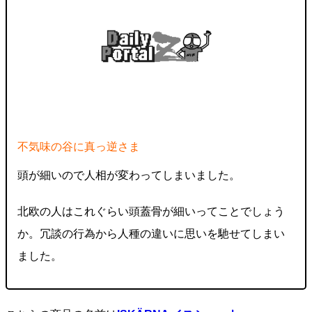
不気味の谷に真っ逆さま
頭が細いので人相が変わってしまいました。
北欧の人はこれぐらい頭蓋骨が細いってことでしょう
か。冗談の行為から人種の違いに思いを馳せてしまい
ました。