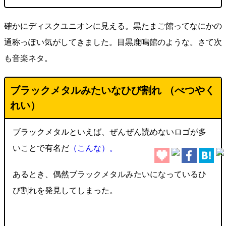
確かにディスクユニオンに見える。黒たまご館ってなにかの
通称っぽい気がしてきました。目黒鹿鳴館のような。さて次
も音楽ネタ。
ブラックメタルみたいなひび割れ （べつやく
れい）
ブラックメタルといえば、ぜんぜん読めないロゴが多
いことで有名だ
（こんな）。
あるとき、偶然ブラックメタルみたいになっているひ
び割れを発見してしまった。