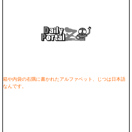
箱や内袋の右隅に書かれたアルファベット、じつは日本語
なんです。