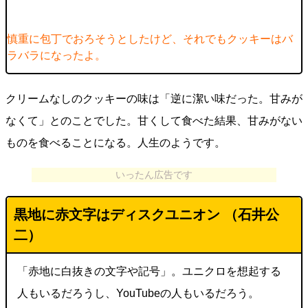
慎重に包丁でおろそうとしたけど、それでもクッキーはバ
ラバラになったよ。
クリームなしのクッキーの味は「逆に潔い味だった。甘みが
なくて」とのことでした。甘くして食べた結果、甘みがない
ものを食べることになる。人生のようです。
いったん広告です
黒地に赤文字はディスクユニオン （石井公
二）
「赤地に白抜きの文字や記号」。ユニクロを想起する
人もいるだろうし、YouTubeの人もいるだろう。