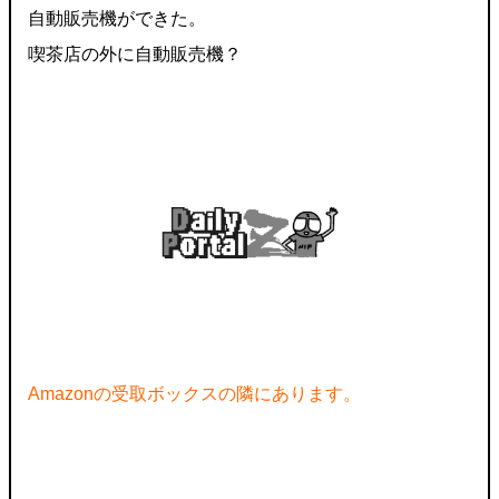
自動販売機ができた。
喫茶店の外に自動販売機？
Amazonの受取ボックスの隣にあります​​​​​​。