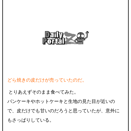
どら焼きの皮だけが売っていたのだ。
とりあえずそのまま食べてみた。
パンケーキやホットケーキと生地の見た目が近いの
で、皮だけでも甘いのだろうと思っていたが、意外に
もさっぱりしている。