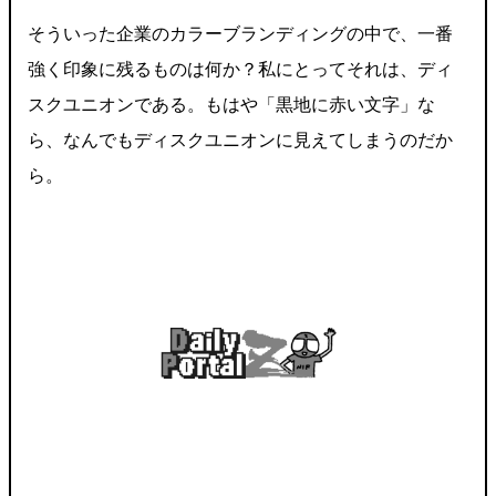
そういった企業のカラーブランディングの中で、一番
強く印象に残るものは何か？私にとってそれは、ディ
スクユニオンである。もはや「黒地に赤い文字」な
ら、なんでもディスクユニオンに見えてしまうのだか
ら。