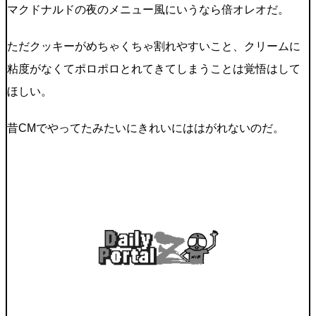
マクドナルドの夜のメニュー風にいうなら倍オレオだ。
ただクッキーがめちゃくちゃ割れやすいこと、クリームに
粘度がなくてポロポロとれてきてしまうことは覚悟はして
ほしい。
昔CMでやってたみたいにきれいにははがれないのだ。