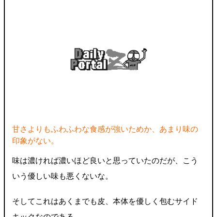
甘さよりもふわふわな食感が強いためか、あまり味の
印象がない。
味は濃ければ濃いほど良いと思っていたのだが、こう
いう優しい味も悪くないな。
そしてこれはあくまでも皮、本体を優しく包むサイド
キックなのである。