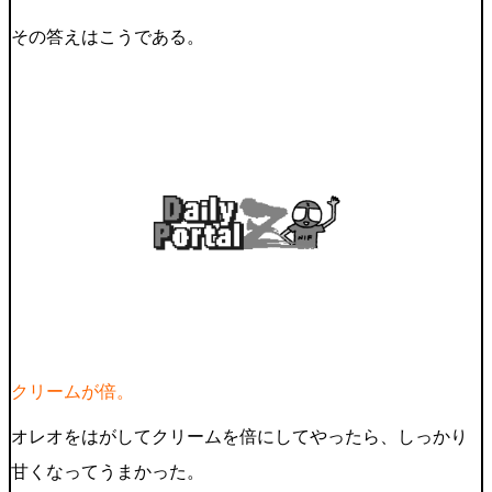
その答えはこうである。
クリームが倍。
オレオをはがしてクリームを倍にしてやったら、しっかり
甘くなってうまかった。