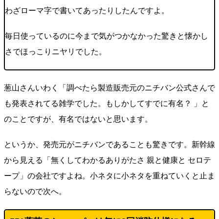
わざローマ字で書いてあったりしたんですよ。
毎日使っているのに今まで気がつかなかった驚きと懐かし
さでほっこりニヤリでした。
葱山さんいわく「調べたら製造販売元のニチバン公式さんで
も発表されてる雑学でした。もしかしてすでに有名？ 」と
のことですが、有名ではないと思います。
というか、発売元がニチバンであることも驚きです。新幹線
から見える「無くしてわかるありがたさ 親と健康と セロテ
ープ」の会社ですよね。小ネタに小ネタを重ねていくと止ま
らないので次へ。