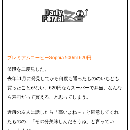
プレミアムコーヒーSophia 500ml 620円
値段を二度見した。
去年11月に発見してから何度も通ったもののいちども
買ったことがない。620円ならスーパーで弁当、なんな
ら寿司だって買える、と思ってしまう。
近所の友人に話したら「高いよね～」と同意してくれ
たものの、「その分美味しんだろうね」と言ってい