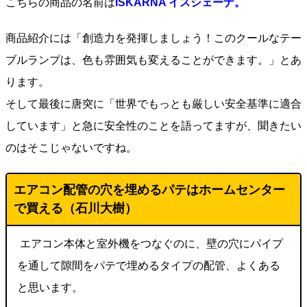
こちらの商品の名前は
ISKÄRNA イスシェーナ。
商品紹介には「創造力を発揮しましょう！このクールなテー
ブルランプは、色も雰囲気も変えることができます。」とあ
ります。
そして最後に唐突に「世界でもっとも厳しい安全基準に適合
しています」と急に安全性のことを語ってますが、聞きたい
のはそこじゃないですね。
エアコン配管の穴を埋めるパテはホームセンター
で買える（石川大樹）
エアコン本体と室外機をつなぐのに、壁の穴にパイプ
を通して隙間をパテで埋めるタイプの配管、よくある
と思います。