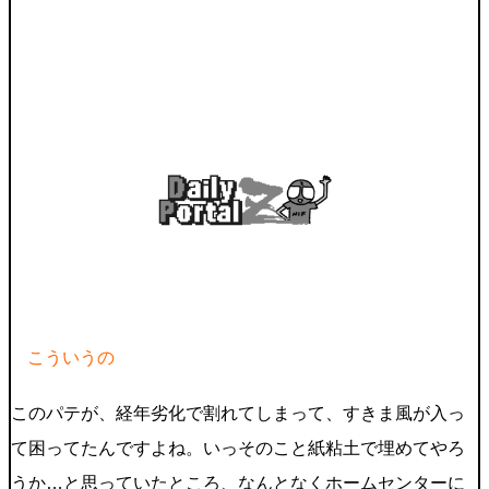
こういうの
このパテが、経年劣化で割れてしまって、すきま風が入っ
て困ってたんですよね。いっそのこと紙粘土で埋めてやろ
うか…と思っていたところ、なんとなくホームセンターに