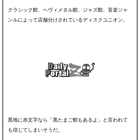
クラシック館、ヘヴィメタル館、ジャズ館。音楽ジャ
ンルによって店舗分けされているディスクユニオン。
黒地に赤文字なら「黒たまご館もあるよ」と言われて
も信じてしまいそうだ。