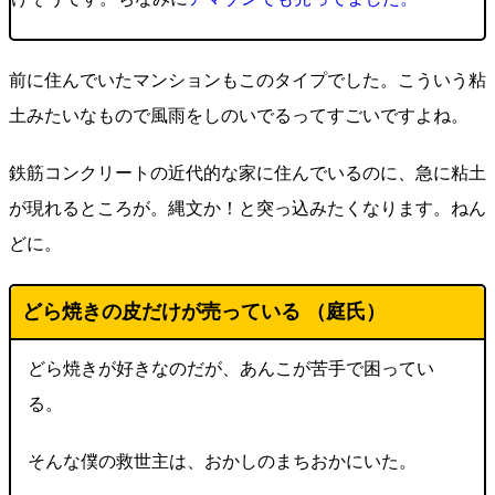
前に住んでいたマンションもこのタイプでした。こういう粘
土みたいなもので風雨をしのいでるってすごいですよね。
鉄筋コンクリートの近代的な家に住んでいるのに、急に粘土
が現れるところが。縄文か！と突っ込みたくなります。ねん
どに。
どら焼きの皮だけが売っている （
庭氏
）
どら焼きが好きなのだが、あんこが苦手で困ってい
る。
そんな僕の救世主は、おかしのまちおかにいた。