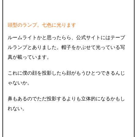
頭型のランプ。七色に光ります
ルームライトかと思ったらら、公式サイトにはテーブ
ルランプとありました。帽子をかぶせて光っている写
真が載っています。
これに僕の顔を投影したら顔がもうひとつできるんじ
ゃないか。
鼻もあるのでただ投影するよりも立体的になるかもし
れない。