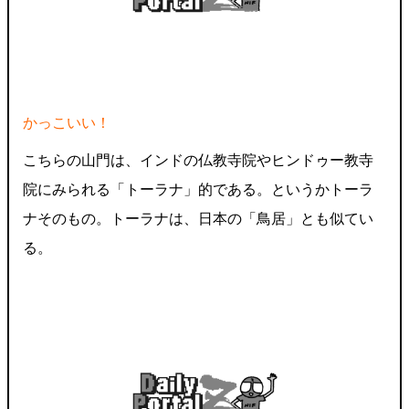
かっこいい！
こちらの山門は、インドの仏教寺院やヒンドゥー教寺
院にみられる「トーラナ」的である。というかトーラ
ナそのもの。トーラナは、日本の「鳥居」とも似てい
る。