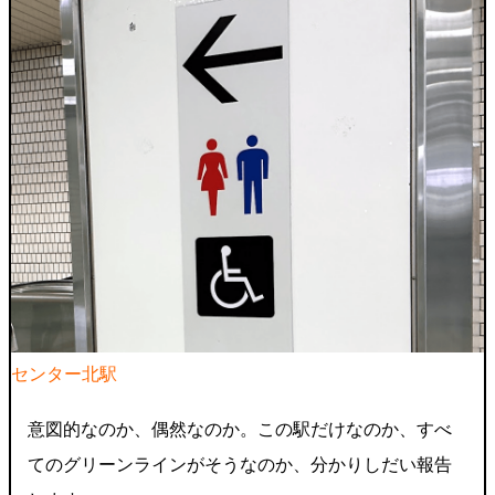
センター北駅​​​
意図的なのか、偶然なのか。この駅だけなのか、すべ
てのグリーンラインがそうなのか、分かりしだい報告