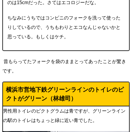
のは15cmだった。さてはエコロジーだな。
ちなみにうちではコンビニのフォークを洗って使った
りしているので、うちもわりとエコなんじゃないかと
思っている。もしくはケチ。
昔もらってたフォークを袋のままとってあったことが驚き
です。
横浜市営地下鉄グリーンラインのトイレのピ
クトがグリーン（林雄司）
男性用トイレのピクトグラムは青ですが、グリーンライン
の駅のトイレはちょっと緑に近い青でした。