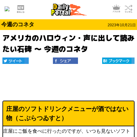
今週のコネタ
2023年10月21日
アメリカのハロウィン・声に出して読み
たい石碑 ～ 今週のコネタ
庄屋のソフトドリンクメニューが酒ではない
物（
こぶらつゐすと
）
庄屋にご飯を食べに行ったのですが、いつも見ないソフト