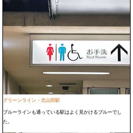
グリーンライン・北山田駅
ブルーラインも通っている駅はよく見かけるブルーでし
た。