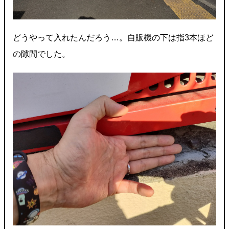
どうやって入れたんだろう…。自販機の下は指3本ほど
の隙間でした。