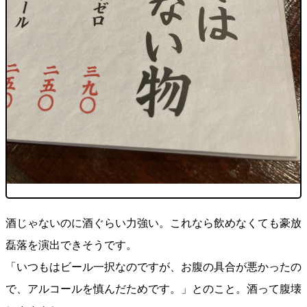
酒じゃないのに酒ぐらい力強い。これなら飲めなくても豪放
磊落を演出できそうです。
「いつもはビール一択なのですが、お腹の具合が悪かったの
で、アルコールを慎んだためです。」とのこと。酒って腹壊