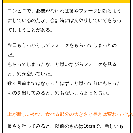
コンビニで、必要がなければ箸やフォークは断るよう
にしているのだが、会計時にぼんやりしていてもらっ
てしまうことがある。
先日もうっかりしてフォークをもらってしまったの
だ。
もらってしまったな、と思いながらフォークを見る
と、穴が空いていた。
数ヶ月前まではなかったはず…と思って前にもらった
ものを出してみると、穴もないしちょっと長い。
上が新しいやつ。食べる部分の大きさと長さは変わってな
長さを計ってみると、以前のものは16cmで、新しいも