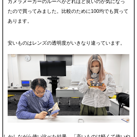
カメラメーカーのルーペがどれほど良いのか気になっ
たので買ってみました。比較のために100均でも買って
あります。
安いものはレンズの透明度がいきなり違っています。
しかしながら使い比べた結果、「高いものは軽くて使いや