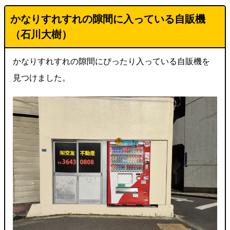
かなりすれすれの隙間に入っている自販機
（石川大樹）
かなりすれすれの隙間にぴったり入っている自販機を
見つけました。