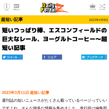
超短い記事
2023年4月9日
短いつっぱり棒、エスコンフィールドの
巨大なレール、ヨーグルトコーヒー～超
短い記事
2023年3月11日 超短い記事
週刊誌の短いニュースがたくさん載っているページっていい
ですよね。そんな雑多な情報を集めました。進行役は編集部