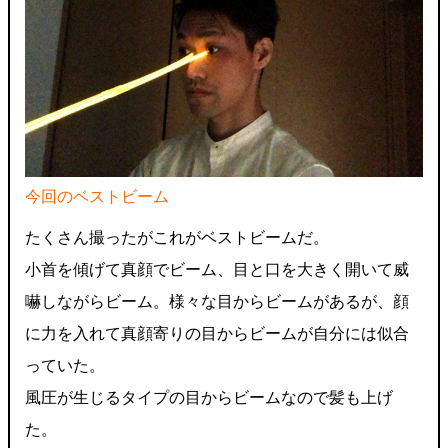
今回のベストビーム
たくさん撮ったがこれがベストビームだ。
小首を傾げて真顔でビーム、目と口を大きく開いて威
嚇しながらビーム。様々な目からビームがあるが、顔
に力を入れて真顔寄りの目からビームが自分には似合
っていた。
風圧が生じるタイプの目からビームなので髪も上げ
た。