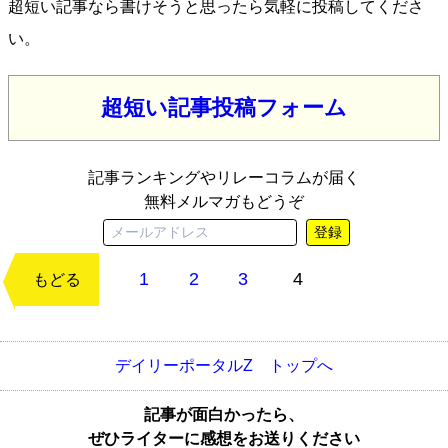
超短い記事なら書けそうと思ったら気軽に投稿してくださ
い。
超短い記事投稿フォーム
記事ランキングやリレーコラムが届く
無料メルマガもどうぞ
登録
1
2
3
4
次のページ
もどる
デイリーポータルZ トップへ
記事が面白かったら、
ぜひライターに感想をお送りください