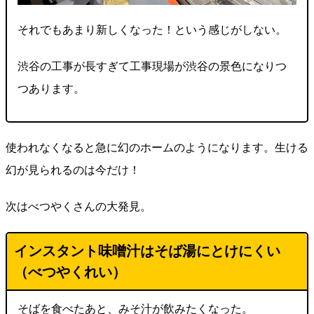
それでもあまり新しくなった！という感じがしない。
渋谷の工事が長すぎて工事現場が渋谷の景色になりつ
つあります。
使われなくなると急に幻のホームのようになります。生ける
幻が見られるのは今だけ！
次はべつやくさんの大発見。
インスタント味噌汁はそば湯にとけにくい
（べつやくれい）
そばを食べたあと、みそ汁が飲みたくなった。