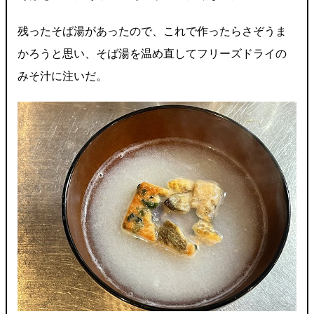
残ったそば湯があったので、これで作ったらさぞうま
かろうと思い、そば湯を温め直してフリーズドライの
みそ汁に注いだ。