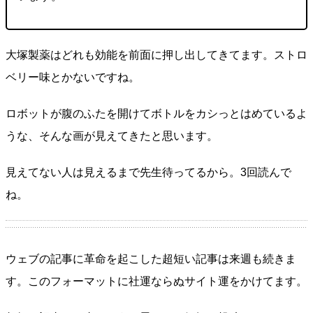
大塚製薬はどれも効能を前面に押し出してきてます。ストロ
ベリー味とかないですね。
ロボットが腹のふたを開けてボトルをカシっとはめているよ
うな、そんな画が見えてきたと思います。
見えてない人は見えるまで先生待ってるから。3回読んで
ね。
ウェブの記事に革命を起こした超短い記事は来週も続きま
す。このフォーマットに社運ならぬサイト運をかけてます。