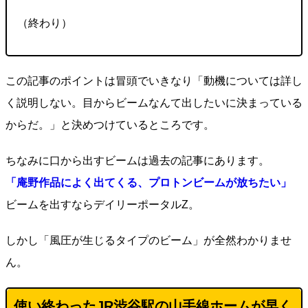
（終わり）
この記事のポイントは冒頭でいきなり「動機については詳し
く説明しない。目からビームなんて出したいに決まっている
からだ。」と決めつけているところです。
ちなみに口から出すビームは過去の記事にあります。
「庵野作品によく出てくる、プロトンビームが放ちたい」
ビームを出すならデイリーポータルZ。
しかし「風圧が生じるタイプのビーム」が全然わかりませ
ん。
使い終わったJR渋谷駅の山手線ホームが早く