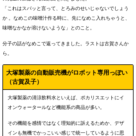
「これはスパッと言って、とろみのせいじゃないでしょう
か 。なめこの味噌汁作る時に、先になめこ入れちゃうと、
味噌なかなか溶けないような」とのこと。
分子の話がなめこで返ってきました。ラストは古賀さんか
ら。
大塚製薬の自動販売機がロボット専用っぽい
（古賀及子）
大塚製薬の清涼飲料水といえば、ポカリスエットにイ
オンウォータールなど機能系の商品が多い。
その機能を感情ではなく理知的に訴えるためか、デザ
インも無機でかっこいい感じで統一しているように思