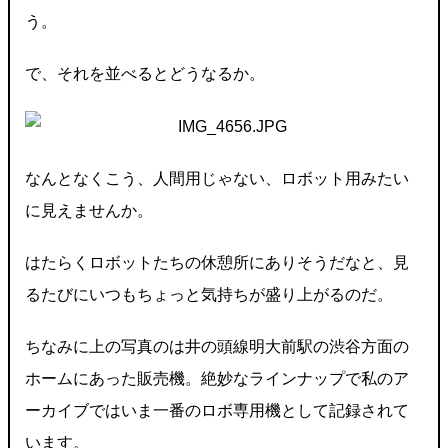
う。
で、それを並べるとどうなるか。
なんとなくこう、人間用じゃない、ロボット用みたい
に見えませんか。
はたらくロボットたちの休憩所にありそうだなと、見
るたびにいつもちょっと気持ちが盛り上がるのだ。
ちなみに上の写真のは井の頭線明大前駅の渋谷方面の
ホームにあった販売機。絶妙なラインナップで私のア
ーカイブではいま一番のロボ専用機として記録されて
います。