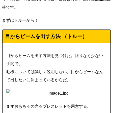
林です。
まずはトルーから！
目からビームを出す方法 （トルー）
目からビームを出す方法を見つけた。限りなく少ない
手間で。
動機については詳しく説明しない。目からビームなん
て出したいに決まっているからだ。
まずおもちゃの光るブレスレットを用意する。