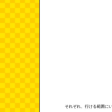
それぞれ、行ける範囲に