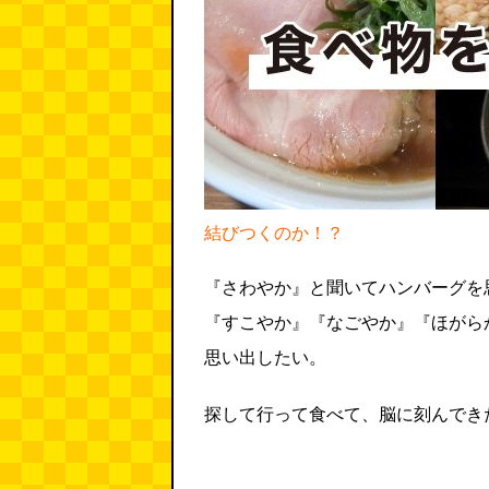
結びつくのか！？
『さわやか』と聞いてハンバーグを
『すこやか』『なごやか』『ほがら
思い出したい。
探して行って食べて、脳に刻んでき