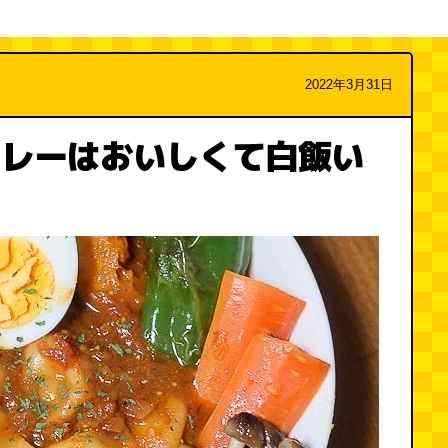
2022年3月31日
カレーはおいしくて白飯い