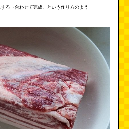
にする→合わせて完成、という作り方のよう