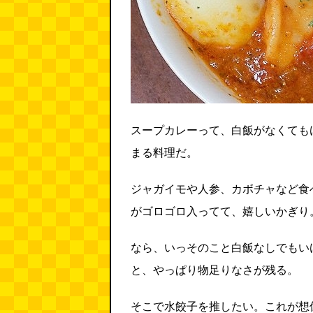
スープカレーって、白飯がなくても
まる料理だ。
ジャガイモや人参、カボチャなど食
がゴロゴロ入ってて、嬉しいかぎり
なら、いっそのこと白飯なしでもい
と、やっぱり物足りなさが残る。
そこで水餃子を推したい。これが想