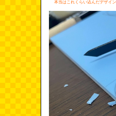
本当はこれくらい込んだデザイ