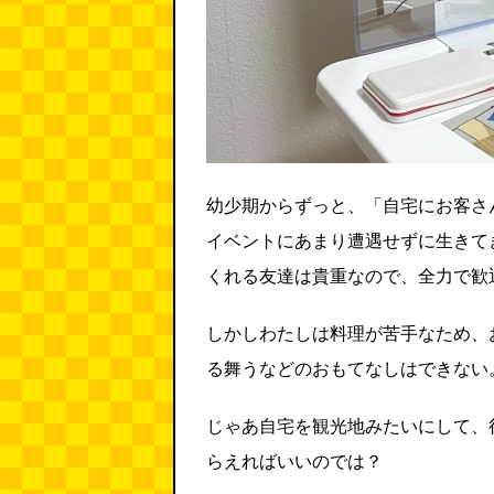
幼少期からずっと、「自宅にお客さ
イベントにあまり遭遇せずに生きて
くれる友達は貴重なので、全力で歓
しかしわたしは料理が苦手なため、
る舞うなどのおもてなしはできない
じゃあ自宅を観光地みたいにして、
らえればいいのでは？