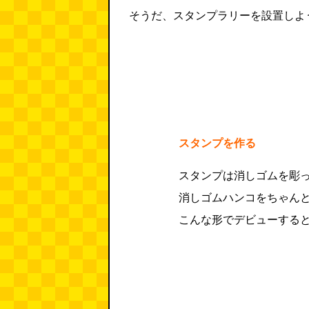
そうだ、スタンプラリーを設置しよ
スタンプを作る
スタンプは消しゴムを彫
消しゴムハンコをちゃん
こんな形でデビューする