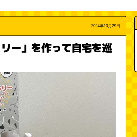
2024年10月29日
ラリー」を作って自宅を巡