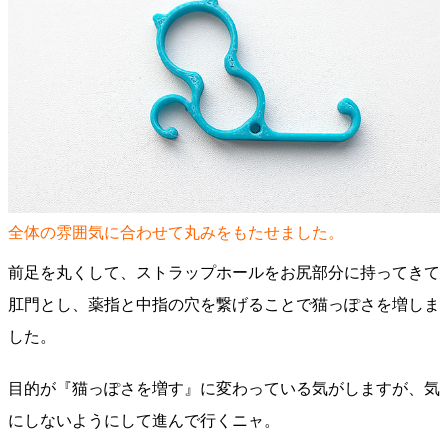
全体の雰囲気に合わせて丸みをもたせました。
前足を丸くして、ストラップホールをお尻部分に持ってきて
肛門とし、薬指と中指の穴を繋げることで猫っぽさを増しま
した。
目的が『猫っぽさを増す』に変わっている気がしますが、気
にしないようにして進んで行くニャ。