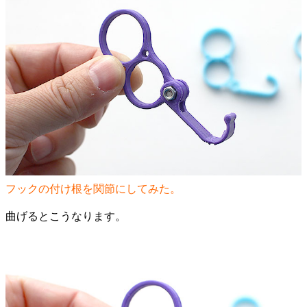
フックの付け根を関節にしてみた。
曲げるとこうなります。