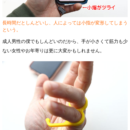
長時間だとしんどいし、人によっては小指が変形してしまう
という。
成人男性の僕でもしんどいのだから、手が小さくて筋力も少
ない女性やお年寄りは更に大変かもしれません。