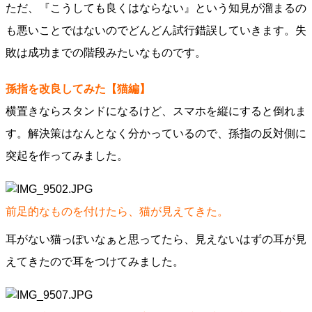
ただ、『こうしても良くはならない』という知見が溜まるの
も悪いことではないのでどんどん試行錯誤していきます。失
敗は成功までの階段みたいなものです。
孫指を改良してみた【猫編】
横置きならスタンドになるけど、スマホを縦にすると倒れま
す。解決策はなんとなく分かっているので、孫指の反対側に
突起を作ってみました。
前足的なものを付けたら、猫が見えてきた。
耳がない猫っぽいなぁと思ってたら、見えないはずの耳が見
えてきたので耳をつけてみました。