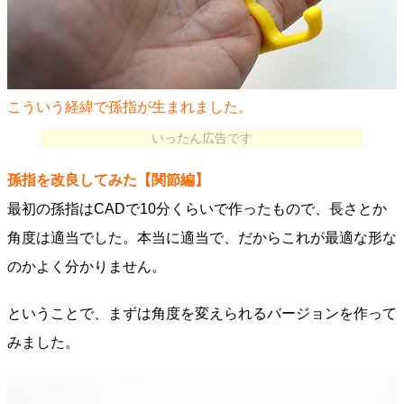
こういう経緯で孫指が生まれました。
いったん広告です
孫指を改良してみた【関節編】
最初の孫指はCADで10分くらいで作ったもので、長さとか
角度は適当でした。本当に適当で、だからこれが最適な形な
のかよく分かりません。
ということで、まずは角度を変えられるバージョンを作って
みました。