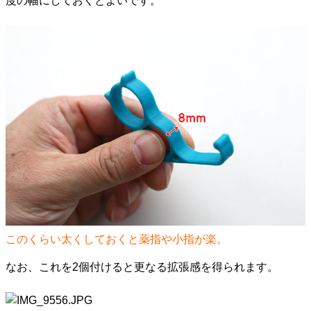
度の幅にしておくとよいです。
このくらい太くしておくと薬指や小指が楽。
なお、これを2個付けると更なる拡張感を得られます。