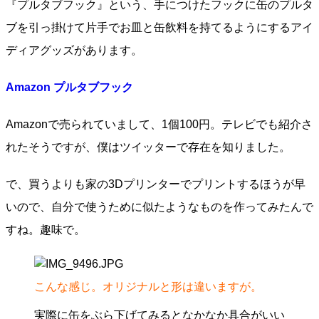
『プルタブフック』という、手につけたフックに缶のプルタ
ブを引っ掛けて片手でお皿と缶飲料を持てるようにするアイ
ディアグッズがあります。
Amazon プルタブフック
Amazonで売られていまして、1個100円。テレビでも紹介さ
れたそうですが、僕はツイッターで存在を知りました。
で、買うよりも家の3Dプリンターでプリントするほうが早
いので、自分で使うために似たようなものを作ってみたんで
すね。趣味で。
こんな感じ。オリジナルと形は違いますが。
実際に缶をぶら下げてみるとなかなか具合がいい