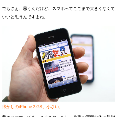
でもさぁ、思うんだけど、スマホってここまで大きくなくて
いいと思うんですよね。
懐かしのiPhone３GS。小さい。