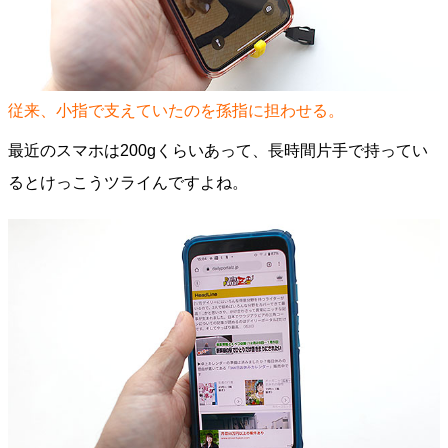
従来、小指で支えていたのを孫指に担わせる。
最近のスマホは200gくらいあって、長時間片手で持ってい
るとけっこうツライんですよね。