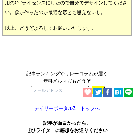
用のCCライセンスにしたので自分でデザインしてくださ
い。僕が作ったのが最適な形とも思えないし。
以上、どうぞよろしくお願いいたします。
記事ランキングやリレーコラムが届く
無料メルマガもどうぞ
登録
デイリーポータルZ トップへ
記事が面白かったら、
ぜひライターに感想をお送りください