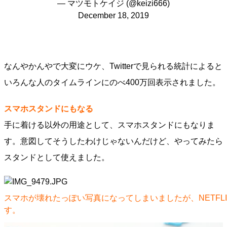
— マツモトケイジ (@keizi666)
December 18, 2019
なんやかんやで大変にウケ、Twitterで見られる統計によると
いろんな人のタイムラインにのべ400万回表示されました。
スマホスタンドにもなる
手に着ける以外の用途として、スマホスタンドにもなりま
す。意図してそうしたわけじゃないんだけど、やってみたら
スタンドとして使えました。
スマホが壊れたっぽい写真になってしまいましたが、NETFL
す。