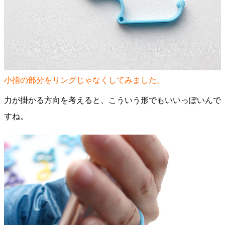
小指の部分をリングじゃなくしてみました。
力が掛かる方向を考えると、こういう形でもいいっぽいんで
すね。