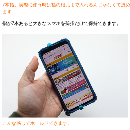
7本指。実際に使う時は指の根元まで入れるんじゃなくて浅
ます。
指が7本あると大きなスマホを孫指だけで保持できます。
こんな感じでホールドできます。