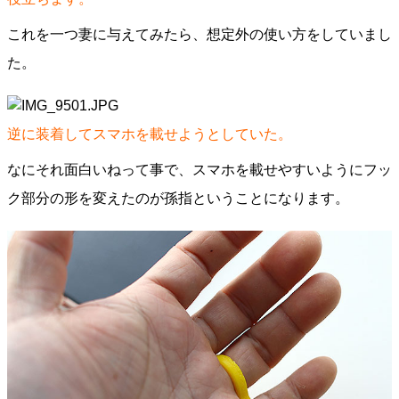
これを一つ妻に与えてみたら、想定外の使い方をしていまし
た。
逆に装着してスマホを載せようとしていた。
なにそれ面白いねって事で、スマホを載せやすいようにフッ
ク部分の形を変えたのが孫指ということになります。