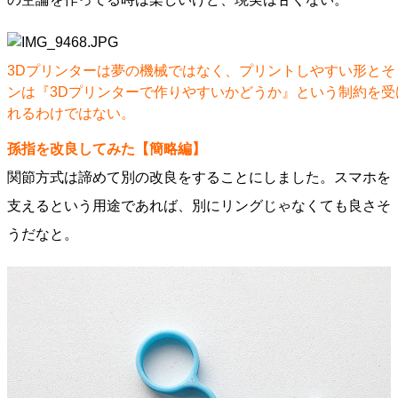
3Dプリンターは夢の機械ではなく、プリントしやすい形と
ンは『3Dプリンターで作りやすいかどうか』という制約を
れるわけではない。
孫指を改良してみた【簡略編】
関節方式は諦めて別の改良をすることにしました。スマホを
支えるという用途であれば、別にリングじゃなくても良さそ
うだなと。