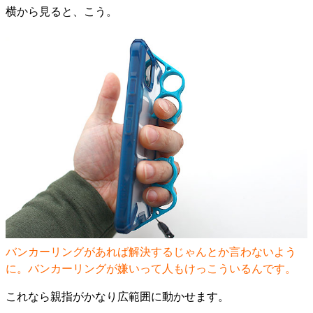
横から見ると、こう。
バンカーリングがあれば解決するじゃんとか言わないよう
に。バンカーリングが嫌いって人もけっこういるんです。
これなら親指がかなり広範囲に動かせます。