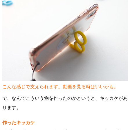
こんな感じで支えられます。動画を見る時はいいかも。
で、なんでこういう物を作ったのかというと、キッカケがあ
ります。
作ったキッカケ