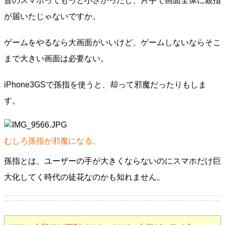
昔のスマホってもっと小さかったし、片手で画面全体に親指
が届いたじゃないですか。
ゲームをやるなら大画面がいいけど、ゲームしないならそこ
まで大きい画面は必要ない。
iPhone3GSで孫指を使うと、却って邪魔だったりもしま
す。
むしろ孫指が邪魔になる。
孫指とは、ユーザーの手が大きくならないのにスマホだけ巨
大化してく時代の徒花なのかも知れません。