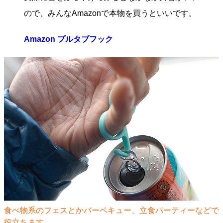
ので、みんなAmazonで本物を買うといいです。
Amazon プルタブフック
食べ物系のフェスとかバーベキュー、立食パーティーなどで
役立ちます。