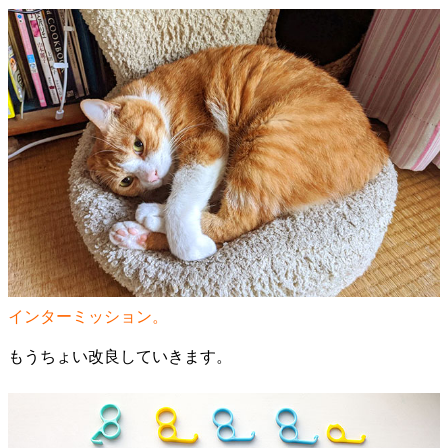
インターミッション。
もうちょい改良していきます。