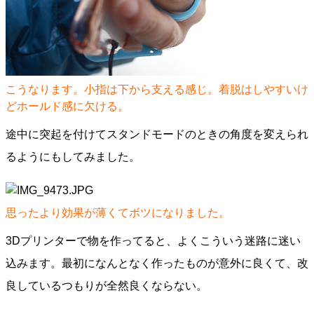
こうなります。小指は下から支える感じ。着脱はしやすいけ
どホールド感に欠ける。
途中に突起を付けてスタンドモードのときの角度を変えられ
るようにもしてみました。
思ったより効果が薄くてボツになりました。
3Dプリンターで物を作ってると、よくこういう迷路に迷い
込みます。最初になんとなく作ったものが意外に良くて、改
良しているつもりが全然良くならない。