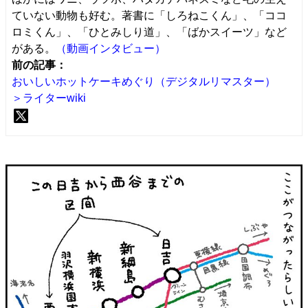
ていない動物も好む。著書に「しろねこくん」、「ココ
ロミくん」、「ひとみしり道」、「ばかスイーツ」など
がある。
（動画インタビュー）
前の記事：
おいしいホットケーキめぐり（デジタルリマスター）
＞ライターwiki