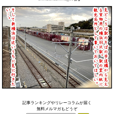
記事ランキングやリレーコラムが届く
無料メルマガもどうぞ