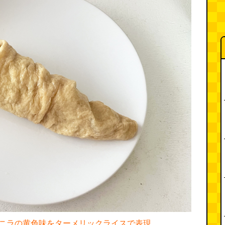
ニラの黄色味をターメリックライスで表現