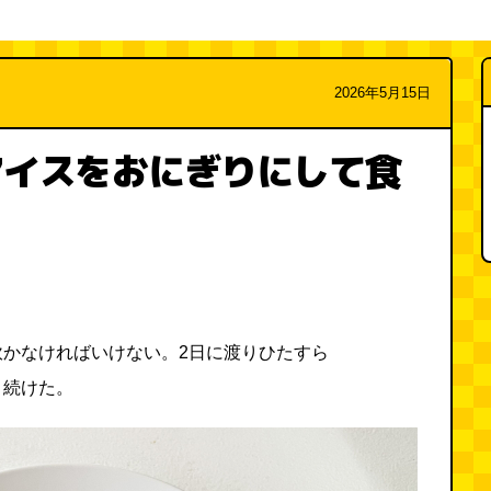
2026年5月15日
アイスをおにぎりにして食
炊かなければいけない。2日に渡りひたすら
り続けた。