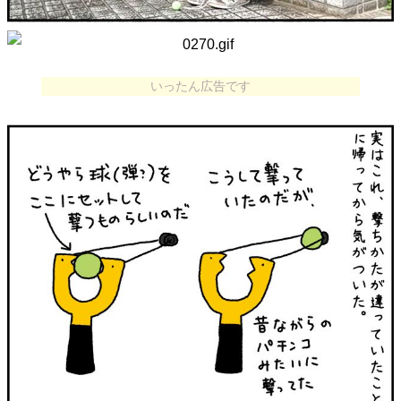
いったん広告です