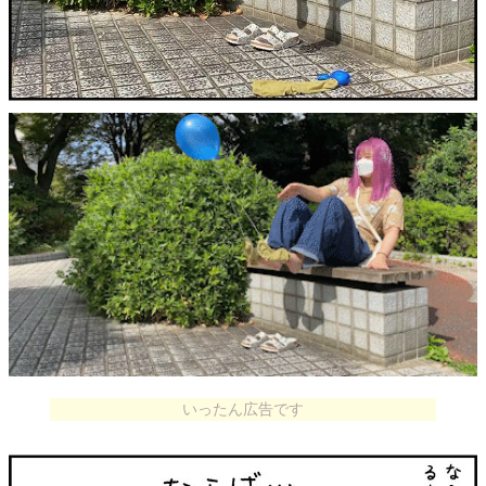
いったん広告です