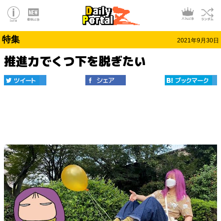
特集
2021年9月30日
推進力でくつ下を脱ぎたい