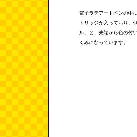
電子ラテアートペンの中
トリッジが入っており、
ル」と、先端から色の付
くみになっています。