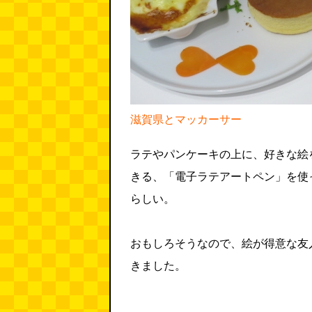
滋賀県とマッカーサー
ラテやパンケーキの上に、好きな絵
きる、「電子ラテアートペン」を使
らしい。
おもしろそうなので、絵が得意な友
きました。