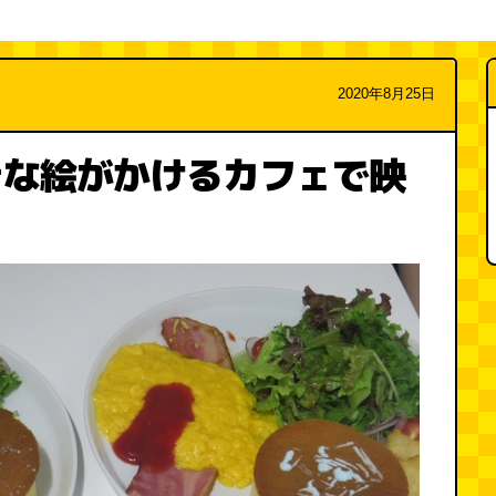
2020年8月25日
きな絵がかけるカフェで映