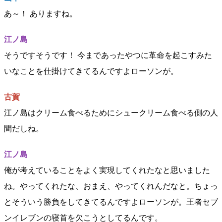
あ～！ ありますね。
江ノ島
そうですそうです！ 今まであったやつに革命を起こすみた
いなことを仕掛けてきてるんですよローソンが。
古賀
江ノ島はクリーム食べるためにシュークリーム食べる側の人
間だしね。
江ノ島
俺が考えていることをよく実現してくれたなと思いました
ね。やってくれたな、おまえ、やってくれんだなと。ちょっ
とそういう勝負をしてきてるんですよローソンが。王者セブ
ンイレブンの寝首を欠こうとしてるんです。