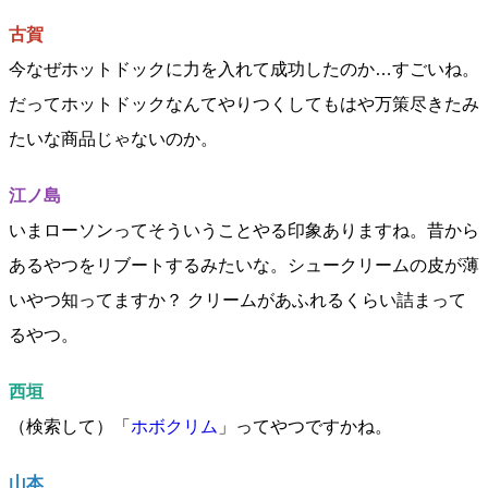
古賀
今なぜホットドックに力を入れて成功したのか…すごいね。
だってホットドックなんてやりつくしてもはや万策尽きたみ
たいな商品じゃないのか。
江ノ島
いまローソンってそういうことやる印象ありますね。昔から
あるやつをリブートするみたいな。シュークリームの皮が薄
いやつ知ってますか？ クリームがあふれるくらい詰まって
るやつ。
西垣
（検索して）「
ホボクリム
」ってやつですかね。
山本