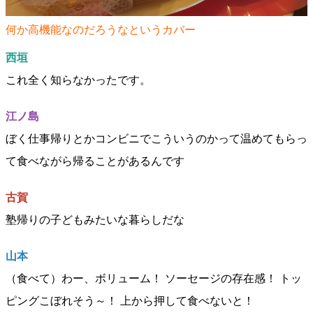
何か高機能なのだろうなというカバー
西垣
これ全く知らなかったです。
江ノ島
ぼく仕事帰りとかコンビニでこういうのかって温めてもらっ
て食べながら帰ることがあるんです
古賀
塾帰りの子どもみたいな暮らしだな
山本
（食べて）わー、ボリューム！ ソーセージの存在感！ トッ
ピングこぼれそう～！ 上から押して食べないと！