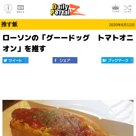
推す飯
2020年8月12日
ローソンの「グーードッグ トマトオニ
オン」を推す