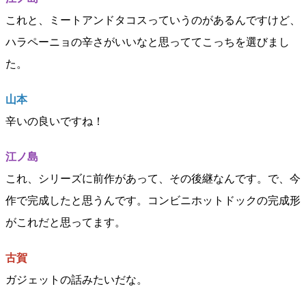
これと、ミートアンドタコスっていうのがあるんですけど、
ハラペーニョの辛さがいいなと思っててこっちを選びまし
た。
山本
辛いの良いですね！
江ノ島
これ、シリーズに前作があって、その後継なんです。で、今
作で完成したと思うんです。コンビニホットドックの完成形
がこれだと思ってます。
古賀
ガジェットの話みたいだな。