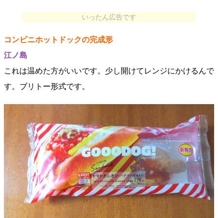
いったん広告です
コンビニホットドックの完成形
江ノ島
これは温めた方がいいです。少し開けてレンジにかけるんで
す。ブリトー形式です。