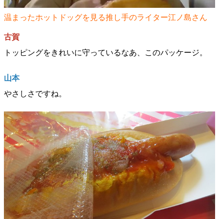
温まったホットドッグを見る推し手のライター江ノ島さん
古賀
トッピングをきれいに守っているなあ、このパッケージ。
山本
やさしさですね。