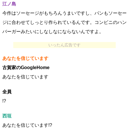
江ノ島
今作はソーセージがもちろんうまいですし、パンもソーセー
ジに合わせてしっとり作られているんです。コンビニのハン
バーガーみたいにしなしなにならないんですよ。
いったん広告です
あなたを信じています
古賀家のGoogleHome
あなたを信じています
全員
!?
西垣
あなたを信じています!?