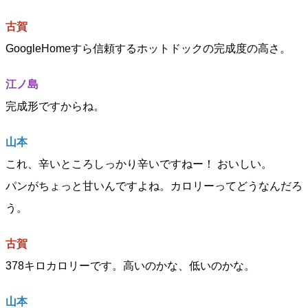
古賀
GoogleHomeすら信頼するホットドックの完成度の高さ。
江ノ島
完成形ですからね。
山本
これ、辛いところしっかり辛いですねー！ おいしい。
パンがちょっと甘いんですよね。カロリーってどうなんだろ
う。
古賀
378キロカロリーです。高いのかな、低いのかな。
山本