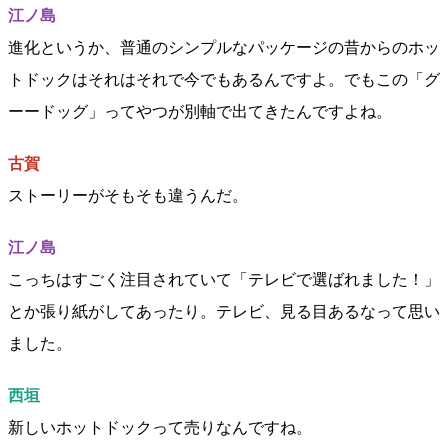
江ノ島
進化というか、普通のシンプルなパッケージの昔からのホッ
トドックはそれはそれで今でもあるんですよ。でもこの「グ
ーードッグ」ってやつが別軸で出てきたんですよね。
古賀
ストーリーがそもそも違うんだ。
江ノ島
こっちはすごく注目されていて「テレビで選ばれました！」
とか張り紙がしてあったり。テレビ、見る目あるなって思い
ました。
西垣
新しいホットドックって売りなんですね。