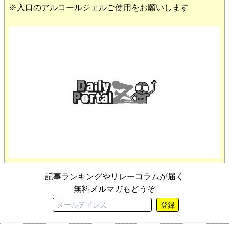
※入口のアルコールジェルご使用をお願いします
記事ランキングやリレーコラムが届く
無料メルマガもどうぞ
登録