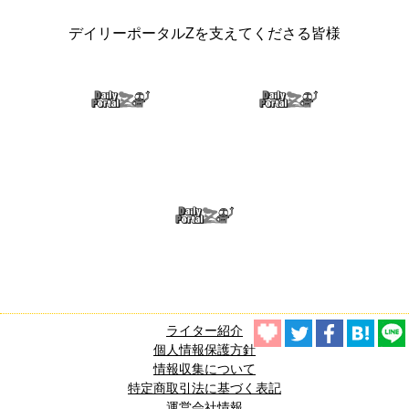
デイリーポータルZを支えてくださる皆様
ライター紹介
個人情報保護方針
情報収集について
特定商取引法に基づく表記
運営会社情報