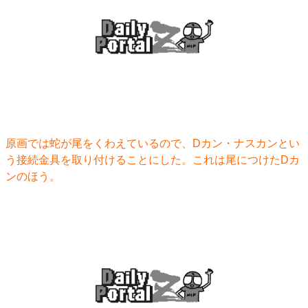
原画では蛇が尾をくわえているので、Dカン・ナスカンとい
う接続金具を取り付けることにした。これは尾につけたDカ
ンのほう。