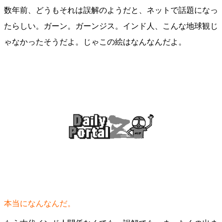
数年前、どうもそれは誤解のようだと、ネットで話題になっ
たらしい。ガーン。ガーンジス。インド人、こんな地球観じ
ゃなかったそうだよ。じゃこの絵はなんなんだよ。
本当になんなんだ。