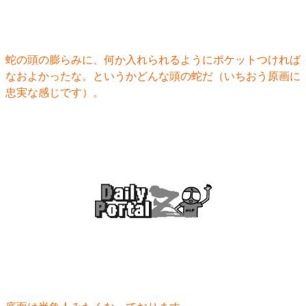
蛇の頭の膨らみに、何か入れられるようにポケットつければ
なおよかったな。というかどんな頭の蛇だ（いちおう原画に
忠実な感じです）。