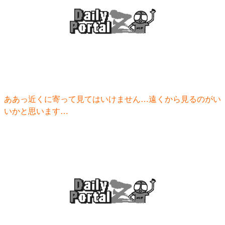
ああっ近くに寄って見てはいけません…遠くから見るのがい
いかと思います…