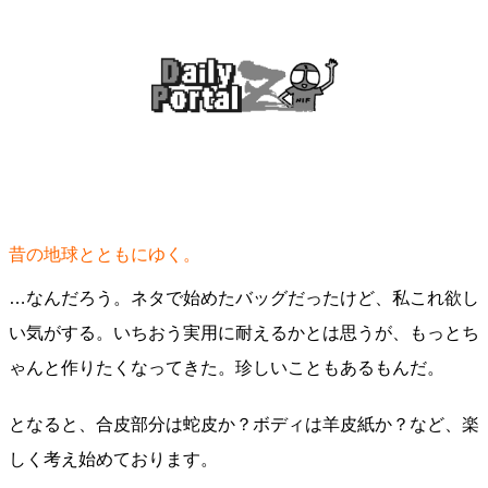
昔の地球とともにゆく。
…なんだろう。ネタで始めたバッグだったけど、私これ欲し
い気がする。いちおう実用に耐えるかとは思うが、もっとち
ゃんと作りたくなってきた。珍しいこともあるもんだ。
となると、合皮部分は蛇皮か？ボディは羊皮紙か？など、楽
しく考え始めております。