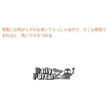
底面にも蛇がトグロを巻いてらっしゃるので、そこも再現で
きればと、筒にワタをつめる。