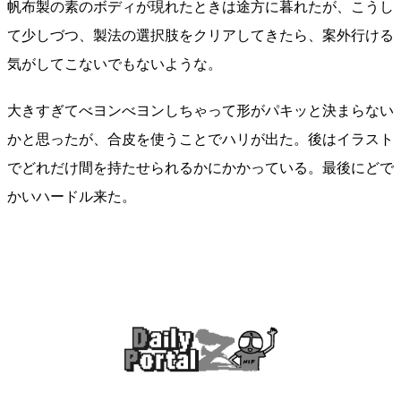
帆布製の素のボディが現れたときは途方に暮れたが、こうし
て少しづつ、製法の選択肢をクリアしてきたら、案外行ける
気がしてこないでもないような。
大きすぎてべヨンべヨンしちゃって形がパキッと決まらない
かと思ったが、合皮を使うことでハリが出た。後はイラスト
でどれだけ間を持たせられるかにかかっている。最後にどで
かいハードル来た。