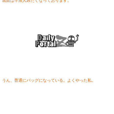
底面は半魚人みたくなっております。
うん、普通にバッグになっている。よくやった私。