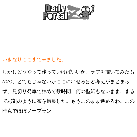
いきなりここまで来ました。
しかしどうやって作っていけばいいか、ラフを描いてみたも
のの、とてもじゃないがここに出せるほど考えがまとまら
ず、見切り発車で始めて数時間。何の型紙もないまま、まる
で彫刻のように布を構築した。もうこのまま進めるわ。この
時点でほぼノープラン。