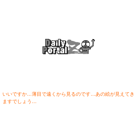
いいですか…薄目で遠くから見るのです…あの絵が見えてき
ますでしょう…