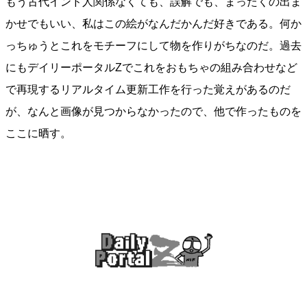
もう古代インド人関係なくても、誤解でも、まったくの出ま
かせでもいい、私はこの絵がなんだかんだ好きである。何か
っちゅうとこれをモチーフにして物を作りがちなのだ。過去
にもデイリーポータルZでこれをおもちゃの組み合わせなど
で再現するリアルタイム更新工作を行った覚えがあるのだ
が、なんと画像が見つからなかったので、他で作ったものを
ここに晒す。