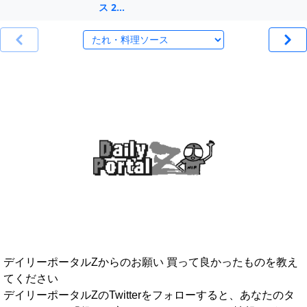
ス 2…
デイリーポータルZからのお願い 買って良かったものを教え
てください
デイリーポータルZのTwitterをフォローすると、あなたのタ