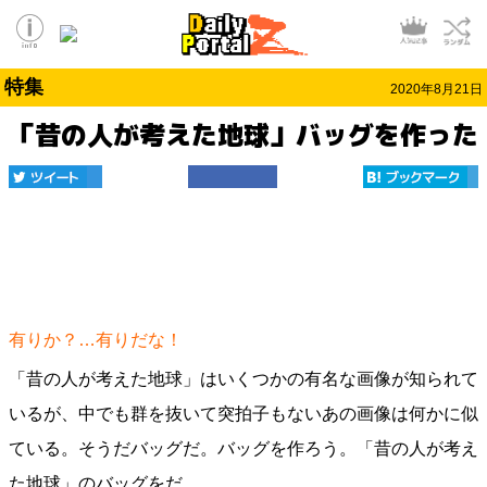
特集
2020年8月21日
「昔の人が考えた地球」バッグを作った
有りか？…有りだな！
「昔の人が考えた地球」はいくつかの有名な画像が知られて
いるが、中でも群を抜いて突拍子もないあの画像は何かに似
ている。そうだバッグだ。バッグを作ろう。「昔の人が考え
た地球」のバッグをだ。