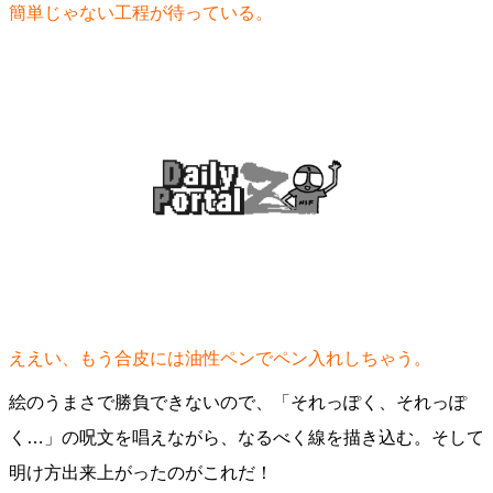
簡単じゃない工程が待っている。
ええい、もう合皮には油性ペンでペン入れしちゃう。
絵のうまさで勝負できないので、「それっぽく、それっぽ
く…」の呪文を唱えながら、なるべく線を描き込む。そして
明け方出来上がったのがこれだ！