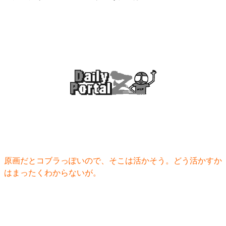
原画だとコブラっぽいので、そこは活かそう。どう活かすか
はまったくわからないが。