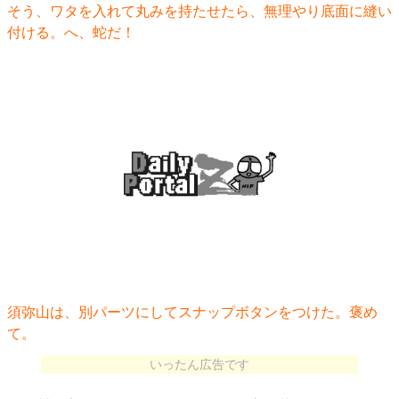
そう、ワタを入れて丸みを持たせたら、無理やり底面に縫い
付ける。へ、蛇だ！
須弥山は、別パーツにしてスナップボタンをつけた。褒め
て。
いったん広告です