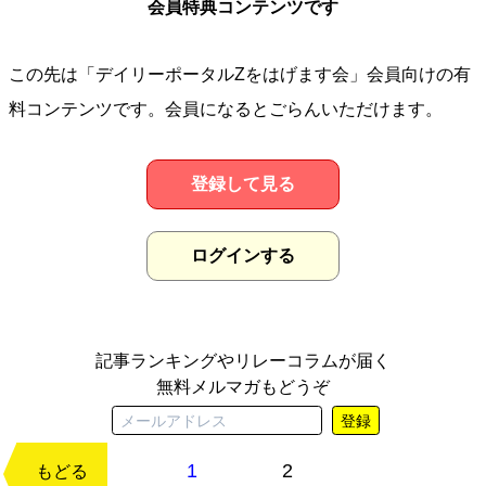
会員特典コンテンツです
この先は「デイリーポータルZをはげます会」会員向けの有
料コンテンツです。会員になるとごらんいただけます。
登録して見る
ログインする
記事ランキングやリレーコラムが届く
無料メルマガもどうぞ
登録
1
2
次のページ
もどる