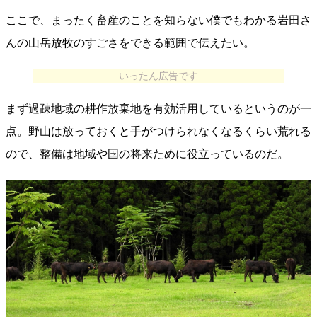
ここで、まったく畜産のことを知らない僕でもわかる岩田さ
んの山岳放牧のすごさをできる範囲で伝えたい。
いったん広告です
まず過疎地域の耕作放棄地を有効活用しているというのが一
点。野山は放っておくと手がつけられなくなるくらい荒れる
ので、整備は地域や国の将来ために役立っているのだ。