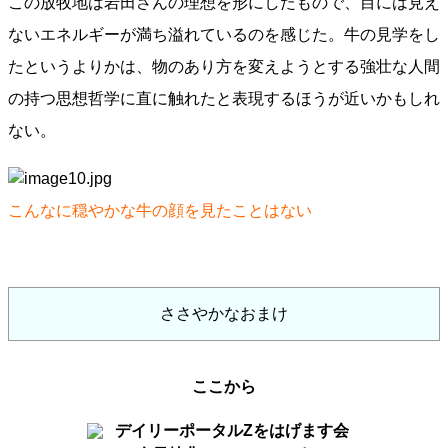
この放牧地は岩田さんの理想を形にしたもので、目には見え
ないエネルギーが満ち溢れているのを感じた。牛の見学をし
たというよりかは、物のあり方を変えようとする強壮な人間
の持つ思想哲学に直に触れたと表現するほうが近いかもしれ
ない。
こんなに穏やかな牛の顔を見たことはない
ささやかなおまけ
ここから