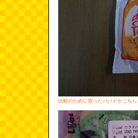
比較のために買ったパパドがこちら。