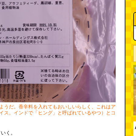
ようだ。香辛料を入れてもおいしいらしく、これはア
イス。インドで「ヒング」と呼ばれているやつ）とコ
ていく。