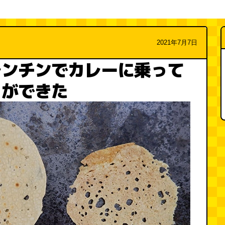
2021年7月7日
レンチンでカレーに乗って
」ができた