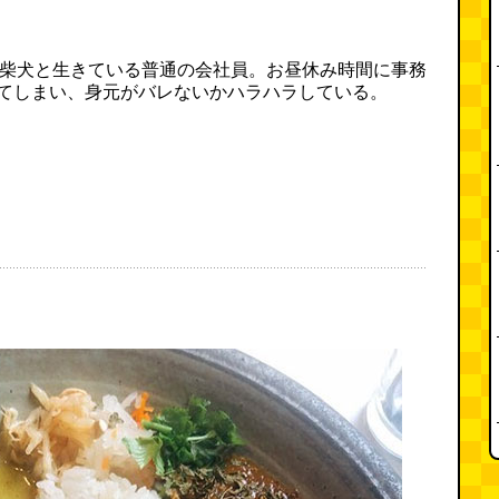
う柴犬と生きている普通の会社員。お昼休み時間に事務
してしまい、身元がバレないかハラハラしている。