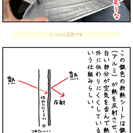
いったん広告です