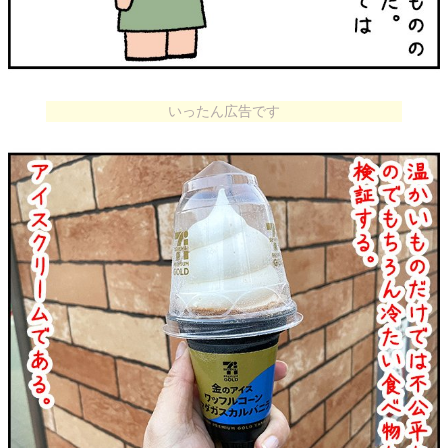
いったん広告です