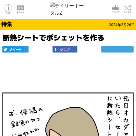
特集
2024年2月26日
断熱シートでポシェットを作る