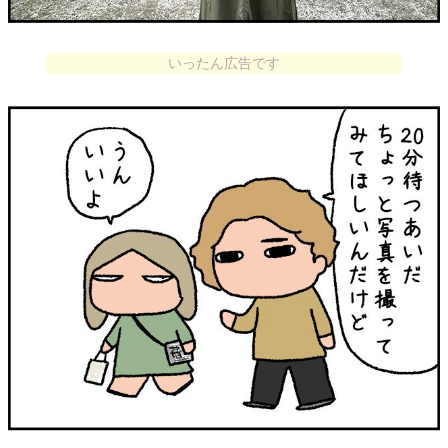
いったん広告です