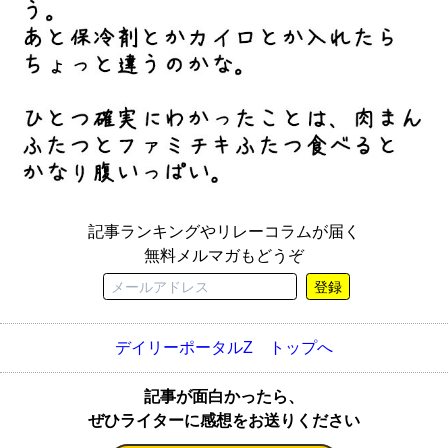
記事ランキングやリレーコラムが届く
無料メルマガもどうぞ
登録
デイリーポータルZ トップへ
記事が面白かったら、
ぜひライターに感想をお送りください