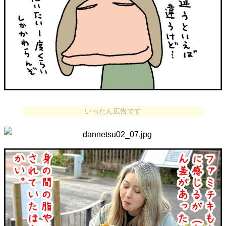
いったん広告です