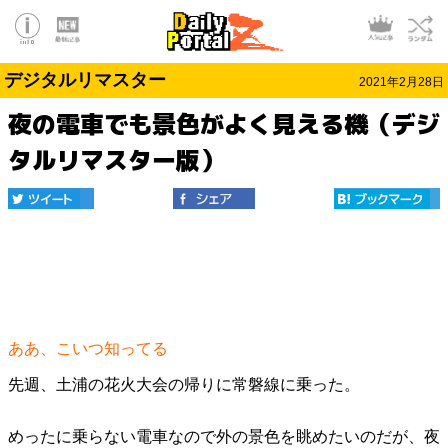
デジタルリマスター
2021年2月28日
夜の電車でも景色がよく見える機（デジ
タルリマスター版）
ああ、こいつ知ってる
先週、土浦の花火大会の帰りに常磐線に乗った。
めったに乗らない電車なので外の景色を眺めたいのだが、夜