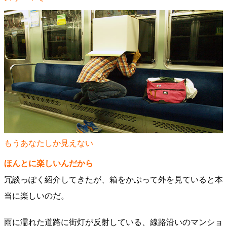
もうあなたしか見えない
ほんとに楽しいんだから
冗談っぽく紹介してきたが、箱をかぶって外を見ていると本
当に楽しいのだ。
雨に濡れた道路に街灯が反射している、線路沿いのマンショ