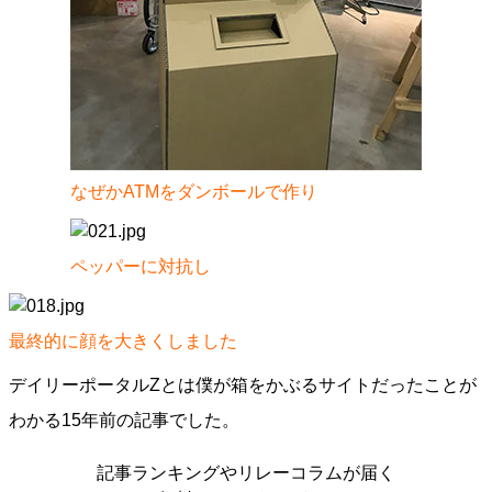
なぜかATMをダンボールで作り
ペッパーに対抗し
最終的に顔を大きくしました
デイリーポータルZとは僕が箱をかぶるサイトだったことが
わかる15年前の記事でした。
記事ランキングやリレーコラムが届く