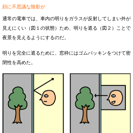
顔に不思議な陰影が
通常の電車では、車内の明りをガラスが反射してしまい外が
見えにくい（図１の状態）ため、明りを遮る（図２）ことで
夜景を見えるようにするのだ。
明りを完全に遮るために、窓枠にはゴムパッキンをつけて密
閉性を高めた。