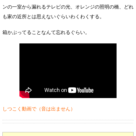
ンの一室から漏れるテレビの光、オレンジの照明の橋、どれ
も家の近所とは思えないぐらいわくわくする。
箱かぶってることなんて忘れるぐらい。
しつこく動画で（音は出ません）