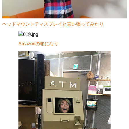
ヘッドマウントディスプレイと言い張ってみたり
Amazonの箱になり