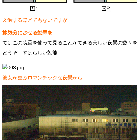
図解するほどでもないですが
旅気分にさせる効果を
ではこの装置を使って見ることができる美しい夜景の数々を
どうぞ。すばらしい効能！
彼女が喜ぶロマンチックな夜景から