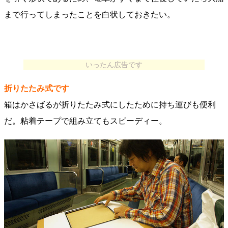
まで行ってしまったことを白状しておきたい。
いったん広告です
折りたたみ式です
箱はかさばるが折りたたみ式にしたために持ち運びも便利
だ。粘着テープで組み立てもスピーディー。