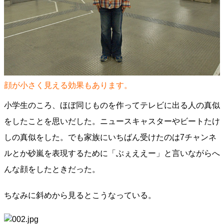
顔が小さく見える効果もあります。
小学生のころ、ほぼ同じものを作ってテレビに出る人の真似
をしたことを思いだした。ニュースキャスターやビートたけ
しの真似をした。でも家族にいちばん受けたのは7チャンネ
ルとか砂嵐を表現するために「ぶぇええー」と言いながらへ
んな顔をしたときだった。
ちなみに斜めから見るとこうなっている。