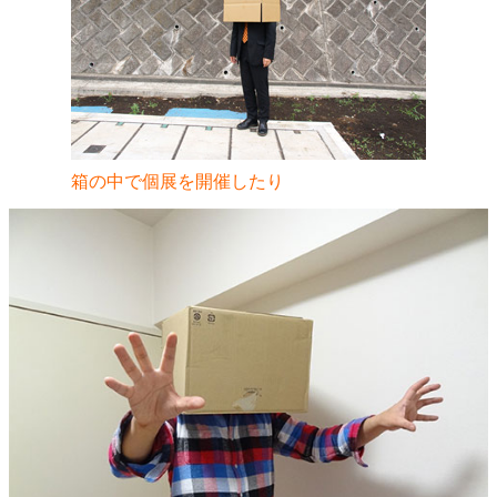
箱の中で個展を開催したり