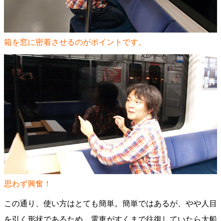
箱を窓に密着させるのがポイントです。
思わず興奮！
この通り、使い方はとても簡単。簡単ではあるが、やや人目
を引く形状であるため、電車がすくまで往復していたら大船