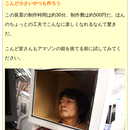
こんど小さいやつも作ろう
この装置の制作時間は約30分、制作費は約500円だ。ほん
のちょっとの工夫でこんなに楽しくなれるなんて驚き
だ。
こんど皆さんもアマゾンの箱を捨てる前に試してみてく
ださい。