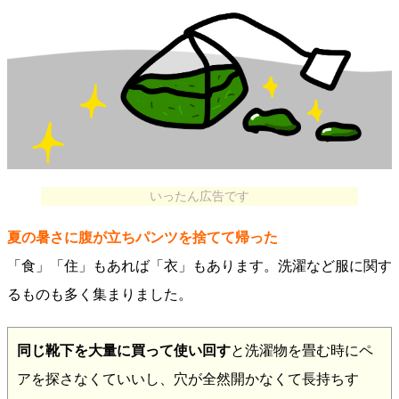
いったん広告です
夏の暑さに腹が立ちパンツを捨てて帰った
「食」「住」もあれば「衣」もあります。洗濯など服に関す
るものも多く集まりました。
同じ靴下を大量に買って使い回す
と洗濯物を畳む時にペ
アを探さなくていいし、穴が全然開かなくて長持ちす