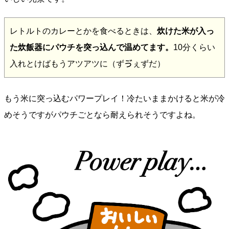
レトルトのカレーとかを食べるときは、
炊けた米が入っ
た炊飯器にパウチを突っ込んで温めてます。
10分くらい
入れとけばもうアツアツに（ずゔぇずだ）
もう米に突っ込むパワープレイ！冷たいままかけると米が冷
めそうですがパウチごとなら耐えられそうですよね。