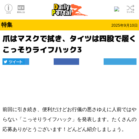
特集
2025年9月10日
爪はマスクで拭き、タイツは四股で履く
こっそりライフハック3
前回に引き続き、便利だけどお行儀の悪さゆえに人前ではや
らない「こっそりライフハック」を発表します。たくさんの
応募ありがとうございます！どんどん紹介しましょう。