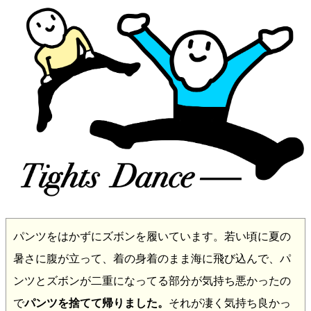
パンツをはかずにズボンを履いています。若い頃に夏の
暑さに腹が立って、着の身着のまま海に飛び込んで、パ
ンツとズボンが二重になってる部分が気持ち悪かったの
で
パンツを捨てて帰りました。
それが凄く気持ち良かっ