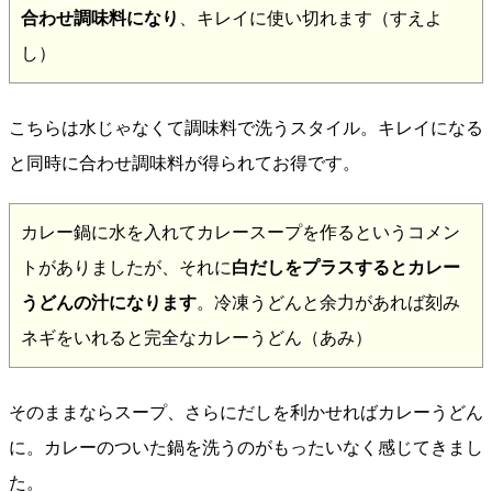
合わせ調味料になり
、キレイに使い切れます（すえよ
し）
こちらは水じゃなくて調味料で洗うスタイル。キレイになる
と同時に合わせ調味料が得られてお得です。
カレー鍋に水を入れてカレースープを作るというコメン
トがありましたが、それに
白だしをプラスするとカレー
うどんの汁になります
。冷凍うどんと余力があれば刻み
ネギをいれると完全なカレーうどん（あみ）
そのままならスープ、さらにだしを利かせればカレーうどん
に。カレーのついた鍋を洗うのがもったいなく感じてきまし
た。