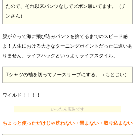
たので、それ以来パンツなしでズボン履いてます。（チ
ンさん）
腹が立って海に飛び込みパンツを捨てるまでのスピード感
よ！人生における大きなターニングポイントだったに違いあ
りません。ライフハックというよりライフスタイル。
Tシャツの袖を切ってノースリーブにする。（もとじい）
ワイルド！！！！
いったん広告です
ちょっと使っただけじゃ洗わない・畳まない・取り込まない