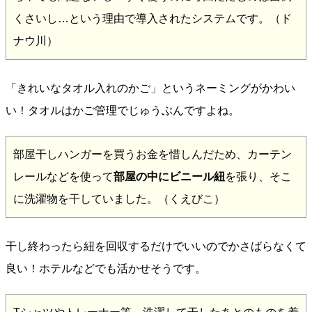
くさいし…という理由で導入されたシステムです。（ド
ナウ川）
「きれいなタオル入れのかご」というネーミングがかわい
い！タオルはかご管理でじゅうぶんですよね。
部屋干しハンガーを買うお金を惜しんだため、カーテン
レールなどを使って
部屋の中にビニール紐
を張り、そこ
に洗濯物を干していました。（くえびこ）
干し終わったら紐を回収するだけでいいのでかさばらなくて
良い！ホテルなどでも活かせそうです。