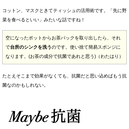
コットン、マスクときてティッシュの活用術です。「先に野
菜を食べるといい」みたいな話ですね！
空になったポットからお茶パックを取り出したら、それ
で
台所のシンクを洗う
のです。使い捨て簡易スポンジに
なります。(お茶の成分で抗菌であれと思う)（わたはり）
たとえそこまで効果がなくても、抗菌だと思い込めばもう抗
菌なのかもしれない。