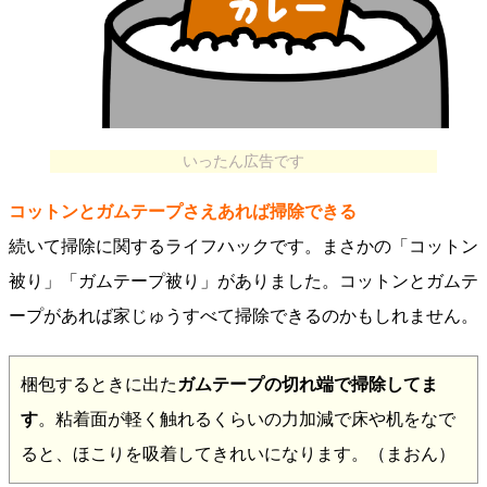
いったん広告です
コットンとガムテープさえあれば掃除できる
続いて掃除に関するライフハックです。まさかの「コットン
被り」「ガムテープ被り」がありました。コットンとガムテ
ープがあれば家じゅうすべて掃除できるのかもしれません。
梱包するときに出た
ガムテープの切れ端で掃除してま
す
。粘着面が軽く触れるくらいの力加減で床や机をなで
ると、ほこりを吸着してきれいになります。（まおん）