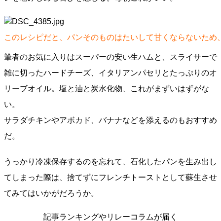
このレシピだと、パンそのものはたいして甘くならないため
筆者のお気に入りはスーパーの安い生ハムと、スライサーで
雑に切ったハードチーズ、イタリアンパセリとたっぷりのオ
リーブオイル。塩と油と炭水化物、これがまずいはずがな
い。
サラダチキンやアボカド、バナナなどを添えるのもおすすめ
だ。
うっかり冷凍保存するのを忘れて、石化したパンを生み出し
てしまった際は、捨てずにフレンチトーストとして蘇生させ
てみてはいかがだろうか。
記事ランキングやリレーコラムが届く