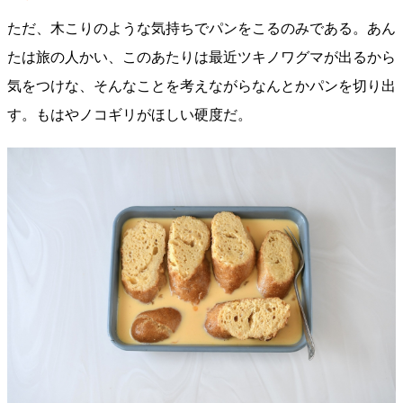
ただ、木こりのような気持ちでパンをこるのみである。あん
たは旅の人かい、このあたりは最近ツキノワグマが出るから
気をつけな、そんなことを考えながらなんとかパンを切り出
す。もはやノコギリがほしい硬度だ。