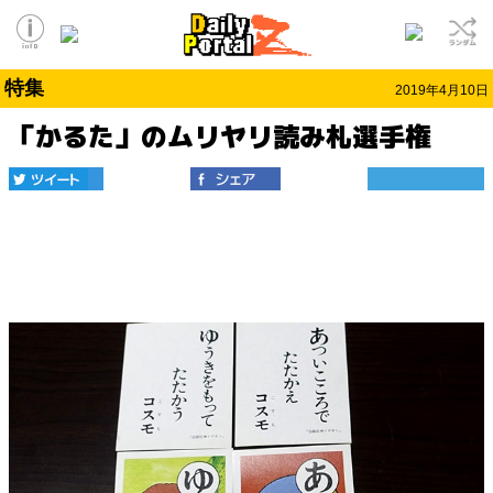
特集
2019年4月10日
「かるた」のムリヤリ読み札選手権