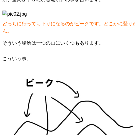
どっちに行っても下りになるのがピークです。どこかに登り
ん。
そういう場所は一つの山にいくつもあります。
こういう事。