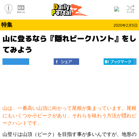
特集
2020年2月5日
山に登るなら『隠れピークハント』をし
てみよう
山は、一番高い山頂に向かって尾根が集まっています。尾根
にもいくつか小ピークがあり、それらを味わう方法が隠れピ
ークハントです。
山登りは山頂（ピーク）を目指す事が多いんですが、地形の