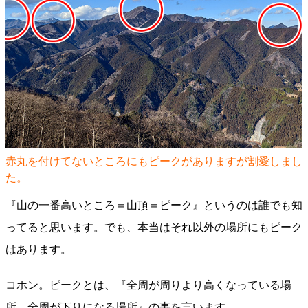
赤丸を付けてないところにもピークがありますが割愛しまし
た。
『山の一番高いところ＝山頂＝ピーク』というのは誰でも知
ってると思います。でも、本当はそれ以外の場所にもピーク
はあります。
コホン。ピークとは、『全周が周りより高くなっている場
所、全周が下りになる場所』の事を言います。