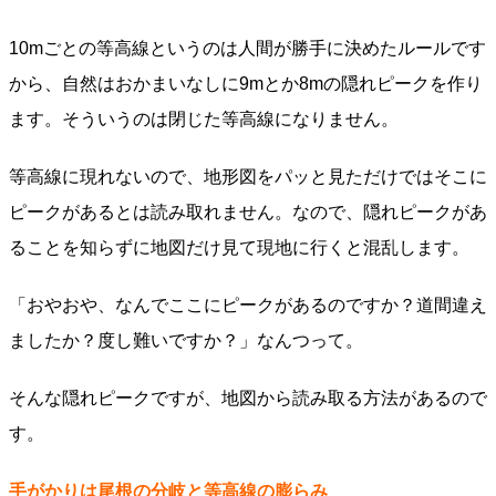
10mごとの等高線というのは人間が勝手に決めたルールです
から、自然はおかまいなしに9mとか8mの隠れピークを作り
ます。そういうのは閉じた等高線になりません。
等高線に現れないので、地形図をパッと見ただけではそこに
ピークがあるとは読み取れません。なので、隠れピークがあ
ることを知らずに地図だけ見て現地に行くと混乱します。
「おやおや、なんでここにピークがあるのですか？道間違え
ましたか？度し難いですか？」なんつって。
そんな隠れピークですが、地図から読み取る方法があるので
す。
手がかりは尾根の分岐と等高線の膨らみ