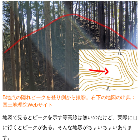
B地点の隠れピークを登り側から撮影。右下の地図の出典：
国土地理院Webサイト
地図で見るとピークを示す等高線は無いのだけど、実際に山
に行くとピークがある。そんな地形がちょいちょいありま
す。