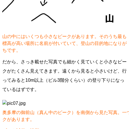
山の中にはいくつも小さなピークがあります。そのうち最も
標高が高い場所に名前が付いていて、登山の目的地になりが
ちです。
だから、さっき載せた写真でも細かく見ていくと小さなピー
クがたくさん見えてきます。遠くから見ると小さいけど、行
ってみると10m以上（ビル3階分くらい）の登り下りになっ
ているはずです。
奥多摩の御前山（真ん中のピーク）を南側から見た写真。一
クがあります。