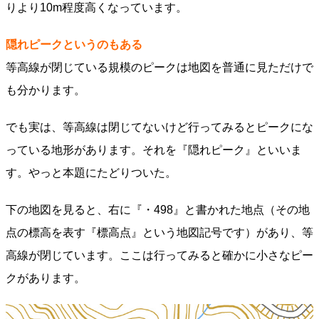
りより10m程度高くなっています。
隠れピークというのもある
等高線が閉じている規模のピークは地図を普通に見ただけで
も分かります。
でも実は、等高線は閉じてないけど行ってみるとピークにな
っている地形があります。それを『隠れピーク』といいま
す。やっと本題にたどりついた。
下の地図を見ると、右に『・498』と書かれた地点（その地
点の標高を表す『標高点』という地図記号です）があり、等
高線が閉じています。ここは行ってみると確かに小さなピー
クがあります。