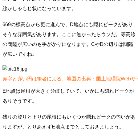
線がしゃもじ状になっています。
669の標高点から更に進んで、D地点にも隠れピークがあり
そうな雰囲気があります。ここに無かったらウソだ。等高線
の間隔が広いのも手がかりになります。CやDの辺りは間隔
が広いですね。
赤字と赤い円は筆者による。地図の出典：国土地理院Webサ
E地点は尾根が大きく分岐していて、いかにも隠れピークが
ありそうです。
残りの登りと下りの尾根にもいくつか隠れピークの匂いがあ
りますが、とりあえずE地点までとしておきましょう。