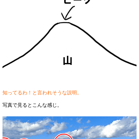
知ってるわ！と言われそうな説明。
写真で見るとこんな感じ。