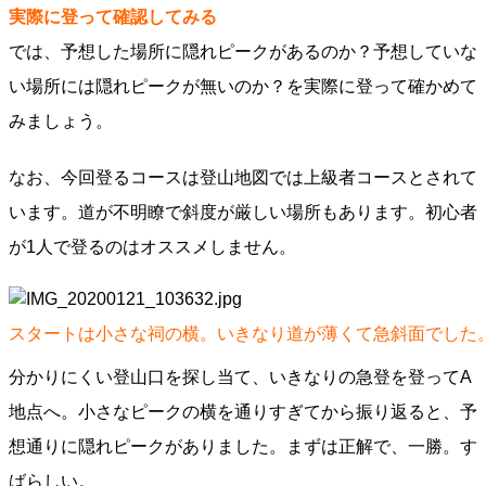
実際に登って確認してみる
では、予想した場所に隠れピークがあるのか？予想していな
い場所には隠れピークが無いのか？を実際に登って確かめて
みましょう。
なお、今回登るコースは登山地図では上級者コースとされて
います。道が不明瞭で斜度が厳しい場所もあります。初心者
が1人で登るのはオススメしません。
スタートは小さな祠の横。いきなり道が薄くて急斜面でした
分かりにくい登山口を探し当て、いきなりの急登を登ってA
地点へ。小さなピークの横を通りすぎてから振り返ると、予
想通りに隠れピークがありました。まずは正解で、一勝。す
ばらしい。