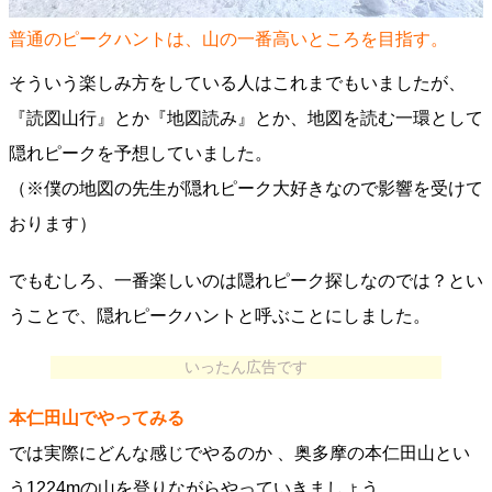
普通のピークハントは、山の一番高いところを目指す。
そういう楽しみ方をしている人はこれまでもいましたが、
『読図山行』とか『地図読み』とか、地図を読む一環として
隠れピークを予想していました。
（※僕の地図の先生が隠れピーク大好きなので影響を受けて
おります）
でもむしろ、一番楽しいのは隠れピーク探しなのでは？とい
うことで、隠れピークハントと呼ぶことにしました。
いったん広告です
本仁田山でやってみる
では実際にどんな感じでやるのか 、奥多摩の本仁田山とい
う1224mの山を登りながらやっていきましょう。