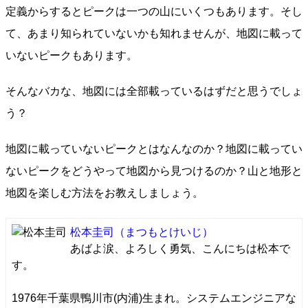
定義からするとピークは一つの山にいくつもあります。そし
て、あまり知られていないかも知れませんが、地図に載って
いないピークもあります。
そんなバカな、地図には全部載っているはずだと思うでしょ
う？
地図に載っていないピークとはなんなのか？地図に載ってい
ないピークをどうやって地図から見つけるのか？山と地形と
地図を楽しむ方法をお教えしましょう。
松本圭司
（まつもとけいじ）
あばよ涙、よろしく勇気、こんにちは松本で
す。
1976年千葉県鴨川市(内浦)生まれ。システムエンジニアな