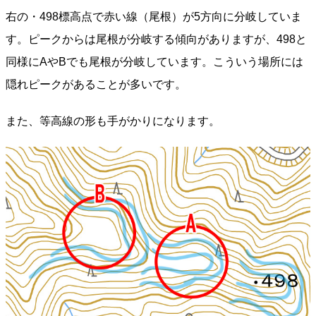
右の・498標高点で赤い線（尾根）が5方向に分岐していま
す。ピークからは尾根が分岐する傾向がありますが、498と
同様にAやBでも尾根が分岐しています。こういう場所には
隠れピークがあることが多いです。
また、等高線の形も手がかりになります。