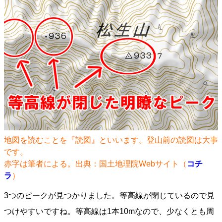
地図を読むことを『読図』といいます。登山前の読図は大事
です。
赤字は筆者による。出典：国土地理院Webサイト（
コチ
ラ
）
3つのピークが見つかりました。等高線が閉じているので見
つけやすいですね。等高線は1本10mなので、少なくとも周