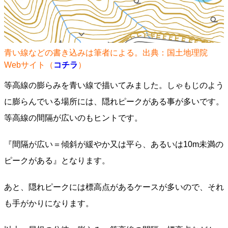
青い線などの書き込みは筆者による。出典：国土地理院
Webサイト（
コチラ
）
等高線の膨らみを青い線で描いてみました。しゃもじのよう
に膨らんでいる場所には、隠れピークがある事が多いです。
等高線の間隔が広いのもヒントです。
『間隔が広い＝傾斜が緩やか又は平ら、あるいは10m未満の
ピークがある』となります。
あと、隠れピークには標高点があるケースが多いので、それ
も手がかりになります。