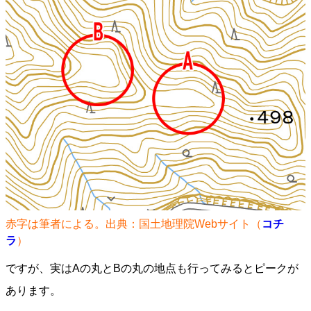
赤字は筆者による。出典：国土地理院Webサイト（
コチ
ラ
）
ですが、実はAの丸とBの丸の地点も行ってみるとピークが
あります。