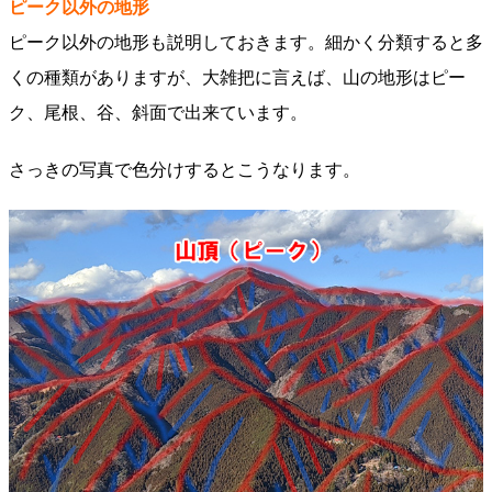
ピーク以外の地形
ピーク以外の地形も説明しておきます。細かく分類すると多
くの種類がありますが、大雑把に言えば、山の地形はピー
ク、尾根、谷、斜面で出来ています。
さっきの写真で色分けするとこうなります。