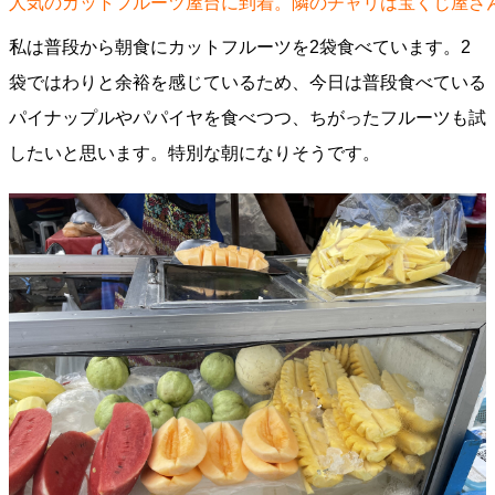
人気のカットフルーツ屋台に到着。隣のチャリは宝くじ屋さ
私は普段から朝食にカットフルーツを2袋食べています。2
袋ではわりと余裕を感じているため、今日は普段食べている
パイナップルやパパイヤを食べつつ、ちがったフルーツも試
したいと思います。特別な朝になりそうです。