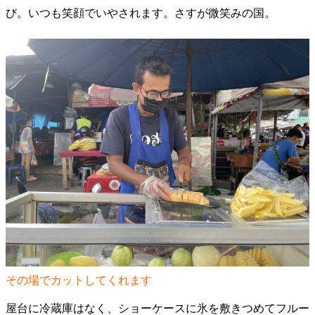
び。いつも笑顔でいやされます。さすが微笑みの国。
その場でカットしてくれます
屋台に冷蔵庫はなく、ショーケースに氷を敷きつめてフルー