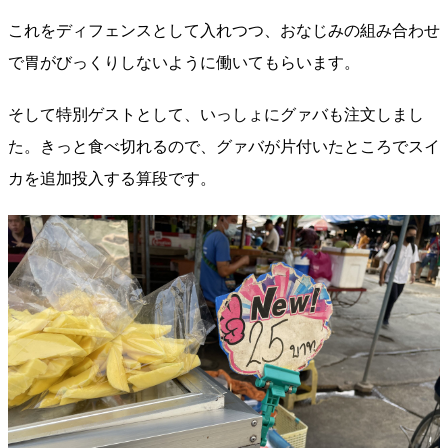
これをディフェンスとして入れつつ、おなじみの組み合わせ
で胃がびっくりしないように働いてもらいます。
そして特別ゲストとして、いっしょにグァバも注文しまし
た。きっと食べ切れるので、グァバが片付いたところでスイ
カを追加投入する算段です。