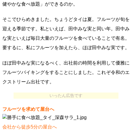
健やかな食べ放題」ができるのか。
そこでひらめきました。ちょうどタイは夏。フルーツが旬を
迎える季節です。私といえば、田中みな実と同い年。田中み
な実といえば毎日大量のフルーツを食べていることで有名。
要するに、私にフルーツを加えたら、ほぼ田中みな実です。
ほぼ田中みな実になるべく、出社前の時間を利用して優雅に
フルーツバイキングをすることにしました。これぞ令和のエ
クストリーム出社です。
いったん広告です
フルーツを求めて屋台へ
会社から徒歩5分の屋台へ