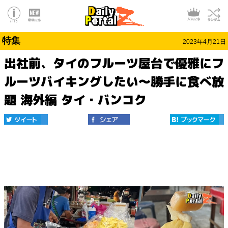
特集
2023年4月21日
出社前、タイのフルーツ屋台で優雅にフ
ルーツバイキングしたい～勝手に食べ放
題 海外編 タイ・バンコク