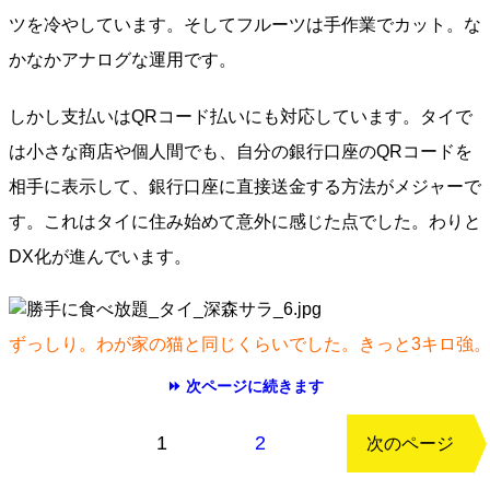
ツを冷やしています。そしてフルーツは手作業でカット。な
かなかアナログな運用です。
しかし支払いはQRコード払いにも対応しています。タイで
は小さな商店や個人間でも、自分の銀行口座のQRコードを
相手に表示して、銀行口座に直接送金する方法がメジャーで
す。これはタイに住み始めて意外に感じた点でした。わりと
DX化が進んでいます。
ずっしり。わが家の猫と同じくらいでした。きっと3キロ強
⏩ 次ページに続きます
もどる
1
2
次のページ