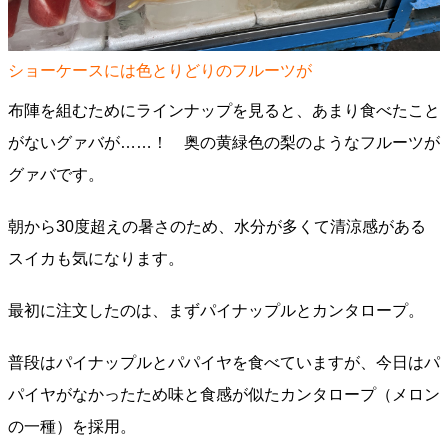
ショーケースには色とりどりのフルーツが
布陣を組むためにラインナップを見ると、あまり食べたこと
がないグァバが……！ 奥の黄緑色の梨のようなフルーツが
グァバです。
朝から30度超えの暑さのため、水分が多くて清涼感がある
スイカも気になります。
最初に注文したのは、まずパイナップルとカンタロープ。
普段はパイナップルとパパイヤを食べていますが、今日はパ
パイヤがなかったため味と食感が似たカンタロープ（メロン
の一種）を採用。