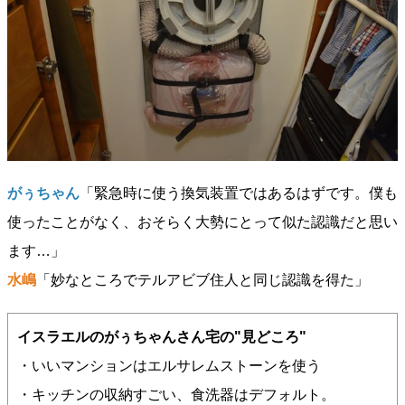
がぅちゃん
「緊急時に使う換気装置ではあるはずです。僕も
使ったことがなく、おそらく大勢にとって似た認識だと思い
ます…」
水嶋
「妙なところでテルアビブ住人と同じ認識を得た」
イスラエルのがぅちゃんさん宅の"見どころ"
・いいマンションはエルサレムストーンを使う
・キッチンの収納すごい、食洗器はデフォルト。