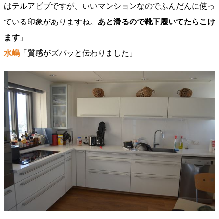
はテルアビブですが、いいマンションなのでふんだんに使っ
ている印象がありますね。
あと滑るので靴下履いてたらこけ
ます
」
水嶋
「質感がズバッと伝わりました」