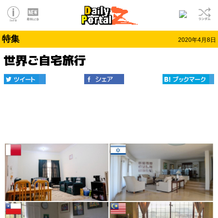
特集
2020年4月8日
世界ご自宅旅行