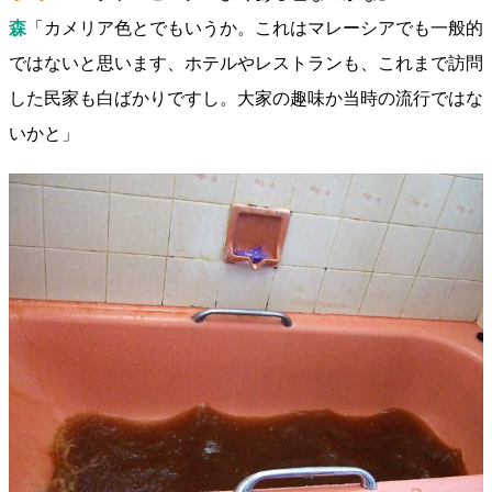
森
「カメリア色とでもいうか。これはマレーシアでも一般的
ではないと思います、ホテルやレストランも、これまで訪問
した民家も白ばかりですし。大家の趣味か当時の流行ではな
いかと」