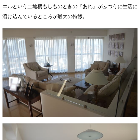
エルという土地柄もしものときの『あれ』がふつうに生活に
溶け込んでいるところが最大の特徴。