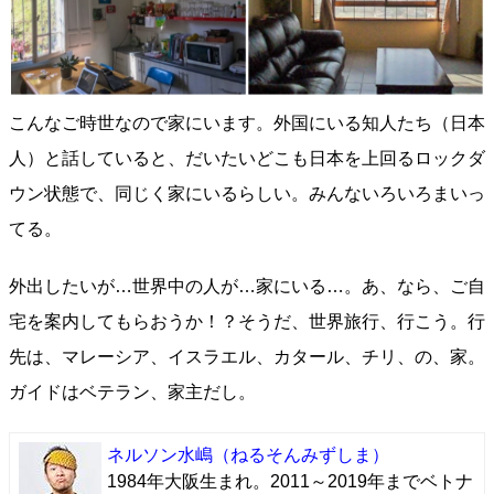
こんなご時世なので家にいます。外国にいる知人たち（日本
人）と話していると、だいたいどこも日本を上回るロックダ
ウン状態で、同じく家にいるらしい。みんないろいろまいっ
てる。
外出したいが…世界中の人が…家にいる…。あ、なら、ご自
宅を案内してもらおうか！？そうだ、世界旅行、行こう。行
先は、マレーシア、イスラエル、カタール、チリ、の、家。
ガイドはベテラン、家主だし。
ネルソン水嶋
（ねるそんみずしま）
1984年大阪生まれ。2011～2019年までベトナ