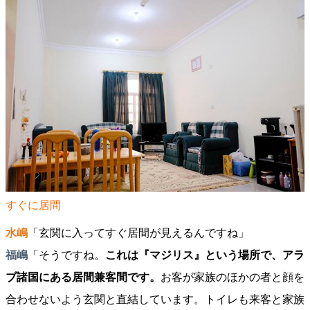
すぐに居間
水嶋
「玄関に入ってすぐ居間が見えるんですね」
福嶋
「そうですね。
これは『マジリス』という場所で、アラ
ブ諸国にある居間兼客間です。
お客が家族のほかの者と顔を
合わせないよう玄関と直結しています。トイレも来客と家族