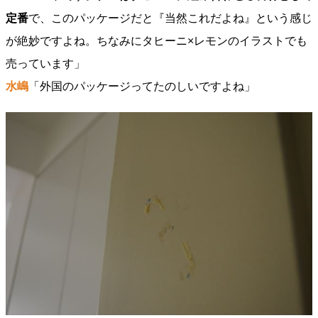
定番
で、このパッケージだと『当然これだよね』という感じ
が絶妙ですよね。ちなみにタヒーニ×レモンのイラストでも
売っています」
水嶋
「外国のパッケージってたのしいですよね」