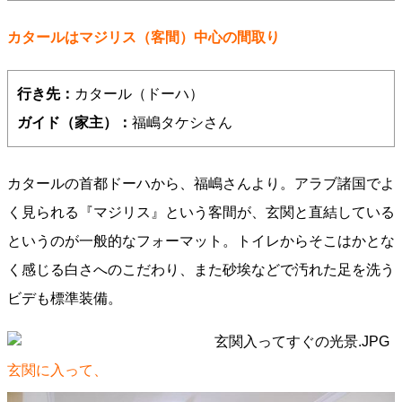
カタールはマジリス（客間）中心の間取り
行き先：
カタール（ドーハ）
ガイド（家主）：
福嶋タケシさん
カタールの首都ドーハから、福嶋さんより。アラブ諸国でよ
く見られる『マジリス』という客間が、玄関と直結している
というのが一般的なフォーマット。トイレからそこはかとな
く感じる白さへのこだわり、また砂埃などで汚れた足を洗う
ビデも標準装備。
玄関に入って、