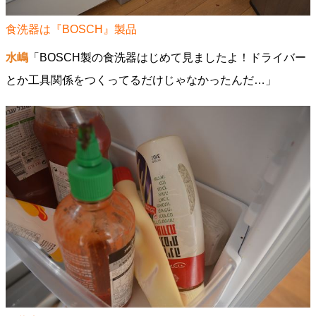
食洗器は『BOSCH』製品
水嶋
「BOSCH製の食洗器はじめて見ましたよ！ドライバー
とか工具関係をつくってるだけじゃなかったんだ…」