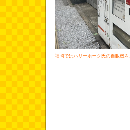
福岡ではハリーホーク氏の自販機を