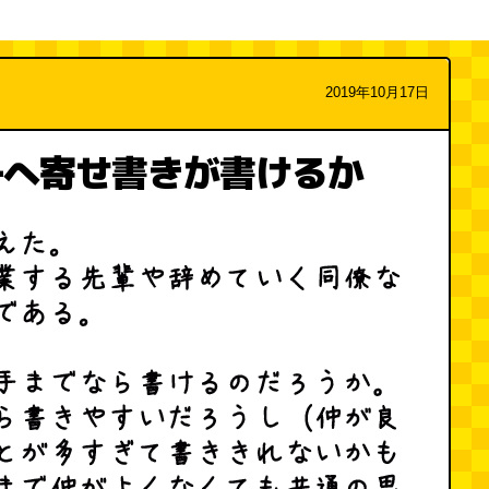
2019年10月17日
子へ寄せ書きが書けるか