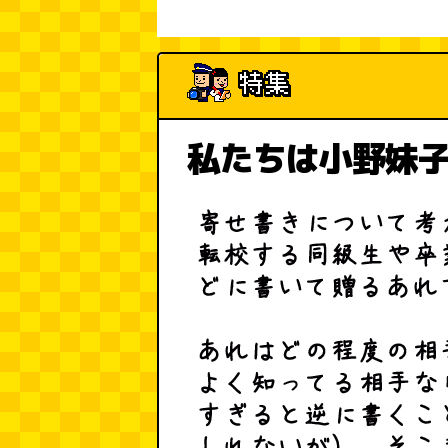
私たちは小野妹