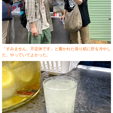
「すみません、不定休です」と書かれた張り紙に肝を冷やし
た。やっていてよかった。