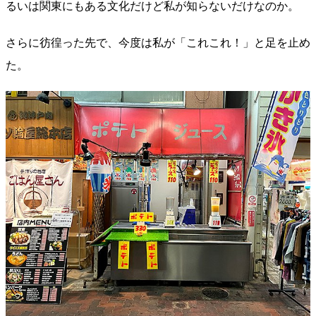
るいは関東にもある文化だけど私が知らないだけなのか。
さらに彷徨った先で、今度は私が「これこれ！」と足を止め
た。