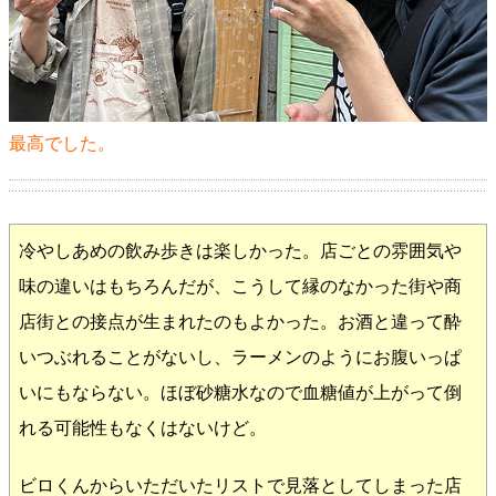
最高でした。
冷やしあめの飲み歩きは楽しかった。店ごとの雰囲気や
味の違いはもちろんだが、こうして縁のなかった街や商
店街との接点が生まれたのもよかった。お酒と違って酔
いつぶれることがないし、ラーメンのようにお腹いっぱ
いにもならない。ほぼ砂糖水なので血糖値が上がって倒
れる可能性もなくはないけど。
ビロくんからいただいたリストで見落としてしまった店