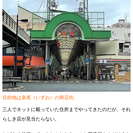
目的地は泉尾（いずお）の商店街。
三人でネットに載っていた住所までやってきたのだが、それ
らしき店が見当たらない。