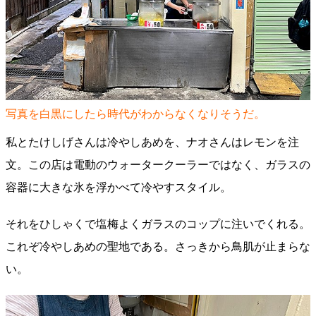
写真を白黒にしたら時代がわからなくなりそうだ。
私とたけしげさんは冷やしあめを、ナオさんはレモンを注
文。この店は電動のウォータークーラーではなく、ガラスの
容器に大きな氷を浮かべて冷やすスタイル。
それをひしゃくで塩梅よくガラスのコップに注いでくれる。
これぞ冷やしあめの聖地である。さっきから鳥肌が止まらな
い。