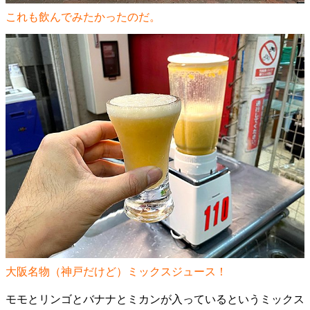
これも飲んでみたかったのだ。
大阪名物（神戸だけど）ミックスジュース！
モモとリンゴとバナナとミカンが入っているというミックス