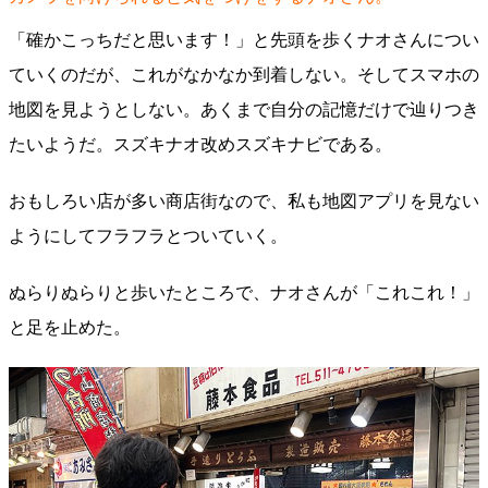
「確かこっちだと思います！」と先頭を歩くナオさんについ
ていくのだが、これがなかなか到着しない。そしてスマホの
地図を見ようとしない。あくまで自分の記憶だけで辿りつき
たいようだ。スズキナオ改めスズキナビである。
おもしろい店が多い商店街なので、私も地図アプリを見ない
ようにしてフラフラとついていく。
ぬらりぬらりと歩いたところで、ナオさんが「これこれ！」
と足を止めた。