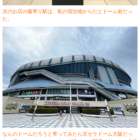
次のお店の最寄り駅は、私の宿泊地からだとドーム前だっ
た。
なんのドームだろうと寄ってみたら京セラドーム大阪だっ