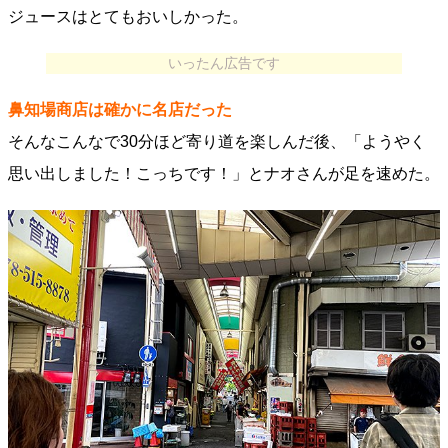
ジュースはとてもおいしかった。
いったん広告です
鼻知場商店は確かに名店だった
そんなこんなで30分ほど寄り道を楽しんだ後、「ようやく
思い出しました！こっちです！」とナオさんが足を速めた。