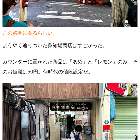
この路地にあるらしい。
ようやく辿りついた鼻知場商店はすごかった。
カウンターに置かれた商品は「あめ」と「レモン」のみ。そ
のお値段は50円。何時代の値段設定だ。