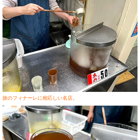
旅のフィナーレに相応しい名店。