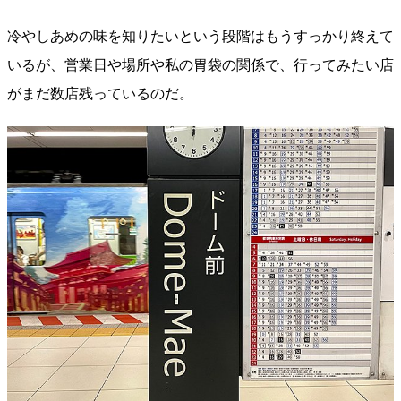
冷やしあめの味を知りたいという段階はもうすっかり終えて
いるが、営業日や場所や私の胃袋の関係で、行ってみたい店
がまだ数店残っているのだ。