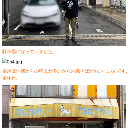
駐車場になっていました。
泉尾は沖縄からの移民が多いから沖縄そばがおいしいんです
定休日。