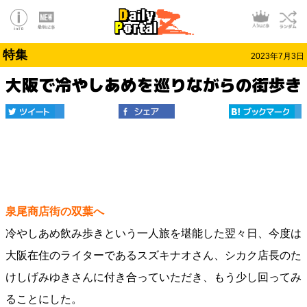
特集
2023年7月3日
大阪で冷やしあめを巡りながらの街歩き
泉尾商店街の双葉へ
冷やしあめ飲み歩きという一人旅を堪能した翌々日、今度は
大阪在住のライターであるスズキナオさん、シカク店長のた
けしげみゆきさんに付き合っていただき、もう少し回ってみ
ることにした。