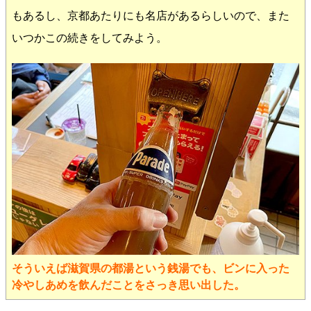
もあるし、京都あたりにも名店があるらしいので、また
いつかこの続きをしてみよう。
そういえば滋賀県の都湯という銭湯でも、ビンに入った
冷やしあめを飲んだことをさっき思い出した。