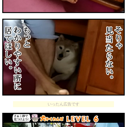
いったん広告です