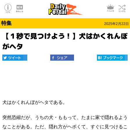
特集
2025年2月22日
【１秒で見つけよう！】犬はかくれんぼ
がヘタ
犬はかくれんぼがヘタである。
突然恐縮だが、うちの犬・ももって、たまに家で隠れるよう
なことがある。ただ、隠れ方がヘボくて、すぐに見つけるこ