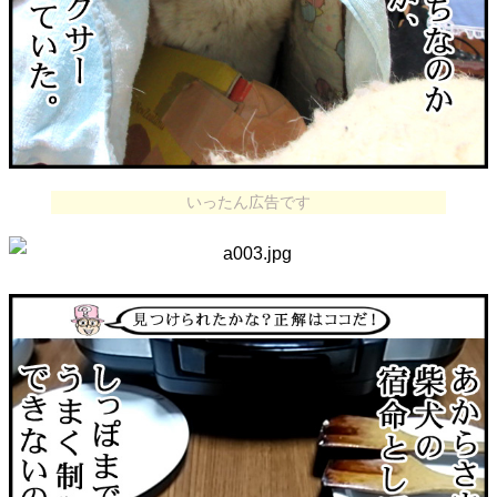
いったん広告です