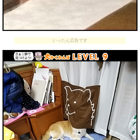
いったん広告です