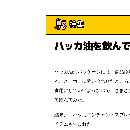
ハッカ油を飲ん
ハッカ油のパッケージには「食品添
る。メーカーに問い合わせたところ
食用にしていいようなので、さまざ
て飲んでみた。
結果、「ハッカエンチャントスプレ
イテムも生まれた。