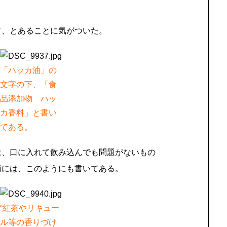
て、とあることに気がついた。
「ハッカ油」の
文字の下、「食
品添加物 ハッ
カ香料」と書い
てある。
は、口に入れて飲み込んでも問題がないもの
面には、このようにも書いてある。
“紅茶やリキュー
ル等の香りづけ