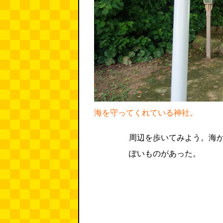
海を守ってくれている神社。
周辺を歩いてみよう。海
ぽいものがあった。