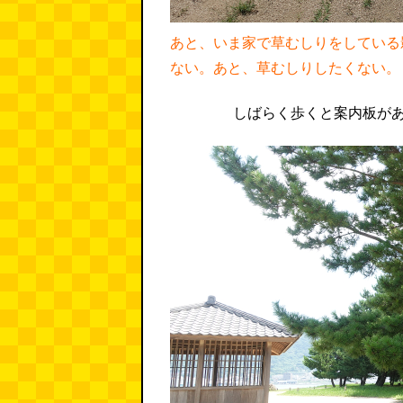
あと、いま家で草むしりをしている
ない。あと、草むしりしたくない。
しばらく歩くと案内板が