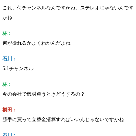
これ、何チャンネルなんですかね。ステレオじゃないんです
かね
林：
何が撮れるかよくわかんだよね
石川：
5.1チャンネル
林：
今の会社で機材買うときどうするの？
橋田：
勝手に買って立替金清算すればいいんじゃないですかね
石川：