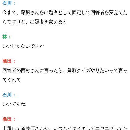
石川：
今まで、藤原さんを出題者として固定して回答者を変えてた
んですけど、出題者を変えると
林：
いいじゃないですか
橋田：
回答者の西村さんに言ったら、鳥取クイズやりたいって言っ
てくれて
石川：
いいですね
橋田：
出題してる藤原さんが、いつもイキイキしてニヤニヤしてた