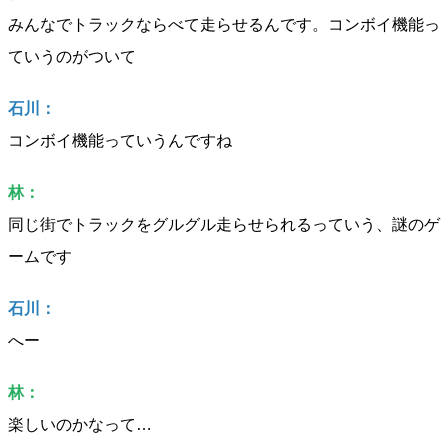
みんなでトラックならべて走らせるんです。コンボイ機能っ
ていうのがついて
石川：
コンボイ機能っていうんですね
林：
同じ街でトラックをグルグル走らせられるっていう、謎のゲ
ームです
石川：
へー
林：
楽しいのかなって…