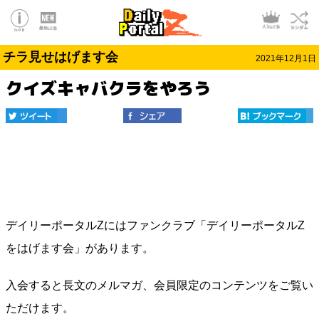
チラ見せはげます会
2021年12月1日
クイズキャバクラをやろう
デイリーポータルZにはファンクラブ「デイリーポータルZ
をはげます会」があります。
入会すると長文のメルマガ、会員限定のコンテンツをご覧い
ただけます。