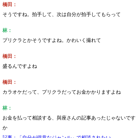
橋田：
そうですね。拍手して、次は自分が拍手してもらって
林：
プリクラとかそうですよね。かわいく撮れて
橋田：
盛るんですよね
橋田：
カラオケだって、プリクラだってお金かかりますよね
林：
お金を払って相談する、與座さんの記事あったじゃないです
か
記事：「自分が得意なジャンル」で相談されたい