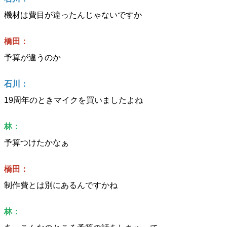
機材は費目が違ったんじゃないですか
橋田：
予算が違うのか
石川：
19周年のときマイクを買いましたよね
林：
予算つけたかなぁ
橋田：
制作費とは別にあるんですかね
林：