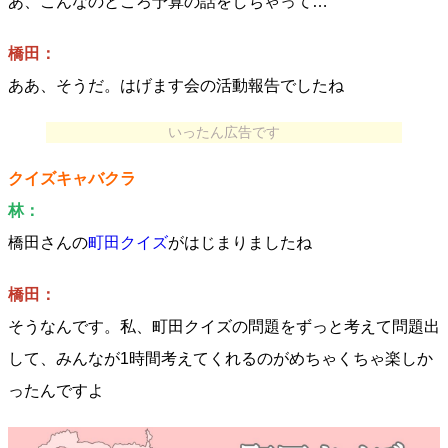
あ、こんなのところ予算の話をしちゃって…
橋田：
ああ、そうだ。はげます会の活動報告でしたね
いったん広告です
クイズキャバクラ
林：
橋田さんの
町田クイズ
がはじまりましたね
橋田：
そうなんです。私、町田クイズの問題をずっと考えて問題出
して、みんなが1時間考えてくれるのがめちゃくちゃ楽しか
ったんですよ