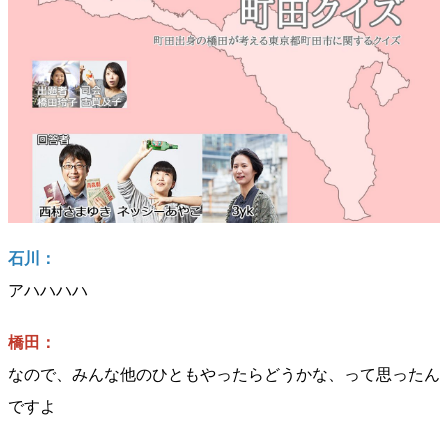
石川：
アハハハハ
橋田：
なので、みんな他のひともやったらどうかな、って思ったん
ですよ