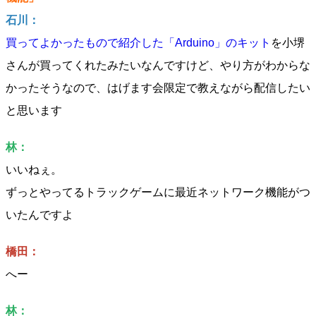
石川：
買ってよかったもので紹介した「Arduino」のキット
を小堺
さんが買ってくれたみたいなんですけど、やり方がわからな
かったそうなので、はげます会限定で教えながら配信したい
と思います
林：
いいねぇ。
ずっとやってるトラックゲームに最近ネットワーク機能がつ
いたんですよ
橋田：
へー
林：