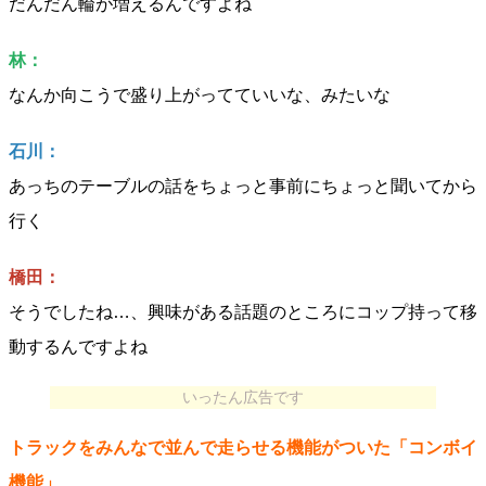
だんだん輪が増えるんですよね
林：
なんか向こうで盛り上がってていいな、みたいな
石川：
あっちのテーブルの話をちょっと事前にちょっと聞いてから
行く
橋田：
そうでしたね…、興味がある話題のところにコップ持って移
動するんですよね
いったん広告です
トラックをみんなで並んで走らせる機能がついた「コンボイ
機能」