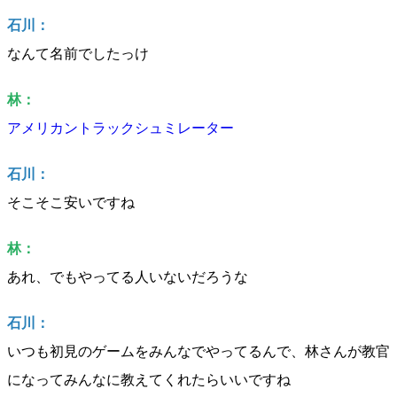
石川：
なんて名前でしたっけ
林：
アメリカントラックシュミレーター
石川：
そこそこ安いですね
林：
あれ、でもやってる人いないだろうな
石川：
いつも初見のゲームをみんなでやってるんで、林さんが教官
になってみんなに教えてくれたらいいですね