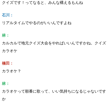
クイズです！ってなると、みんな構えるもんね
石川：
リアルタイムでやるのがいいんですよね
林：
カルカルで地元クイズ大会をやればいいんですかね。クイズ
カラオケ
橋田：
カラオケ？
林：
カラオケって順番に歌って、いい気持ちになるじゃないです
か