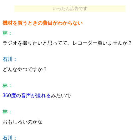
いったん広告です
機材を買うときの費目がわからない
林：
ラジオを撮りたいと思ってて。レコーダー買いませんか？
石川：
どんなやつですか？
林：
360度の音声が撮れる
みたいで
林：
おもしろいのかな
石川：