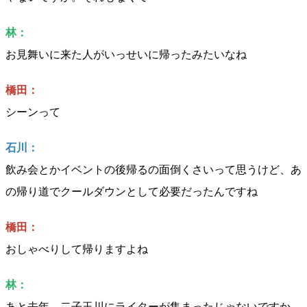
林：
お見舞いに来た人がいっせいに帰ったみたいなね
橋田：
シーンって
石川：
飲み会とかイベントの後帰るの面倒くさいって思うけど、あ
の帰り道でクールダウンとして必要だったんですね
橋田：
おしゃべりして帰りますよね
林：
あと去年、二子玉川にライターが集まったじゃないですか