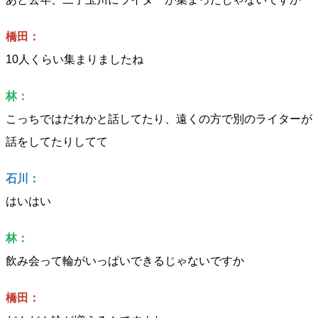
橋田：
10人くらい集まりましたね
林：
こっちではだれかと話してたり、遠くの方で別のライターが
話をしてたりしてて
石川：
はいはい
林：
飲み会って輪がいっぱいできるじゃないですか
橋田：