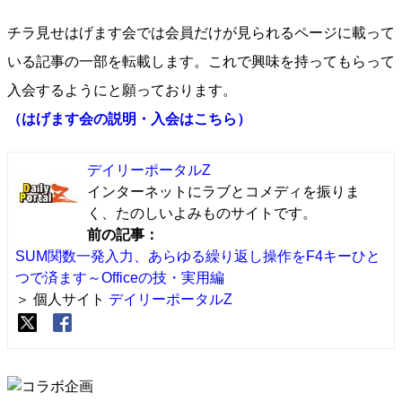
チラ見せはげます会では会員だけが見られるページに載って
いる記事の一部を転載します。これで興味を持ってもらって
入会するようにと願っております。
（はげます会の説明・入会はこちら）
デイリーポータルZ
インターネットにラブとコメディを振りま
く、たのしいよみものサイトです。
前の記事：
SUM関数一発入力、あらゆる繰り返し操作をF4キーひと
つで済ます～Officeの技・実用編
＞ 個人サイト
デイリーポータルZ