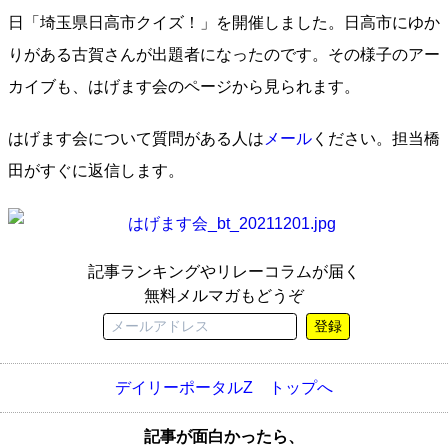
日「埼玉県日高市クイズ！」を開催しました。日高市にゆか
りがある古賀さんが出題者になったのです。その様子のアー
カイブも、はげます会のページから見られます。
はげます会について質問がある人は
メール
ください。担当橋
田がすぐに返信します。
記事ランキングやリレーコラムが届く
無料メルマガもどうぞ
登録
デイリーポータルZ トップへ
記事が面白かったら、