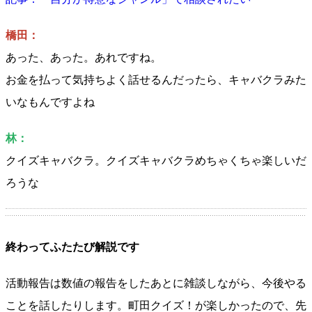
橋田：
あった、あった。あれですね。
お金を払って気持ちよく話せるんだったら、キャバクラみた
いなもんですよね
林：
クイズキャバクラ。クイズキャバクラめちゃくちゃ楽しいだ
ろうな
終わってふたたび解説です
活動報告は数値の報告をしたあとに雑談しながら、今後やる
ことを話したりします。町田クイズ！が楽しかったので、先