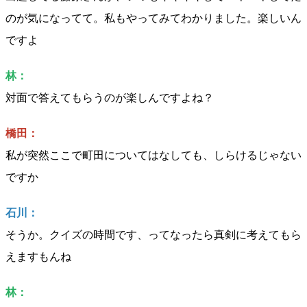
のが気になってて。私もやってみてわかりました。楽しいん
ですよ
林：
対面で答えてもらうのが楽しんですよね？
橋田：
私が突然ここで町田についてはなしても、しらけるじゃない
ですか
石川：
そうか。クイズの時間です、ってなったら真剣に考えてもら
えますもんね
林：