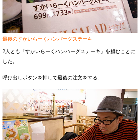
最後のすかいらーくハンバーグステーキ
2人とも「すかいらーくハンバーグステーキ」を頼むことに
した。
呼び出しボタンを押して最後の注文をする。