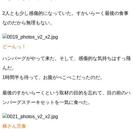
2人とも少し感傷的になっていた。すかいらーく最後の食事
なのだから無理もない。
どーんっ！
ハンバーグがやって来た。そして、感傷的な気持ちはすっ飛
んだ。
1時間半も待って、お腹がぺこぺこだったのだ。
最後のすかいらーくという取材の目的を忘れて、目の前のハ
ンバーグステーキセットを一気に食べた。
林さん完食