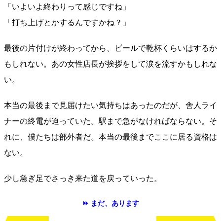
「いよいよ終わりって感じですね」
「打ち上げとかするんですかね？」
最後の片付けが終わってから、ビールで乾杯くらいはするか
もしれない。あの女性店長が挨拶をして涙を流すかもしれな
い。
本当の最後まで見届けたい気持ちはあったのだが、舎人ライ
ナーの終電が迫っていた。駅まで急がなければならない。そ
れに、僕たちは部外者だ。本当の最後までここに居る資格は
ない。
少し急ぎ足でさっき来た道を戻っていった。
⏩ まだ、あります