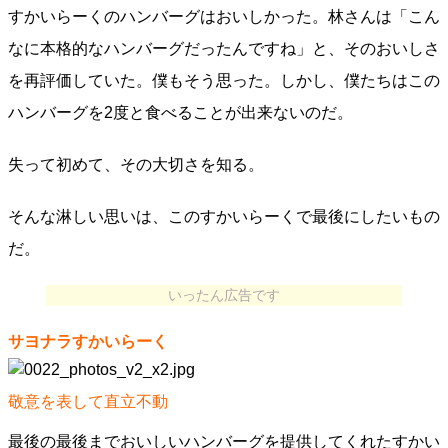
すかいらーくのハンバーグはおいしかった。林さんは「こん
なに本格的なハンバーグだったんですね」と、そのおいしさ
を再評価していた。僕もそう思った。しかし、僕たちはこの
ハンバーグを2度と食べることが出来ないのだ。
失って初めて、その大切さを知る。
そんな淋しい思いは、このすかいらーくで最後にしたいもの
だ。
いったん広告です
サヨナラすかいらーく
敬意を表して直立不動
最後の最後までおいしいハンバーグを提供してくれたすかい