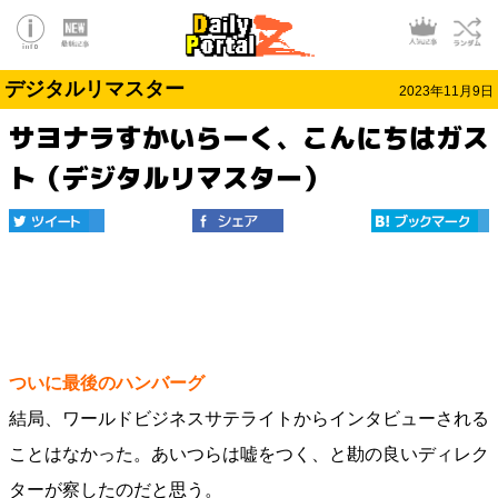
デジタルリマスター
2023年11月9日
サヨナラすかいらーく、こんにちはガス
ト（デジタルリマスター）
ついに最後のハンバーグ
結局、ワールドビジネスサテライトからインタビューされる
ことはなかった。あいつらは嘘をつく、と勘の良いディレク
ターが察したのだと思う。