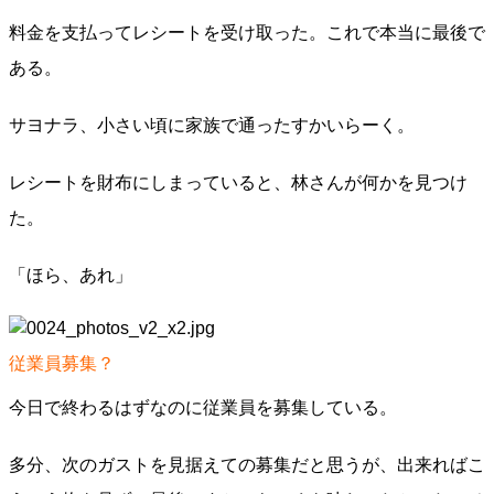
料金を支払ってレシートを受け取った。これで本当に最後で
ある。
サヨナラ、小さい頃に家族で通ったすかいらーく。
レシートを財布にしまっていると、林さんが何かを見つけ
た。
「ほら、あれ」
従業員募集？
今日で終わるはずなのに従業員を募集している。
多分、次のガストを見据えての募集だと思うが、出来ればこ