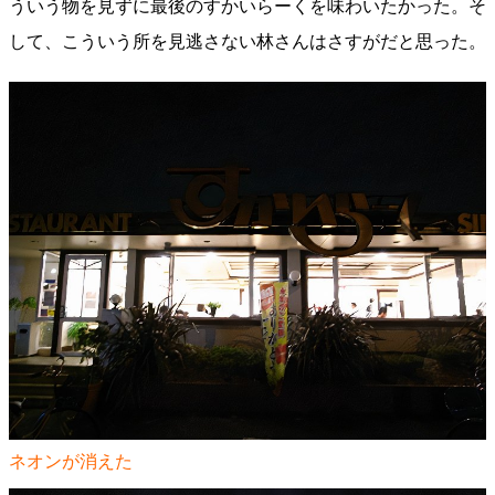
ういう物を見ずに最後のすかいらーくを味わいたかった。そ
して、こういう所を見逃さない林さんはさすがだと思った。
ネオンが消えた