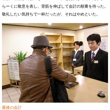
らーくに敬意を表し、背筋を伸ばして会計の順番を待った。
敬礼したい気持ちで一杯だったが、それはやめといた。
最後の会計