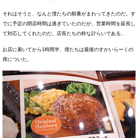
それはそうと、なんと僕たちの順番がまわってきたのだ。す
でに予定の閉店時間は過ぎていたのだが、営業時間を延長し
て対応してくれたのだ。店長たちの粋な計らいである。
お店に着いてから1時間半、僕たちは最後のすかいらーくの
席についた。