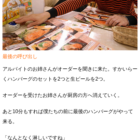
最後の呼び出し
アルバイトのお姉さんがオーダーを聞きに来た。すかいらー
くハンバーグのセットを2つと生ビールを2つ。
オーダーを受けたお姉さんが厨房の方へ消えていく。
あと10分もすれば僕たちの前に最後のハンバーグがやって
来る。
「なんとなく淋しいですね」