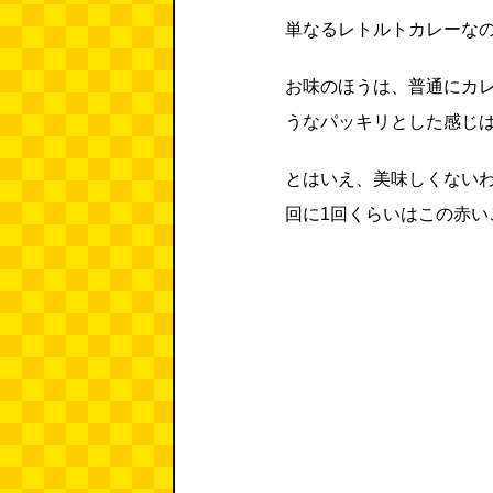
単なるレトルトカレーな
お味のほうは、普通にカ
うなパッキリとした感じ
とはいえ、美味しくない
回に1回くらいはこの赤い