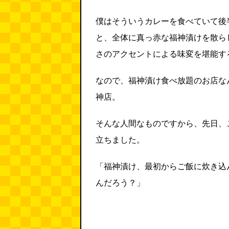
僕はそういうカレーを食べていて後
と、全体に真っ赤な福神漬けを散ら
さのアクセントによる味変を堪能す
なので、福神漬け食べ放題のお店な
神店。
そんな人間なものですから、先日、
立ちました。
「福神漬け、最初からご飯に炊き込
んだろう？」