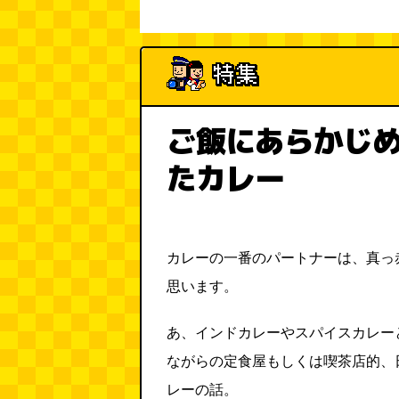
ご飯にあらかじ
たカレー
カレーの一番のパートナーは、真っ
思います。
あ、インドカレーやスパイスカレー
ながらの定食屋もしくは喫茶店的、
レーの話。