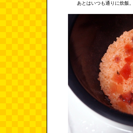
あとはいつも通りに炊飯