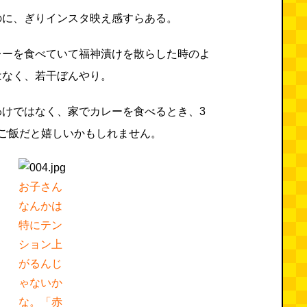
のに、ぎりインスタ映え感すらある。
レーを食べていて福神漬けを散らした時のよ
はなく、若干ぼんやり。
わけではなく、家でカレーを食べるとき、3
ご飯だと嬉しいかもしれません。
お子さん
なんかは
特にテン
ション上
がるんじ
ゃないか
な。「赤