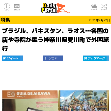
特集
2021年2月22日
ブラジル、パキスタン、ラオス…各国の
店や寺院が集う神奈川県愛川町で外国旅
行