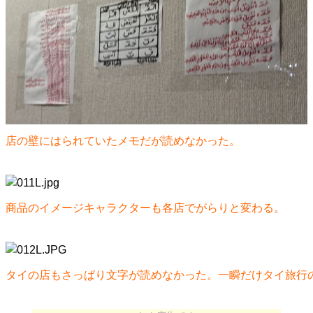
店の壁にはられていたメモだが読めなかった。
商品のイメージキャラクターも各店でがらりと変わる。
タイの店もさっぱり文字が読めなかった。一瞬だけタイ旅行