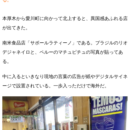
本厚木から愛川町に向かって北上すると、異国感あふれる店
が出てきた。
南米食品店「サボールラティーノ」である。ブラジルのリオ
デジャネイロと、ペルーのマチュピチュの写真が貼ってあ
る。
中に入るといきなり現地の言葉の広告が紙やデジタルサイネ
ージで設置されている。一歩入っただけで海外だ。