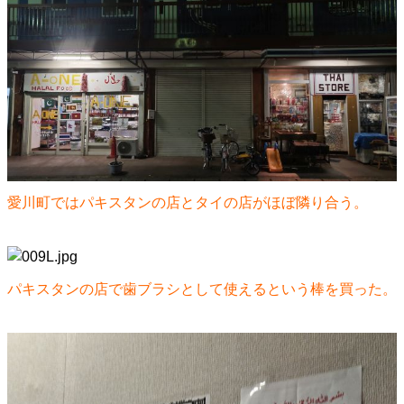
愛川町ではパキスタンの店とタイの店がほぼ隣り合う。
パキスタンの店で歯ブラシとして使えるという棒を買った。