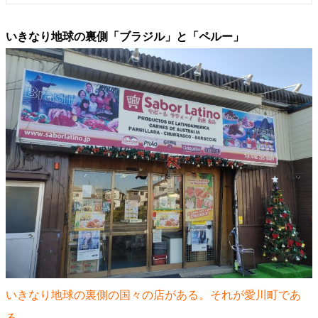
いきなり地球の裏側「ブラジル」と「ペルー」
いきなり地球の裏側の国々の店がある。それが愛川町であ
る。