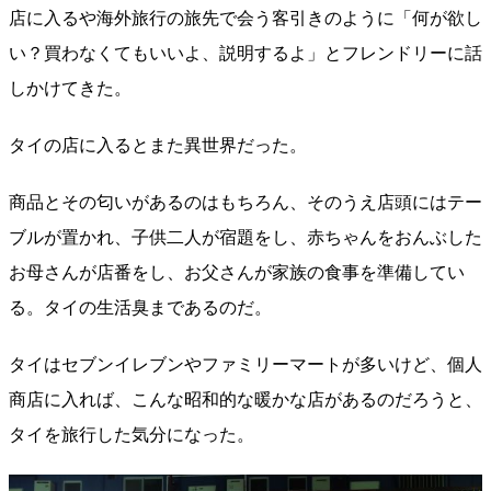
店に入るや海外旅行の旅先で会う客引きのように「何が欲し
い？買わなくてもいいよ、説明するよ」とフレンドリーに話
しかけてきた。
タイの店に入るとまた異世界だった。
商品とその匂いがあるのはもちろん、そのうえ店頭にはテー
ブルが置かれ、子供二人が宿題をし、赤ちゃんをおんぶした
お母さんが店番をし、お父さんが家族の食事を準備してい
る。タイの生活臭まであるのだ。
タイはセブンイレブンやファミリーマートが多いけど、個人
商店に入れば、こんな昭和的な暖かな店があるのだろうと、
タイを旅行した気分になった。