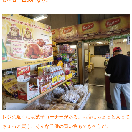
食べる。1250円なり。
レジの近くに駄菓子コーナーがある。お店にちょっと入って
ちょっと買う、そんな子供の買い物もできそうだ。