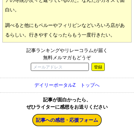
アの寺院が次々と建っているのだ。なんだかカオスで面
白い。
調べると他にもペルーやフィリピンなどいろいろ店があ
るらしい。行きやすくなったらもう一度行きたい。
記事ランキングやリレーコラムが届く
無料メルマガもどうぞ
登録
デイリーポータルZ トップへ
記事が面白かったら、
ぜひライターに感想をお送りください
記事への感想・応援フォーム