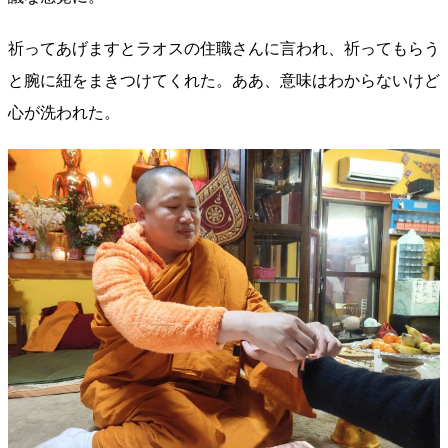
祈ってあげますとラオスの住職さんに言われ、祈ってもらう
と腕に紐をまきつけてくれた。ああ、意味はわからないけど
心が洗われた。