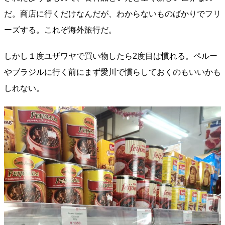
だ。商店に行くだけなんだが、わからないものばかりでフリ
ーズする。これぞ海外旅行だ。
しかし１度ユザワヤで買い物したら2度目は慣れる。ペルー
やブラジルに行く前にまず愛川で慣らしておくのもいいかも
しれない。