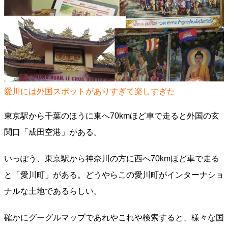
愛川には外国スポットがありすぎて楽しすぎた
東京駅から千葉のほうに東へ70kmほど車で走ると外国の玄
関口「成田空港」がある。
いっぽう、東京駅から神奈川の方に西へ70kmほど車で走る
と「愛川町」がある。どうやらこの愛川町がインターナショ
ナルな土地であるらしい。
確かにグーグルマップであれやこれや検索すると、様々な国