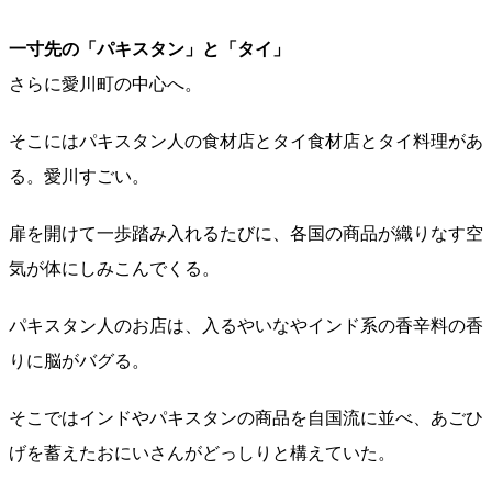
一寸先の「パキスタン」と「タイ」
さらに愛川町の中心へ。
そこにはパキスタン人の食材店とタイ食材店とタイ料理があ
る。愛川すごい。
扉を開けて一歩踏み入れるたびに、各国の商品が織りなす空
気が体にしみこんでくる。
パキスタン人のお店は、入るやいなやインド系の香辛料の香
りに脳がバグる。
そこではインドやパキスタンの商品を自国流に並べ、あごひ
げを蓄えたおにいさんがどっしりと構えていた。