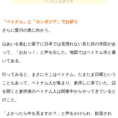
いったん広告です
「ベトナム」と「カンボジア」でお祈り
さらに愛川の奥に向かう。
山あいを進むと眼下に日本では見慣れない見た目の寺院があ
って、「おおっ！」と声を出した。地図ではベトナム寺と書
いてある。
行ってみると、まさにそこはベトナム。たまたま日曜という
こともあって、ベトナム人が集まり、参拝しに来ていた。話
を聞くと参拝者のベトナム人は関東中からやってきていると
のこと。
「よかったら中を見ますか？」と声をかけられ、歓迎され