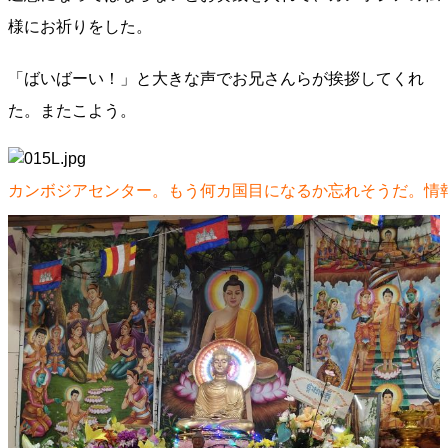
様にお祈りをした。
「ばいばーい！」と大きな声でお兄さんらが挨拶してくれ
た。またこよう。
カンボジアセンター。もう何カ国目になるか忘れそうだ。情