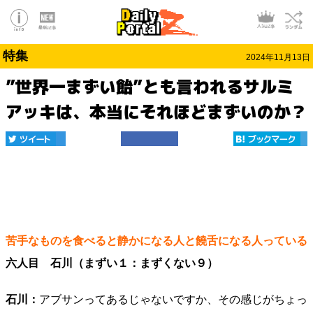
特集
2024年11月13日
”世界一まずい飴”とも言われるサルミ
アッキは、本当にそれほどまずいのか？
苦手なものを食べると静かになる人と饒舌になる人っている
六人目 石川（まずい１：まずくない９）
石川：
アブサンってあるじゃないですか、その感じがちょっ