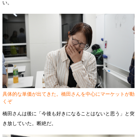
い。
具体的な単価が出てきた。橋田さんを中心にマーケットが動
くぞ
橋田さんは後に「今後も好きになることはないと思う」と突
き放していた。断絶だ。