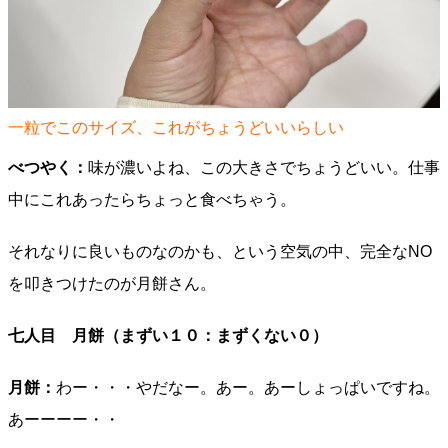
一粒でこのサイズ、これがちょうどいいらしい
べつやく：
味が濃いよね、この大きさでちょうどいい。仕事
中にこれあったらちょっと食べちゃう。
それなりに良いものなのかも、という空気の中、完全なNO
を叩きつけたのが月餅さん。
七人目 月餅（まずい１０：まずくない０）
月餅：
わー・・・やだなー。あー。あーしょっぱいですね。
あーーーー・・