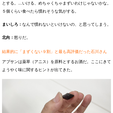
とする。…いける、めちゃくちゃまずいわけじゃないかな。
５個くらい食べたら慣れそうな気がする。
まいしろ：
なんで慣れないといけないの、と思ってしまう。
北向：
怒りだ。
結果的に「まずくない９割」と最も高評価だった石川さん
アブサンは薬草（アニス）を原料とするお酒だ。ここにきて
ようやく味に関するヒントが出てきた。