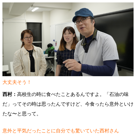
大丈夫そう！
西村：
高校生の時に食べたことあるんですよ。「石油の味
だ」ってその時は思ったんですけど、今食ったら意外といけ
たな〜と思って。
意外と平気だったことに自分でも驚いていた西村さん