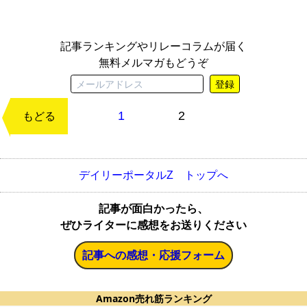
記事ランキングやリレーコラムが届く
無料メルマガもどうぞ
登録
1
2
次のページ
もどる
デイリーポータルZ トップへ
記事が面白かったら、
ぜひライターに感想をお送りください
記事への感想・応援フォーム
Amazon売れ筋ランキング