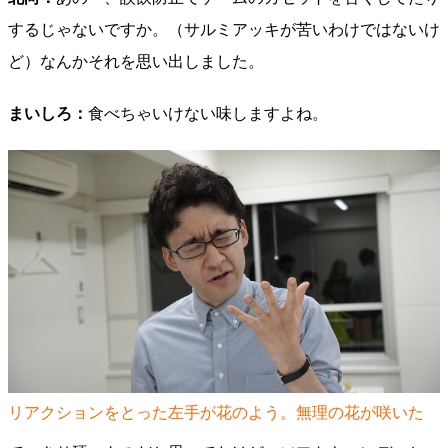
するじゃないですか。（サルミアッキが苦いわけではないけ
ど）なんかそれを思い出しました。
まいしろ：
食べちゃいけない味しますよね。
リアクションをとった左手が花のよう。無理の花が咲いた