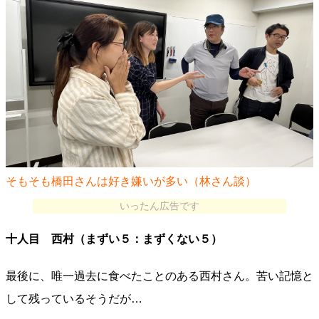
そもそも橋田さんは好き嫌いが多い（林さん談）
いったん広告です
十人目 西村（まずい５：まずくない５）
最後に、唯一過去に食べたことのある西村さん。苦い記憶と
して残っているそうだが…