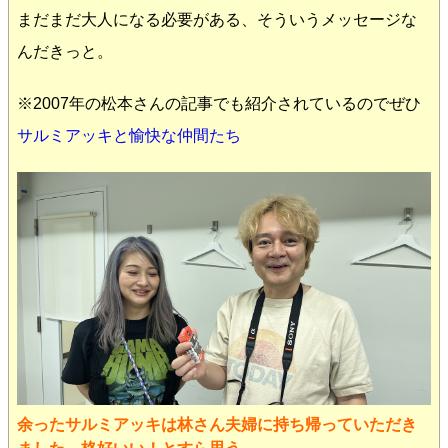
まだまだ大人になる必要がある、そういうメッセージな
んだきっと。
※2007年の松本さんの記事でも紹介されているのでぜひ
サルミアッキと愉快な仲間たち
余ったサルミアッキは林さん夫婦に持ち帰っていただき