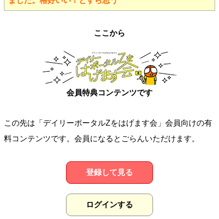
ました。格好いい！とすら思う
ここから
会員特典コンテンツです
この先は「デイリーポータルZをはげます会」会員向けの有
料コンテンツです。会員になるとごらんいただけます。
登録して見る
ログインする