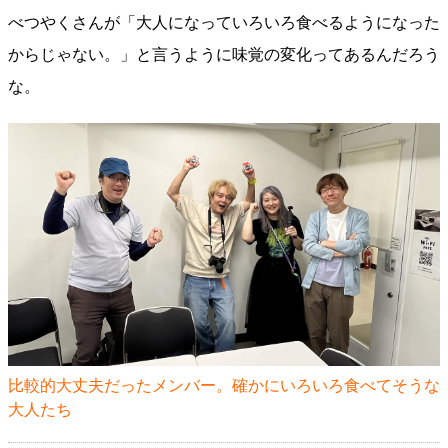
べつやくさんが「大人になっていろいろ食べるようになった
からじゃない。」と言うように味覚の変化ってあるんだろう
な。
比較的大丈夫だったメンバー。確かにいろいろ食べてそうな
大人たち