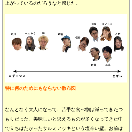
上がっているのだろうなと感じた。
特に何のためにもならない散布図
なんとなく大人になって、苦手な食べ物は減ってきたつ
もりだった。美味しいと思えるものが多くなってきた中
で立ちはだかったサルミアッキという塩辛い壁。お前は