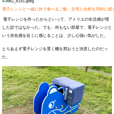
電子レンジと一緒に外で食べるご飯。文明と自然を同時に感
電子レンジを作ったからといって、アトリエの生活感が増
した訳ではなかった。でも、何もない部屋で、電子レンジと
いう存在感を近くに感じることは、少し心強い気がした。
とりあえず電子レンジを置く棚を買おうと決意したのだっ
た。