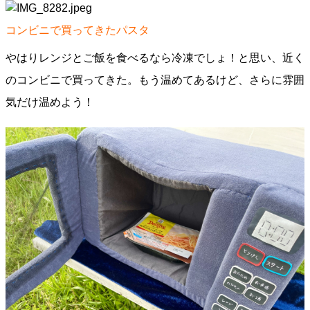
コンビニで買ってきたパスタ
やはりレンジとご飯を食べるなら冷凍でしょ！と思い、近く
のコンビニで買ってきた。もう温めてあるけど、さらに雰囲
気だけ温めよう！