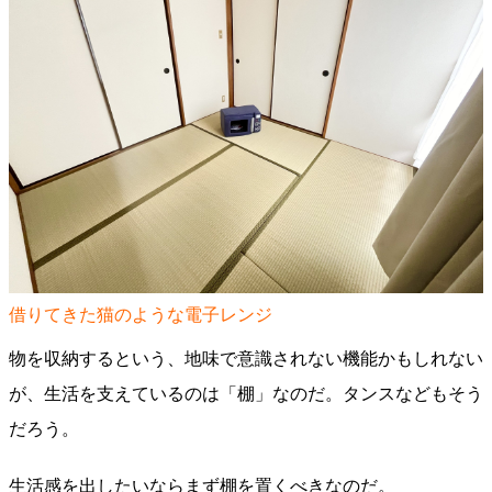
借りてきた猫のような電子レンジ
物を収納するという、地味で意識されない機能かもしれない
が、生活を支えているのは「棚」なのだ。タンスなどもそう
だろう。
生活感を出したいならまず棚を置くべきなのだ。