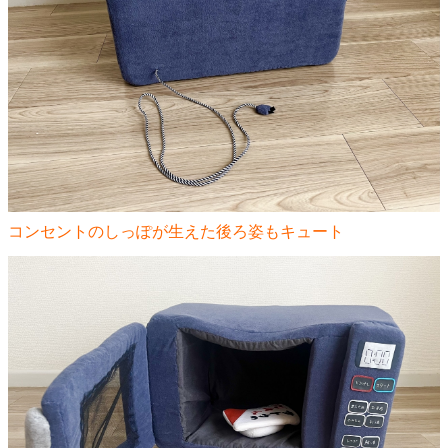
コンセントのしっぽが生えた後ろ姿もキュート