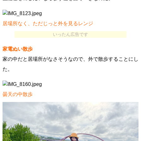
居場所なく、ただじっと外を見るレンジ
いったん広告です
家電ぬい散歩
家の中だと居場所がなさそうなので、外で散歩することにし
た。
曇天の中散歩