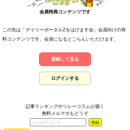
会員特典コンテンツです
この先は「デイリーポータルZをはげます会」会員向けの有
料コンテンツです。会員になるとごらんいただけます。
登録して見る
ログインする
記事ランキングやリレーコラムが届く
無料メルマガもどうぞ
登録