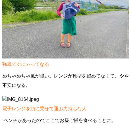
強風でぐにゃってなる
めちゃめちゃ風が強い。レンジが原型を留めてなくて、やや
不安になる。
電子レンジを頭に乗せて運ぶ力持ちな人
ベンチがあったのでここでお昼ご飯を食べることに。