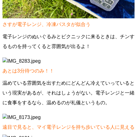
さすが電子レンジ、冷凍パスタが似合う
電子レンジのぬいぐるみとピクニックに来るときは、チンす
るものを持ってくると雰囲気が出るよ！
あとは3分待つのみ！！
温めている雰囲気を出すためにどんどん冷えていっていると
いう現実があるが、それはしょうがない。電子レンジと一緒
に食事をするなら、温めるのが礼儀というもの。
遠目で見ると、マイ電子レンジを持ち歩いている人に見える