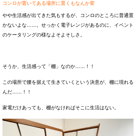
コンロが置いてある場所に置くもなんか変
やや生活感が出てきた気もするが、コンロのところに普通置
かないよな……。せっかく電子レンジがあるのに、イベント
のケータリングの様なよそよそしさ。
そうか、生活感って「棚」なのか……！！
この場所で腰を据えて生きていくという決意が、棚に現れる
んだ……！！
家電だけあっても、棚がなければそこに生活はない。