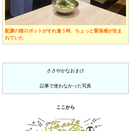
配膳の猫ロボットがすれ違う時、ちょっと緊張感が生ま
れていた
ささやかなおまけ
記事で使わなかった写真
ここから