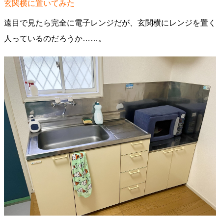
玄関横に置いてみた
遠目で見たら完全に電子レンジだが、玄関横にレンジを置く
人っているのだろうか……。