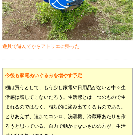
遊具で遊んでからアトリエに帰った
今後も家電ぬいぐるみを増やす予定
棚は買うとして、もう少し家電や日用品がないと中々生
活感は増してこないだろう。生活感とは一つのもので生
まれるのではなく、相対的に滲み出てくるものである。
とりあえず、追加でコンロ、洗濯機、冷蔵庫あたりを作
ろうと思っている。自力で動かせないものの方が、生活