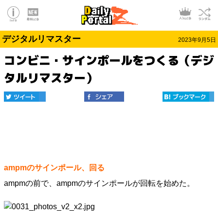
デジタルリマスター
2023年9月5日
コンビニ・サインポールをつくる（デジ
タルリマスター）
ampmのサインポール、回る
ampmの前で、ampmのサインポールが回転を始めた。