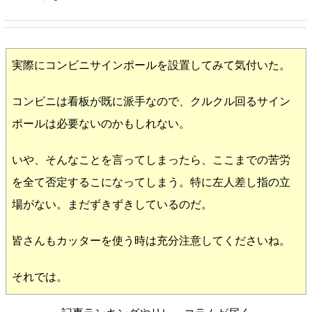
実際にコンビニサインポールを設置してみて気付いた。
コンビニは看板が既に派手なので、クルクル回るサイン
ポールは必要ないのかもしれない。
いや、そんなことを言ってしまったら、ここまでの苦労
を全て否定するこになってしまう。特に左人差し指の立
場がない。まだずきずきしているのだ。
皆さんもカッターを使う時は充分注意してくださいね。
それでは。