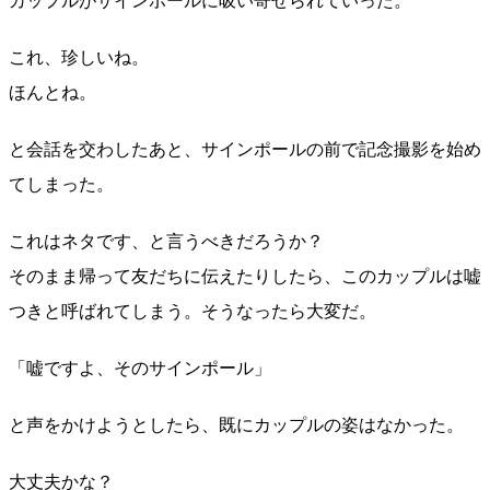
カップルがサインポールに吸い寄せられていった。
これ、珍しいね。
ほんとね。
と会話を交わしたあと、サインポールの前で記念撮影を始め
てしまった。
これはネタです、と言うべきだろうか？
そのまま帰って友だちに伝えたりしたら、このカップルは嘘
つきと呼ばれてしまう。そうなったら大変だ。
「嘘ですよ、そのサインポール」
と声をかけようとしたら、既にカップルの姿はなかった。
大丈夫かな？