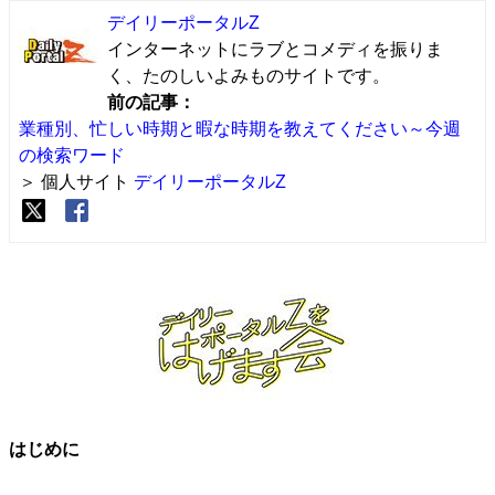
デイリーポータルZ
インターネットにラブとコメディを振りま
く、たのしいよみものサイトです。
前の記事：
業種別、忙しい時期と暇な時期を教えてください～今週
の検索ワード
＞ 個人サイト
デイリーポータルZ
はじめに