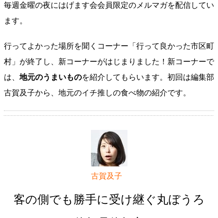
毎週金曜の夜にはげます会会員限定のメルマガを配信してい
ます。
行ってよかった場所を聞くコーナー「行って良かった市区町
村」が終了し、新コーナーがはじまりました！新コーナーで
は、
地元のうまいもの
を紹介してもらいます。初回は編集部
古賀及子から、地元のイチ推しの食べ物の紹介です。
古賀及子
客の側でも勝手に受け継ぐ丸ぼうろ