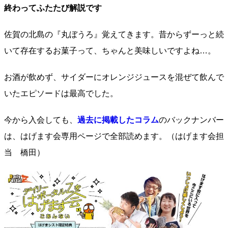
終わってふたたび解説です
佐賀の北島の『丸ぼうろ』覚えてきます。昔からずーっと続
いて存在するお菓子って、ちゃんと美味しいですよね…。
お酒が飲めず、サイダーにオレンジジュースを混ぜて飲んで
いたエピソードは最高でした。
今から入会しても、
過去に掲載したコラム
のバックナンバー
は、はげます会専用ページで全部読めます。
（はげます会担
当 橋田）