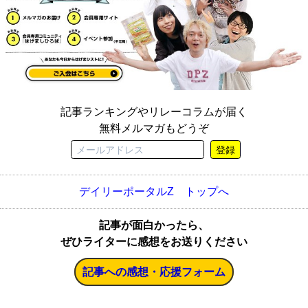
記事ランキングやリレーコラムが届く
無料メルマガもどうぞ
登録
デイリーポータルZ トップへ
記事が面白かったら、
ぜひライターに感想をお送りください
記事への感想・応援フォーム