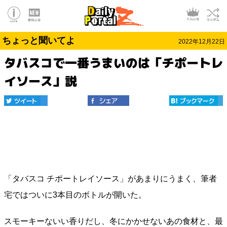
ちょっと聞いてよ
2022年12月22日
タバスコで一番うまいのは「チポートレ
イソース」説
「タバスコ チポートレイソース」があまりにうまく、筆者
宅ではついに3本目のボトルが開いた。
スモーキーないい香りだし、冬にかかせないあの食材と、最