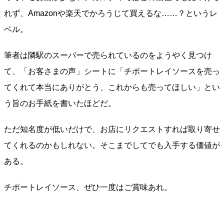
れず、Amazonや楽天でかろうじて買えるな……？というレ
ベル。
筆者は隣駅のスーパーで売られているのをようやく見つけ
て、「お客さまの声」シートに「チポートレイソースを売っ
てくれて本当にありがとう、これからも売ってほしい」とい
う旨のお手紙を書いたほどだ。
ただ知名度が低いだけで、お店にリクエストすれば取り寄せ
てくれるのかもしれない。そこまでしてでも入手する価値が
ある。
チポートレイソース、ぜひ一度はご賞味あれ。