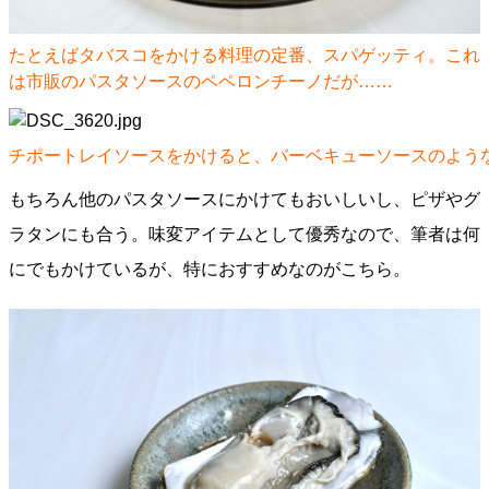
たとえばタバスコをかける料理の定番、スパゲッティ。これ
は市販のパスタソースのペペロンチーノだが……
チポートレイソースをかけると、バーベキューソースのよう
もちろん他のパスタソースにかけてもおいしいし、ピザやグ
ラタンにも合う。味変アイテムとして優秀なので、筆者は何
にでもかけているが、特におすすめなのがこちら。