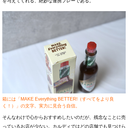
を与えてくれる、絶妙な連携プレーである。
箱には「MAKE Everything BETTER!（すべてをより良
く！）」の文字。実力に見合う自信。
そんなわけで心からおすすめしたいのだが、残念なことに売
っているお店が少ない。カルディではどの店舗でも見つけら