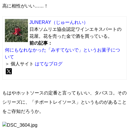
高に相性がいい……！
JUNERAY
（じゅーんれい）
日本ソムリエ協会認定ワインエキスパートの
花屋。花を売った金で酒を買っている。
前の記事：
何にもなれなかった「みすてないで」というお菓子につ
いて
＞ 個人サイト
はてなブログ
もはやホットソースの定番と言ってもいい、タバスコ。その
シリーズに、「チポートレイソース」というものがあること
をご存知だろうか。