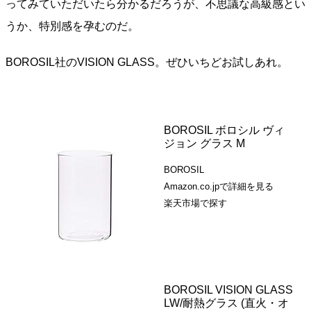
ってみていただいたら分かるだろうが、不思議な高級感とい
うか、特別感を孕むのだ。
BOROSIL社のVISION GLASS。ぜひいちどお試しあれ。
BOROSIL ボロシル ヴィ
ジョン グラス M
BOROSIL
Amazon.co.jpで詳細を見る
楽天市場で探す
BOROSIL VISION GLASS
LW/耐熱グラス (直火・オ