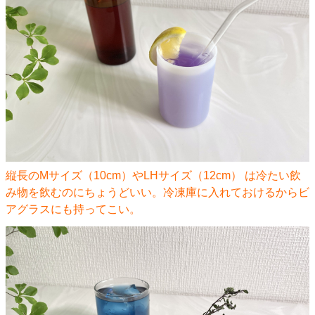
縦長のMサイズ（10cm）やLHサイズ（12cm） ​​​​​は冷たい飲
み物を飲むのにちょうどいい。冷凍庫に入れておけるからビ
アグラスにも持ってこい。