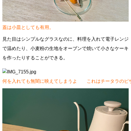
蓋は小皿としても有用​​​。
見た目はシンプルなグラスなのに、料理を入れて電子レンジ
で温めたり、小麦粉の生地をオーブンで焼いて小さなケーキ
を作ったりすることができる。
何を入れても無闇に映えてしまうよ これはチータラのピ