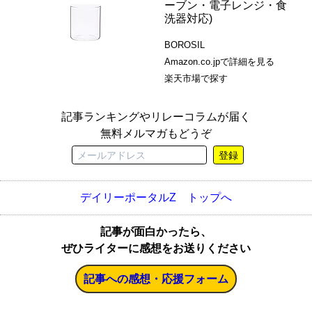
ーブン・電子レンジ・食
洗器対応)
BOROSIL
Amazon.co.jpで詳細を見る
楽天市場で探す
記事ランキングやリレーコラムが届く
無料メルマガもどうぞ
登録
デイリーポータルZ トップへ
記事が面白かったら、
ぜひライターに感想をお送りください
記事への感想・応援フォーム