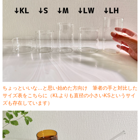
ちょっといいな…と思い始めた方向け 筆者の手と対比した
サイズ表をこちらに（KLよりも直径の小さいKSというサイ
ズも存在しています）