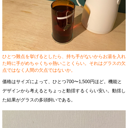
ひとつ難点を挙げるとしたら、持ち手がないからお湯を入れ
た時に手がめちゃくちゃ熱いことくらい。それはグラスの欠
点ではなく人間の欠点ではないか。
価格はサイズによって、ひとつ700〜1,500円ほど。機能と
デザインから考えるとちょっと動揺するくらい安い。動揺し
た結果がグラスの多頭飼いである。