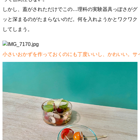
しかし、蓋がされただけでこの…理科の実験器具っぽさがグ
ッと深まるのがたまらないのだ。何を入れようかとワクワク
してしまう。
小さいおかずを作っておくのにも丁度いいし、かわいい。サ