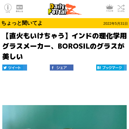
ちょっと聞いてよ
2022年5月31日
【直火もいけちゃう】インドの理化学用
グラスメーカー、BOROSILのグラスが
美しい