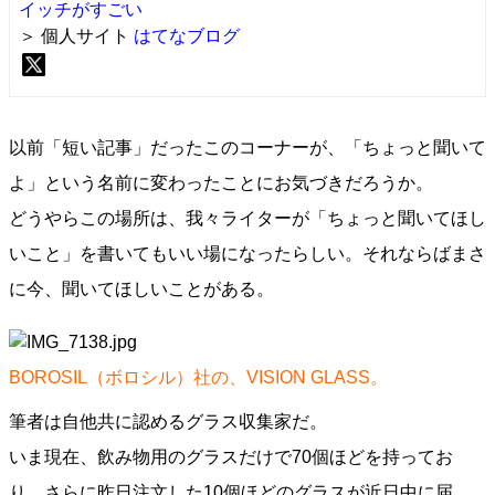
イッチがすごい
＞ 個人サイト
はてなブログ
以前「短い記事」だったこのコーナーが、「ちょっと聞いて
よ」という名前に変わったことにお気づきだろうか。
どうやらこの場所は、我々ライターが「ちょっと聞いてほし
いこと」を書いてもいい場になったらしい。それならばまさ
に今、聞いてほしいことがある。
BOROSIL（ボロシル）社の、VISION GLASS。
筆者は自他共に認めるグラス収集家だ。
いま現在、飲み物用のグラスだけで70個ほどを持ってお
り、さらに昨日注文した10個ほどのグラスが近日中に届