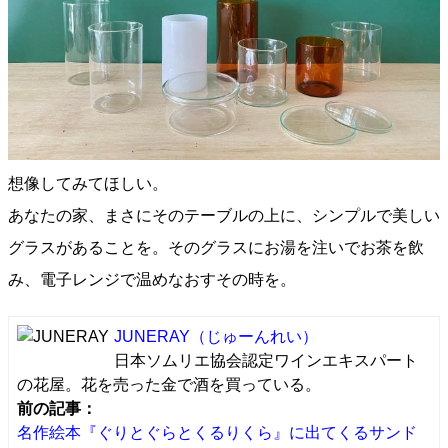
想像してみてほしい。
あなたの家、まさにそのテーブルの上に、シンプルで美しい
グラスがあることを。そのグラスにお湯を注いでお茶を飲
み、電子レンジで温めなおすその時を。
JUNERAY
（じゅーんれい）
日本ソムリエ協会認定ワインエキスパート
の花屋。花を売った金で酒を買っている。
前の記事：
名作絵本『ぐりとぐらとくるりくら』に出てくるサンド