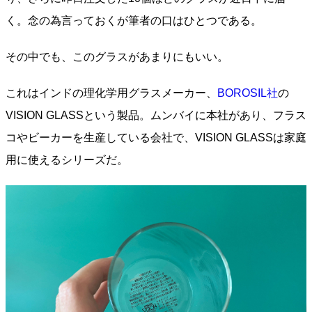
く。念の為言っておくが筆者の口はひとつである。
その中でも、このグラスがあまりにもいい。
これはインドの理化学用グラスメーカー、
BOROSIL社
の
VISION GLASSという製品。ムンバイに本社があり、フラス
コやビーカーを生産している会社で、VISION GLASSは家庭
用に使えるシリーズだ。