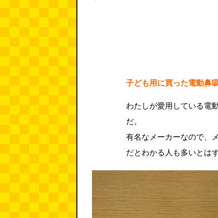
子ども用に買った電動鼻
わたしが愛用している電
だ。
有名なメーカーなので、
だとわかる人も多いとは