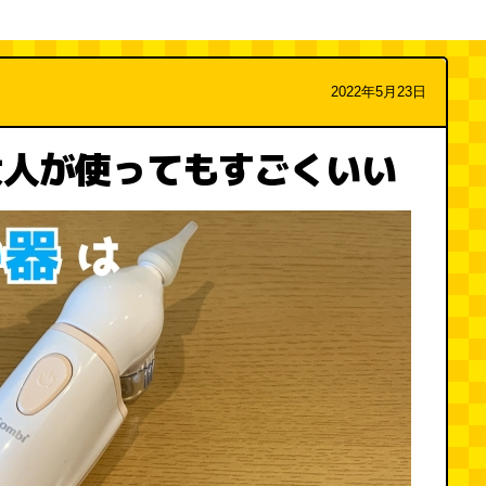
2022年5月23日
大人が使ってもすごくいい