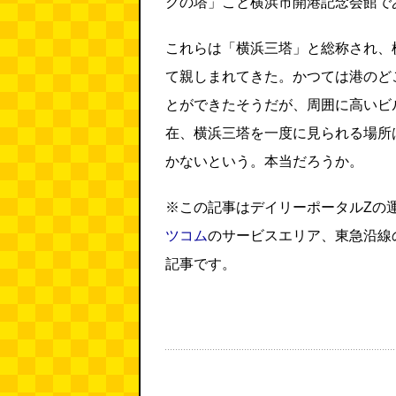
クの塔」こと横浜市開港記念会館で
これらは「横浜三塔」と総称され、
て親しまれてきた。かつては港のど
とができたそうだが、周囲に高いビ
在、横浜三塔を一度に見られる場所
かないという。本当だろうか。
※この記事はデイリーポータルZの
ツコム
のサービスエリア、東急沿線
記事です。