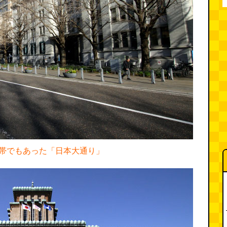
帯でもあった「日本大通り」